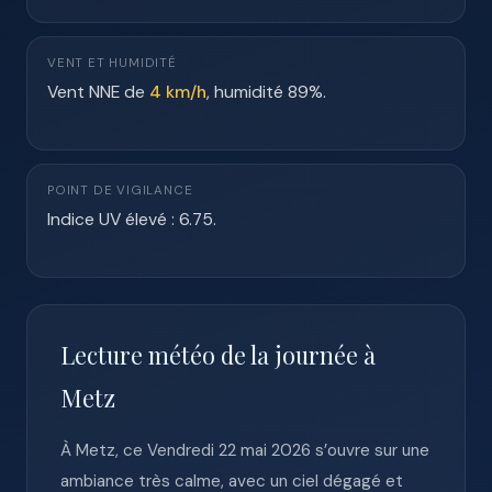
VENT ET HUMIDITÉ
Vent NNE de
4 km/h
, humidité 89%.
POINT DE VIGILANCE
Indice UV élevé : 6.75.
Lecture météo de la journée à
Metz
À Metz, ce Vendredi 22 mai 2026 s’ouvre sur une
ambiance très calme, avec un ciel dégagé et