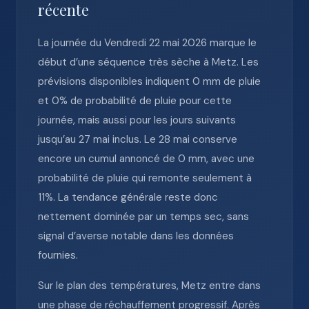
récente
La journée du Vendredi 22 mai 2026 marque le
début d’une séquence très sèche à Metz. Les
prévisions disponibles indiquent 0 mm de pluie
et 0% de probabilité de pluie pour cette
journée, mais aussi pour les jours suivants
jusqu’au 27 mai inclus. Le 28 mai conserve
encore un cumul annoncé de 0 mm, avec une
probabilité de pluie qui remonte seulement à
11%. La tendance générale reste donc
nettement dominée par un temps sec, sans
signal d’averse notable dans les données
fournies.
Sur le plan des températures, Metz entre dans
une phase de réchauffement progressif. Après