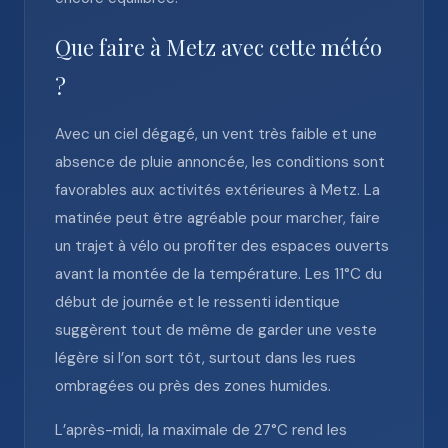
Que faire à Metz avec cette météo
?
Avec un ciel dégagé, un vent très faible et une
absence de pluie annoncée, les conditions sont
favorables aux activités extérieures à Metz. La
matinée peut être agréable pour marcher, faire
un trajet à vélo ou profiter des espaces ouverts
avant la montée de la température. Les 11°C du
début de journée et le ressenti identique
suggèrent tout de même de garder une veste
légère si l’on sort tôt, surtout dans les rues
ombragées ou près des zones humides.
L’après-midi, la maximale de 27°C rend les