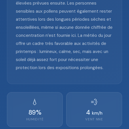
élevées prévues ensuite. Les personnes
sensibles aux pollens peuvent également rester
attentives lors des longues périodes sèches et
ensoleillées, même si aucune donnée chiffrée de
concentration n’est fournie ici. La météo du jour
offre un cadre très favorable aux activités de
printemps : lumineux, calme, sec, mais avec un
soleil déjà assez fort pour nécessiter une
protection lors des expositions prolongées.
💧
💨
89
%
4
km/h
HUMIDITÉ
VENT
NNE