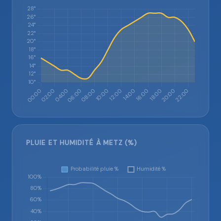
PLUIE ET HUMIDITÉ À METZ (%)