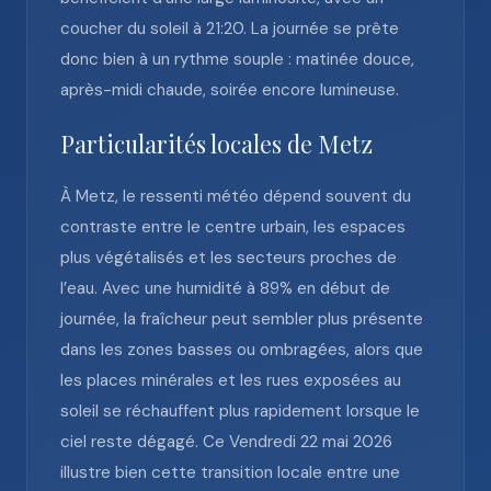
coucher du soleil à 21:20. La journée se prête
donc bien à un rythme souple : matinée douce,
après-midi chaude, soirée encore lumineuse.
Particularités locales de Metz
À Metz, le ressenti météo dépend souvent du
contraste entre le centre urbain, les espaces
plus végétalisés et les secteurs proches de
l’eau. Avec une humidité à 89% en début de
journée, la fraîcheur peut sembler plus présente
dans les zones basses ou ombragées, alors que
les places minérales et les rues exposées au
soleil se réchauffent plus rapidement lorsque le
ciel reste dégagé. Ce Vendredi 22 mai 2026
illustre bien cette transition locale entre une