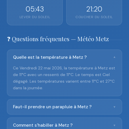
05:43
21:20
LEVER DU SOLEIL
COUCHER DU SOLEIL
❓ Questions fréquentes — Météo Metz
Quelle est la température à Metz ?
▼
Ce Vendredi 22 mai 2026, la température à Metz est
de 11°C avec un ressenti de 11°C. Le temps est Ciel
dégagé. Les températures varient entre 11°C et 27°C
dans la journée.
Faut-il prendre un parapluie à Metz ?
▼
Comment s'habiller à Metz ?
▼