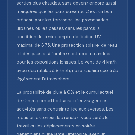
sorties plus chaudes, sans devenir encore aussi
marquées que les jours suivants. C’est un bon
créneau pour les terrasses, les promenades
urbaines ou les pauses dans les parcs, à
condition de tenir compte de l’indice UV
maximal de 6.75. Une protection solaire, de l’eau
et des pauses à l’ombre sont recommandées
pour les expositions longues. Le vent de 4 km/h,
avec des rafales à 8 km/h, ne rafraîchira que très
légèrement l’atmosphère.
La probabilité de pluie à 0% et le cumul actuel
de 0 mm permettent aussi d’envisager des
activités sans contrainte liée aux averses. Les
repas en extérieur, les rendez-vous après le
travail ou les déplacements en soirée
bénéficient d’une large luminosité, avec un