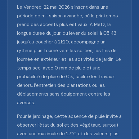
Le Vendredi 22 mai 2026 s’inscrit dans une
période de mi-saison avancée, où le printemps
prend des accents plus estivaux. À Metz, la
longue durée du jour, du lever du soleil à 05:43
jusqu’au coucher à 21:20, accompagne un
rythme plus tourné vers les sorties, les fins de
journée en extérieur et les activités de jardin. Le
temps sec, avec 0 mm de pluie et une
probabilité de pluie de 0%, facilite les travaux
dehors, l’entretien des plantations ou les
déplacements sans équipement contre les
averses.
Pour le jardinage, cette absence de pluie invite à
observer l’état du sol et des végétaux, surtout
avec une maximale de 27°C et des valeurs plus