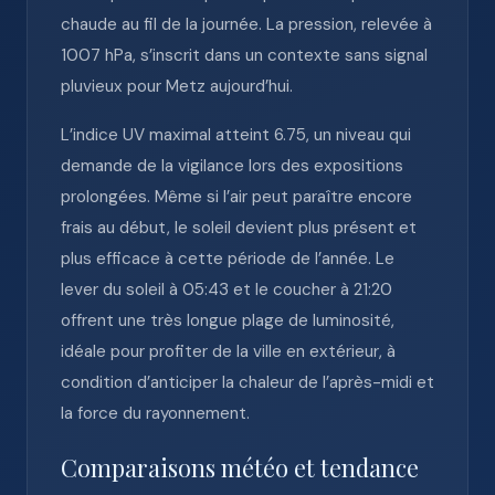
chaude au fil de la journée. La pression, relevée à
1007 hPa, s’inscrit dans un contexte sans signal
pluvieux pour Metz aujourd’hui.
L’indice UV maximal atteint 6.75, un niveau qui
demande de la vigilance lors des expositions
prolongées. Même si l’air peut paraître encore
frais au début, le soleil devient plus présent et
plus efficace à cette période de l’année. Le
lever du soleil à 05:43 et le coucher à 21:20
offrent une très longue plage de luminosité,
idéale pour profiter de la ville en extérieur, à
condition d’anticiper la chaleur de l’après-midi et
la force du rayonnement.
Comparaisons météo et tendance