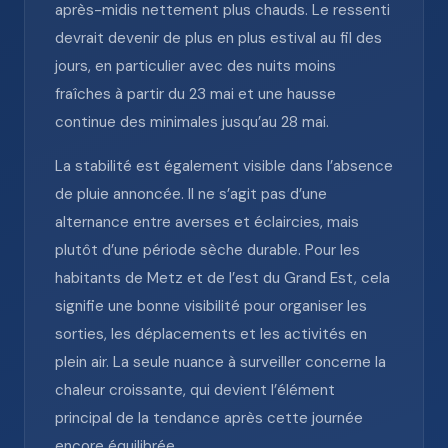
après-midis nettement plus chauds. Le ressenti
devrait devenir de plus en plus estival au fil des
jours, en particulier avec des nuits moins
fraîches à partir du 23 mai et une hausse
continue des minimales jusqu’au 28 mai.
La stabilité est également visible dans l’absence
de pluie annoncée. Il ne s’agit pas d’une
alternance entre averses et éclaircies, mais
plutôt d’une période sèche durable. Pour les
habitants de Metz et de l’est du Grand Est, cela
signifie une bonne visibilité pour organiser les
sorties, les déplacements et les activités en
plein air. La seule nuance à surveiller concerne la
chaleur croissante, qui devient l’élément
principal de la tendance après cette journée
encore équilibrée.