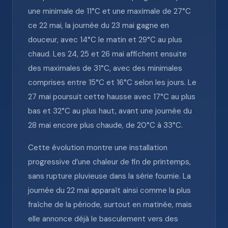
une minimale de 11°C et une maximale de 27°C
ce 22 mai, la journée du 23 mai gagne en
douceur, avec 14°C le matin et 29°C au plus
chaud. Les 24, 25 et 26 mai affichent ensuite
des maximales de 31°C, avec des minimales
comprises entre 15°C et 16°C selon les jours. Le
27 mai poursuit cette hausse avec 17°C au plus
bas et 32°C au plus haut, avant une journée du
28 mai encore plus chaude, de 20°C à 33°C.
Cette évolution montre une installation
progressive d’une chaleur de fin de printemps,
sans rupture pluvieuse dans la série fournie. La
journée du 22 mai apparaît ainsi comme la plus
fraîche de la période, surtout en matinée, mais
elle annonce déjà le basculement vers des