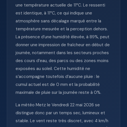
une température actuelle de 11°C. Le ressenti
est identique, à 11°C, ce qui indique une
atmosphère sans décalage marqué entre la
température mesurée et la perception dehors.
La présence d’une humidité élevée, à 89%, peut
donner une impression de fraîcheur en début de
journée, notamment dans les secteurs proches
des cours d’eau, des parcs ou des zones moins
exposées au soleil. Cette humidité ne
s’accompagne toutefois d’aucune pluie : le
cumul actuel est de 0 mm et la probabilité
maximale de pluie sur la journée reste à 0%.
La météo Metz le Vendredi 22 mai 2026 se
distingue donc par un temps sec, lumineux et
stable. Le vent reste très discret, avec 4 km/h