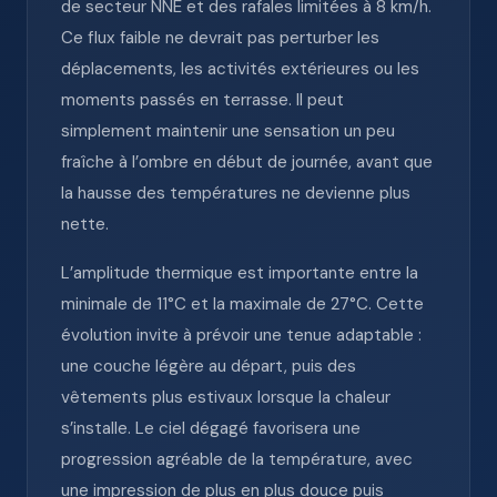
de secteur NNE et des rafales limitées à 8 km/h.
Ce flux faible ne devrait pas perturber les
déplacements, les activités extérieures ou les
moments passés en terrasse. Il peut
simplement maintenir une sensation un peu
fraîche à l’ombre en début de journée, avant que
la hausse des températures ne devienne plus
nette.
L’amplitude thermique est importante entre la
minimale de 11°C et la maximale de 27°C. Cette
évolution invite à prévoir une tenue adaptable :
une couche légère au départ, puis des
vêtements plus estivaux lorsque la chaleur
s’installe. Le ciel dégagé favorisera une
progression agréable de la température, avec
une impression de plus en plus douce puis