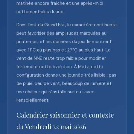
matinée encore fraîche et une après-midi
nettement plus douce.
Dans l’est du Grand Est, le caractère continental
peut favoriser des amplitudes marquées au
printemps, et les données du jour le montrent
avec 11°C au plus bas et 27°C au plus haut. Le
vent de NNE reste trop faible pour modifier
fortement cette évolution. À Metz, cette
configuration donne une journée très lisible : pas
de pluie, peu de vent, beaucoup de lumière et
une chaleur qui s’installe surtout avec
l’ensoleillement.
Calendrier saisonnier et contexte
du Vendredi 22 mai 2026