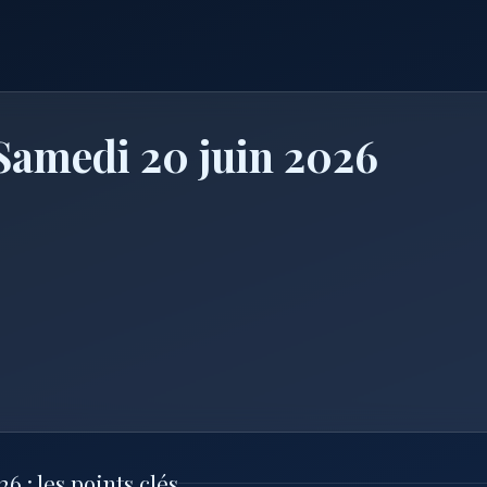
Samedi 20 juin 2026
 : les points clés