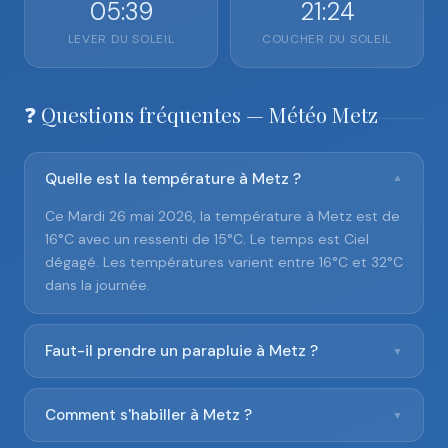
05:39
21:24
LEVER DU SOLEIL
COUCHER DU SOLEIL
❓ Questions fréquentes — Météo Metz
Quelle est la température à Metz ?
▼
Ce Mardi 26 mai 2026, la température à Metz est de
16°C avec un ressenti de 15°C. Le temps est Ciel
dégagé. Les températures varient entre 16°C et 32°C
dans la journée.
Faut-il prendre un parapluie à Metz ?
▼
Comment s'habiller à Metz ?
▼