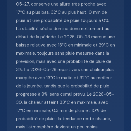
05-27, conserve une allure très proche avec
17°C au plus bas, 32°C au plus haut, 0 mm de
pluie et une probabilité de pluie toujours à 0%.
La stabilité sèche domine donc nettement au
début de la période. Le 2026-05-28 marque une
baisse relative avec 15°C en minimale et 29°C en
maximale, toujours sans pluie mesurée dans la
prévision, mais avec une probabilité de pluie de
3%. Le 2026-05-29 repart vers une chaleur plus
marquée avec 13°C le matin et 32°C au meilleur
de la journée, tandis que la probabilité de pluie
progresse à 8%, sans cumul prévu. Le 2026-05-
30, la chaleur atteint 33°C en maximale, avec
17°C en minimale, 0.3 mm de pluie et 10% de
probabilité de pluie : la tendance reste chaude,
mais l’atmosphère devient un peu moins