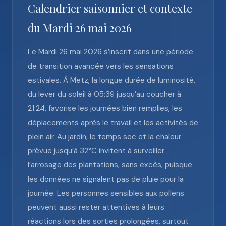
Calendrier saisonnier et contexte
du Mardi 26 mai 2026
Le Mardi 26 mai 2026 s’inscrit dans une période
de transition avancée vers les sensations
estivales. À Metz, la longue durée de luminosité,
du lever du soleil à 05:39 jusqu’au coucher à
21:24, favorise les journées bien remplies, les
déplacements après le travail et les activités de
plein air. Au jardin, le temps sec et la chaleur
prévue jusqu’à 32°C invitent à surveiller
l’arrosage des plantations, sans excès, puisque
les données ne signalent pas de pluie pour la
journée. Les personnes sensibles aux pollens
peuvent aussi rester attentives à leurs
réactions lors des sorties prolongées, surtout