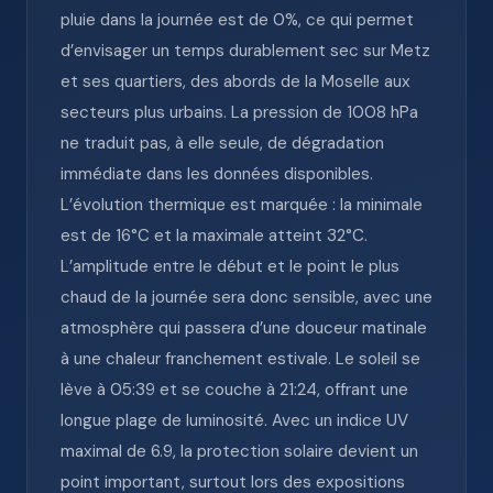
pluie dans la journée est de 0%, ce qui permet
d’envisager un temps durablement sec sur Metz
et ses quartiers, des abords de la Moselle aux
secteurs plus urbains. La pression de 1008 hPa
ne traduit pas, à elle seule, de dégradation
immédiate dans les données disponibles.
L’évolution thermique est marquée : la minimale
est de 16°C et la maximale atteint 32°C.
L’amplitude entre le début et le point le plus
chaud de la journée sera donc sensible, avec une
atmosphère qui passera d’une douceur matinale
à une chaleur franchement estivale. Le soleil se
lève à 05:39 et se couche à 21:24, offrant une
longue plage de luminosité. Avec un indice UV
maximal de 6.9, la protection solaire devient un
point important, surtout lors des expositions