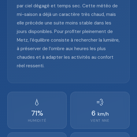
par ciel dégagé et temps sec. Cette météo de
mi-saison a déjà un caractère très chaud, mais
elle précède une suite moins stable dans les
jours disponibles. Pour profiter pleinement de
Metz, l’équilibre consiste à rechercher la lumière,
à préserver de l’ombre aux heures les plus
chaudes et à adapter les activités au confort
réel ressenti.
💧
💨
71
%
6
km/h
HUMIDITÉ
VENT
NNE