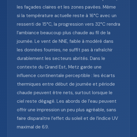
les façades claires et les zones pavées. Même
si la température actuelle reste à 16°C avec un
ressenti de 15°C, la progression vers 32°C rendra
l’ambiance beaucoup plus chaude au fil de la
journée. Le vent de NNE, faible à modéré dans
les données fournies, ne suffit pas à rafraîchir
durablement les secteurs abrités. Dans le
contexte du Grand Est, Metz garde une
influence continentale perceptible : les écarts
thermiques entre début de journée et période
chaude peuvent être nets, surtout lorsque le
ciel reste dégagé. Les abords de l’eau peuvent
offrir une impression un peu plus agréable, sans
faire disparaître l’effet du soleil et de l’indice UV
maximal de 6.9.