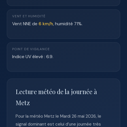
VENT ET HUMIDITÉ
Vent NNE de
6 km/h
, humidité 71%.
POINT DE VIGILANCE
Indice UV élevé : 6.9.
Lecture météo de la journée à
Metz
Pour la météo Metz le Mardi 26 mai 2026, le
signal dominant est celui d’une journée très