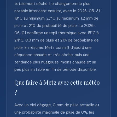
totalement sèche. Le changement le plus
notable intervient ensuite, avec le 2026-05-31 :
18°C au minimum, 27°C au maximum, 1.2 mm de
pluie et 21% de probabilité de pluie. Le 2026-
06-01 confirme un repli thermique avec 15°C à
24°C, 0.3 mm de pluie et 21% de probabilité de
pluie. En résumé, Metz connaît d’abord une
séquence chaude et très sèche, puis une
tendance plus nuageuse, moins chaude et un
peu plus instable en fin de période disponible.
Que faire à Metz avec cette météo
?
Avec un ciel dégagé, 0 mm de pluie actuelle et
une probabilité maximale de pluie de 0%, les