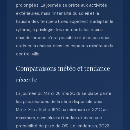
prolongées. La journée se prête aux activités
extérieures, mais l’intensité du soleil et la
hausse des températures appellent à adapter le
rythme, à privilégier les moments les moins
chauds lorsque c’est possible et à ne pas sous-
estimer la chaleur dans les espaces minéraux du
centre-ville.
Comparaisons météo et tendance
récente
La journée du Mardi 26 mai 2026 se place parmi
les plus chaudes de la série disponible pour
Metz. Elle affiche 16°C au minimum et 32°C au
maximum, sans pluie attendue et avec une
probabilité de pluie de 0%. Le lendemain, 2026-