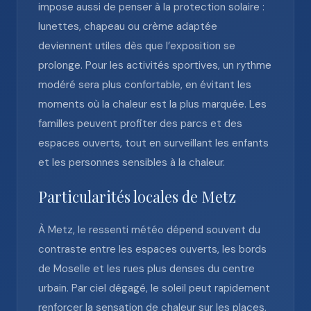
impose aussi de penser à la protection solaire :
lunettes, chapeau ou crème adaptée
deviennent utiles dès que l’exposition se
prolonge. Pour les activités sportives, un rythme
modéré sera plus confortable, en évitant les
moments où la chaleur est la plus marquée. Les
familles peuvent profiter des parcs et des
espaces ouverts, tout en surveillant les enfants
et les personnes sensibles à la chaleur.
Particularités locales de Metz
À Metz, le ressenti météo dépend souvent du
contraste entre les espaces ouverts, les bords
de Moselle et les rues plus denses du centre
urbain. Par ciel dégagé, le soleil peut rapidement
renforcer la sensation de chaleur sur les places,