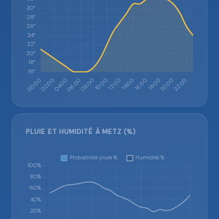
PLUIE ET HUMIDITÉ À METZ (%)