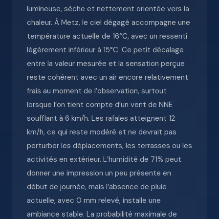
lumineuse, sèche et nettement orientée vers la
chaleur. À Metz, le ciel dégagé accompagne une
température actuelle de 16°C, avec un ressenti
légèrement inférieur à 15°C. Ce petit décalage
entre la valeur mesurée et la sensation perçue
reste cohérent avec un air encore relativement
frais au moment de l’observation, surtout
lorsque l’on tient compte d’un vent de NNE
soufflant à 6 km/h. Les rafales atteignent 12
km/h, ce qui reste modéré et ne devrait pas
perturber les déplacements, les terrasses ou les
activités en extérieur. L’humidité de 71% peut
donner une impression un peu présente en
début de journée, mais l’absence de pluie
actuelle, avec 0 mm relevé, installe une
ambiance stable. La probabilité maximale de