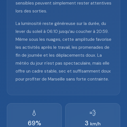
sensibles peuvent simplement rester attentives
lors des sorties.
La luminosité reste généreuse sur la durée, du
lever du soleil à 06:10 jusqu’au coucher à 20:59.
Même sous les nuages, cette amplitude favorise
les activités après le travail, les promenades de
fin de journée et les déplacements doux. La
météo du jour n’est pas spectaculaire, mais elle
offre un cadre stable, sec et suffisamment doux
pour profiter de Marseille sans forte contrainte.
💧
💨
69
%
3
km/h