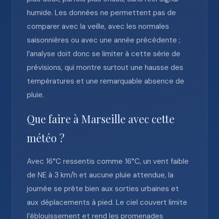
humide. Les données ne permettent pas de
comparer avec la veille, avec les normales
saisonnières ou avec une année précédente ;
l’analyse doit donc se limiter à cette série de
prévisions, qui montre surtout une hausse des
températures et une remarquable absence de
pluie.
Que faire à Marseille avec cette
météo ?
Avec 16°C ressentis comme 16°C, un vent faible
de NE à 3 km/h et aucune pluie attendue, la
journée se prête bien aux sorties urbaines et
aux déplacements à pied. Le ciel couvert limite
l’éblouissement et rend les promenades