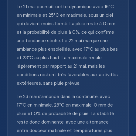
Le 21 mai poursuit cette dynamique avec 16°C
en minimale et 25°C en maximale, sous un ciel
qui devient moins fermé. La pluie reste à 0 mm
et la probabilité de pluie à 0%, ce qui confirme
une tendance sèche. Le 22 mai marque une
ambiance plus ensoleillée, avec 17°C au plus bas
et 23°C au plus haut. La maximale recule
légèrement par rapport au 21 mai, mais les
conditions restent très favorables aux activités
extérieures, sans pluie prévue.
Le 23 mai s’annonce dans la continuité, avec
17°C en minimale, 25°C en maximale, 0 mm de
pluie et 0% de probabilité de pluie. La stabilité
reste donc dominante, avec une alternance
entre douceur matinale et températures plus