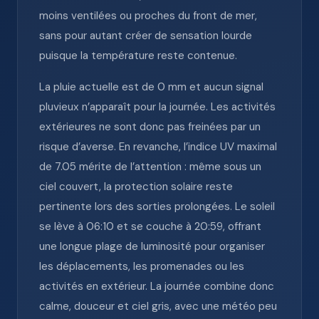
moins ventilées ou proches du front de mer,
sans pour autant créer de sensation lourde
puisque la température reste contenue.
La pluie actuelle est de 0 mm et aucun signal
pluvieux n’apparaît pour la journée. Les activités
extérieures ne sont donc pas freinées par un
risque d’averse. En revanche, l’indice UV maximal
de 7.05 mérite de l’attention : même sous un
ciel couvert, la protection solaire reste
pertinente lors des sorties prolongées. Le soleil
se lève à 06:10 et se couche à 20:59, offrant
une longue plage de luminosité pour organiser
les déplacements, les promenades ou les
activités en extérieur. La journée combine donc
calme, douceur et ciel gris, avec une météo peu