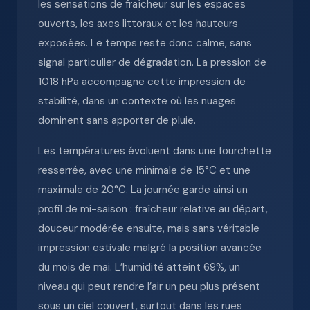
les sensations de fraîcheur sur les espaces
ouverts, les axes littoraux et les hauteurs
exposées. Le temps reste donc calme, sans
signal particulier de dégradation. La pression de
1018 hPa accompagne cette impression de
stabilité, dans un contexte où les nuages
dominent sans apporter de pluie.
Les températures évoluent dans une fourchette
resserrée, avec une minimale de 15°C et une
maximale de 20°C. La journée garde ainsi un
profil de mi-saison : fraîcheur relative au départ,
douceur modérée ensuite, mais sans véritable
impression estivale malgré la position avancée
du mois de mai. L’humidité atteint 69%, un
niveau qui peut rendre l’air un peu plus présent
sous un ciel couvert, surtout dans les rues