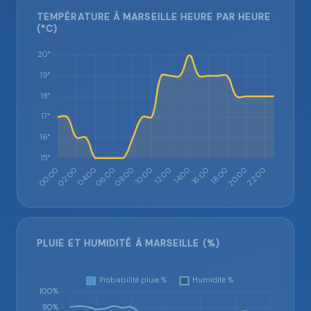
TEMPÉRATURE À MARSEILLE HEURE PAR HEURE
(°C)
PLUIE ET HUMIDITÉ À MARSEILLE (%)