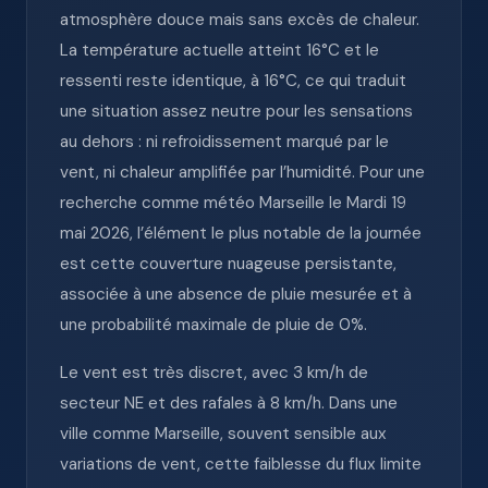
atmosphère douce mais sans excès de chaleur.
La température actuelle atteint 16°C et le
ressenti reste identique, à 16°C, ce qui traduit
une situation assez neutre pour les sensations
au dehors : ni refroidissement marqué par le
vent, ni chaleur amplifiée par l’humidité. Pour une
recherche comme météo Marseille le Mardi 19
mai 2026, l’élément le plus notable de la journée
est cette couverture nuageuse persistante,
associée à une absence de pluie mesurée et à
une probabilité maximale de pluie de 0%.
Le vent est très discret, avec 3 km/h de
secteur NE et des rafales à 8 km/h. Dans une
ville comme Marseille, souvent sensible aux
variations de vent, cette faiblesse du flux limite