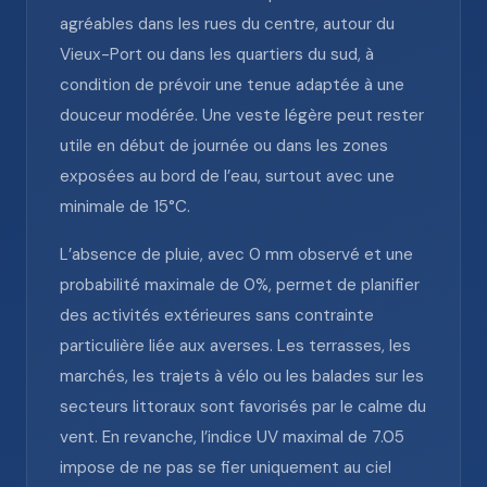
agréables dans les rues du centre, autour du
Vieux-Port ou dans les quartiers du sud, à
condition de prévoir une tenue adaptée à une
douceur modérée. Une veste légère peut rester
utile en début de journée ou dans les zones
exposées au bord de l’eau, surtout avec une
minimale de 15°C.
L’absence de pluie, avec 0 mm observé et une
probabilité maximale de 0%, permet de planifier
des activités extérieures sans contrainte
particulière liée aux averses. Les terrasses, les
marchés, les trajets à vélo ou les balades sur les
secteurs littoraux sont favorisés par le calme du
vent. En revanche, l’indice UV maximal de 7.05
impose de ne pas se fier uniquement au ciel