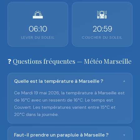
🌅
🌇
06:10
20:59
LEVER DU SOLEIL
COUCHER DU SOLEIL
❓ Questions fréquentes — Météo Marseille
Quelle est la température à Marseille ?
▼
Ce Mardi 19 mai 2026, la température à Marseille est
de 16°C avec un ressenti de 16°C. Le temps est
Couvert. Les températures varient entre 15°C et
20°C dans la journée.
Faut-il prendre un parapluie à Marseille ?
▼