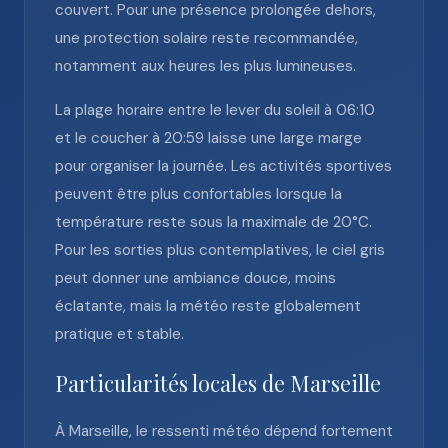
couvert. Pour une présence prolongée dehors,
une protection solaire reste recommandée,
notamment aux heures les plus lumineuses.
La plage horaire entre le lever du soleil à 06:10
et le coucher à 20:59 laisse une large marge
pour organiser la journée. Les activités sportives
peuvent être plus confortables lorsque la
température reste sous la maximale de 20°C.
Pour les sorties plus contemplatives, le ciel gris
peut donner une ambiance douce, moins
éclatante, mais la météo reste globalement
pratique et stable.
Particularités locales de Marseille
À Marseille, le ressenti météo dépend fortement