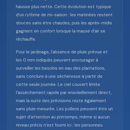
hausse plus nette. Cette évolution est typique
d’un rythme de mi-saison : les matinées restent
douces sans être chaudes, puis les après-midis
gagnent en confort lorsque la masse d’air se
réchauffe.
Pour le jardinage, l’absence de pluie prévue et
les 0 mm indiqués peuvent encourager à
surveiller les besoins en eau des plantations,
sans conclure à une sécheresse à partir de
cette seule journée. Le ciel couvert limite
l’assèchement rapide par ensoleillement direct,
mais la suite des prévisions reste également
sans pluie mesurée. Les pollens peuvent être un
sujet d’attention au printemps, même si aucun
niveau précis n’est fourni ici ; les personnes