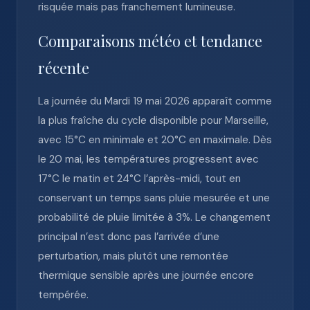
risquée mais pas franchement lumineuse.
Comparaisons météo et tendance
récente
La journée du Mardi 19 mai 2026 apparaît comme
la plus fraîche du cycle disponible pour Marseille,
avec 15°C en minimale et 20°C en maximale. Dès
le 20 mai, les températures progressent avec
17°C le matin et 24°C l’après-midi, tout en
conservant un temps sans pluie mesurée et une
probabilité de pluie limitée à 3%. Le changement
principal n’est donc pas l’arrivée d’une
perturbation, mais plutôt une remontée
thermique sensible après une journée encore
tempérée.