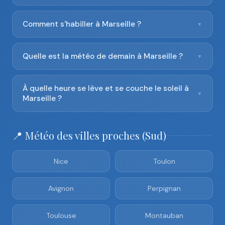
Comment s'habiller à Marseille ?
▼
Quelle est la météo de demain à Marseille ?
▼
À quelle heure se lève et se couche le soleil à
▼
Marseille ?
📍 Météo des villes proches (Sud)
Nice
Toulon
Avignon
Perpignan
Toulouse
Montauban