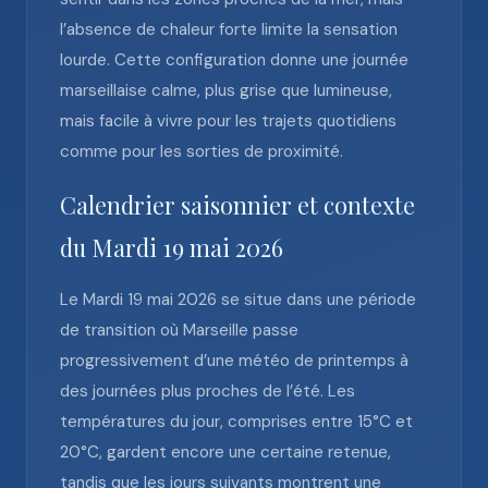
l’absence de chaleur forte limite la sensation
lourde. Cette configuration donne une journée
marseillaise calme, plus grise que lumineuse,
mais facile à vivre pour les trajets quotidiens
comme pour les sorties de proximité.
Calendrier saisonnier et contexte
du Mardi 19 mai 2026
Le Mardi 19 mai 2026 se situe dans une période
de transition où Marseille passe
progressivement d’une météo de printemps à
des journées plus proches de l’été. Les
températures du jour, comprises entre 15°C et
20°C, gardent encore une certaine retenue,
tandis que les jours suivants montrent une