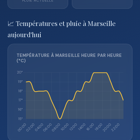
PLUIE ACTUELLE
📈 Températures et pluie à Marseille
aujourd'hui
TEMPÉRATURE À MARSEILLE HEURE PAR HEURE
(°C)