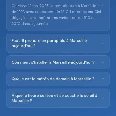
Ce Mardi 12 mai 2026, la température à Marseille est
de 15°C avec un ressenti de 12°C. Le temps est Ciel
dégagé. Les températures varient entre 15°C et
20°C dans la journée.
Faut-il prendre un parapluie à Marseille
▼
aujourd'hui ?
Comment s'habiller à Marseille aujourd'hui ?
▼
Quelle est la météo de demain à Marseille ?
▼
À quelle heure se lève et se couche le soleil à
▼
Marseille ?