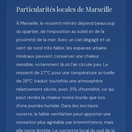
Particularités locales de Marseille
À Marseille, le ressenti météo dépend beaucoup
du quartier, de l’exposition au soleil et de la
proximité de la mer. Avec un ciel dégagé et un
vent de nord très faible, les espaces urbains
minéraux peuvent conserver une chaleur
sensible, notamment là où l’air circule peu. Le
ressenti de 27°C pour une température actuelle
de 28°C traduit toutefois une atmosphère
relativement sèche, avec 31% d’humidité, ce qui
peut rendre la chaleur moins lourde que lors
d’une journée humide. Dans les secteurs
ouverts, la faible ventilation peut apporter une
sensation plus agréable par intermittence, mais
elle reste limitée. Le contexte local du sud de la