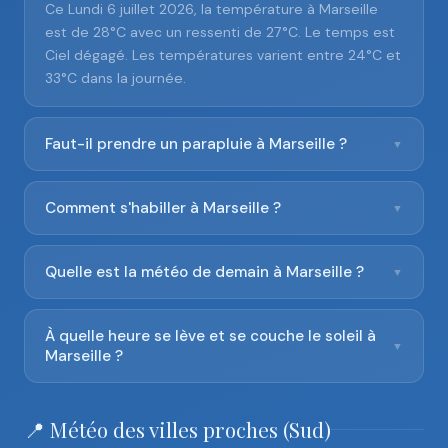
Ce Lundi 6 juillet 2026, la température à Marseille
est de 28°C avec un ressenti de 27°C. Le temps est
Ciel dégagé. Les températures varient entre 24°C et
33°C dans la journée.
Faut-il prendre un parapluie à Marseille ?
▼
Comment s'habiller à Marseille ?
▼
Quelle est la météo de demain à Marseille ?
▼
À quelle heure se lève et se couche le soleil à
▼
Marseille ?
📍 Météo des villes proches (Sud)