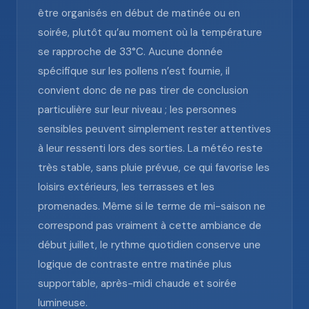
être organisés en début de matinée ou en
soirée, plutôt qu’au moment où la température
se rapproche de 33°C. Aucune donnée
spécifique sur les pollens n’est fournie, il
convient donc de ne pas tirer de conclusion
particulière sur leur niveau ; les personnes
sensibles peuvent simplement rester attentives
à leur ressenti lors des sorties. La météo reste
très stable, sans pluie prévue, ce qui favorise les
loisirs extérieurs, les terrasses et les
promenades. Même si le terme de mi-saison ne
correspond pas vraiment à cette ambiance de
début juillet, le rythme quotidien conserve une
logique de contraste entre matinée plus
supportable, après-midi chaude et soirée
lumineuse.