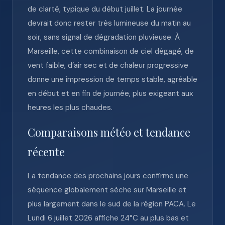
de clarté, typique du début juillet. La journée
devrait donc rester très lumineuse du matin au
soir, sans signal de dégradation pluvieuse. À
Marseille, cette combinaison de ciel dégagé, de
vent faible, d’air sec et de chaleur progressive
donne une impression de temps stable, agréable
en début et en fin de journée, plus exigeant aux
heures les plus chaudes.
Comparaisons météo et tendance
récente
La tendance des prochains jours confirme une
séquence globalement sèche sur Marseille et
plus largement dans le sud de la région PACA. Le
Lundi 6 juillet 2026 affiche 24°C au plus bas et