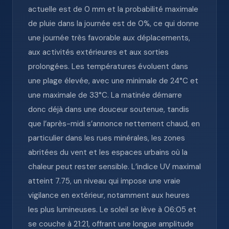
actuelle est de 0 mm et la probabilité maximale
de pluie dans la journée est de 0%, ce qui donne
une journée très favorable aux déplacements,
aux activités extérieures et aux sorties
prolongées. Les températures évoluent dans
une plage élevée, avec une minimale de 24°C et
une maximale de 33°C. La matinée démarre
donc déjà dans une douceur soutenue, tandis
que l’après-midi s’annonce nettement chaud, en
particulier dans les rues minérales, les zones
abritées du vent et les espaces urbains où la
chaleur peut rester sensible. L’indice UV maximal
atteint 7.75, un niveau qui impose une vraie
vigilance en extérieur, notamment aux heures
les plus lumineuses. Le soleil se lève à 06:05 et
se couche à 21:21, offrant une longue amplitude