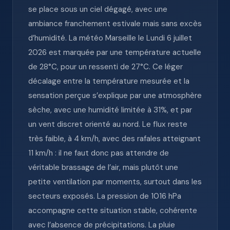
se place sous un ciel dégagé, avec une
ambiance franchement estivale mais sans excès
d’humidité. La météo Marseille le Lundi 6 juillet
2026 est marquée par une température actuelle
de 28°C, pour un ressenti de 27°C. Ce léger
décalage entre la température mesurée et la
sensation perçue s’explique par une atmosphère
sèche, avec une humidité limitée à 31%, et par
un vent discret orienté au nord. Le flux reste
très faible, à 4 km/h, avec des rafales atteignant
11 km/h : il ne faut donc pas attendre de
véritable brassage de l’air, mais plutôt une
petite ventilation par moments, surtout dans les
secteurs exposés. La pression de 1016 hPa
accompagne cette situation stable, cohérente
avec l’absence de précipitations. La pluie