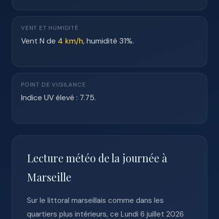
VENT ET HUMIDITÉ
Vent N de
4 km/h
, humidité 31%.
POINT DE VIGILANCE
Indice UV élevé : 7.75.
Lecture météo de la journée à
Marseille
Sur le littoral marseillais comme dans les
quartiers plus intérieurs, ce Lundi 6 juillet 2026