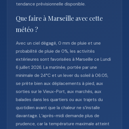
tendance prévisionnelle disponible.
Que faire à Marseille avec cette
météo ?
Avec un ciel dégagé, 0 mm de pluie et une
probabilité de pluie de 0%, les activités
extérieures sont favorisées à Marseille ce Lundi
6 juillet 2026. La matinée, portée par une
minimale de 24°C et un lever du soleil à 06:05,
se prête bien aux déplacements à pied, aux
sorties sur le Vieux-Port, aux marchés, aux
balades dans les quartiers ou aux trajets du
quotidien avant que la chaleur ne s’installe
davantage. L’après-midi demande plus de
prudence, car la température maximale atteint