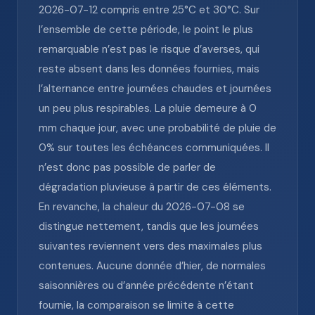
2026-07-12 compris entre 25°C et 30°C. Sur
l’ensemble de cette période, le point le plus
remarquable n’est pas le risque d’averses, qui
reste absent dans les données fournies, mais
l’alternance entre journées chaudes et journées
un peu plus respirables. La pluie demeure à 0
mm chaque jour, avec une probabilité de pluie de
0% sur toutes les échéances communiquées. Il
n’est donc pas possible de parler de
dégradation pluvieuse à partir de ces éléments.
En revanche, la chaleur du 2026-07-08 se
distingue nettement, tandis que les journées
suivantes reviennent vers des maximales plus
contenues. Aucune donnée d’hier, de normales
saisonnières ou d’année précédente n’étant
fournie, la comparaison se limite à cette