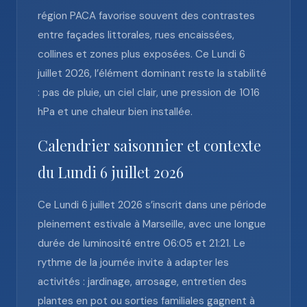
région PACA favorise souvent des contrastes
entre façades littorales, rues encaissées,
collines et zones plus exposées. Ce Lundi 6
juillet 2026, l’élément dominant reste la stabilité
: pas de pluie, un ciel clair, une pression de 1016
hPa et une chaleur bien installée.
Calendrier saisonnier et contexte
du Lundi 6 juillet 2026
Ce Lundi 6 juillet 2026 s’inscrit dans une période
pleinement estivale à Marseille, avec une longue
durée de luminosité entre 06:05 et 21:21. Le
rythme de la journée invite à adapter les
activités : jardinage, arrosage, entretien des
plantes en pot ou sorties familiales gagnent à