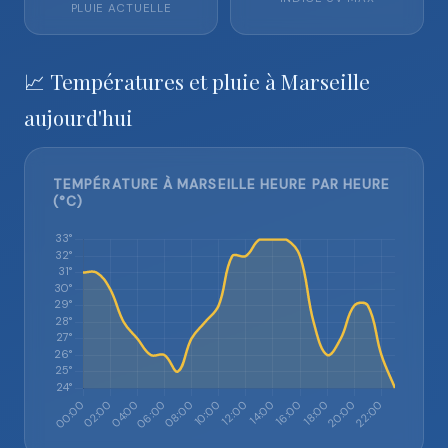
PLUIE ACTUELLE
📈 Températures et pluie à Marseille
aujourd'hui
TEMPÉRATURE À MARSEILLE HEURE PAR HEURE
(°C)