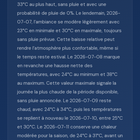
33°C au plus haut, sans pluie et avec une
probabilité de pluie de 0%. Le lendemain, 2026-
07-07, l’ambiance se modère légèrement avec
23°C en minimale et 30°C en maximale, toujours
sans pluie prévue. Cette baisse relative peut
rendre l’atmosphère plus confortable, même si
le temps reste estival. Le 2026-07-08 marque
en revanche une hausse nette des
températures, avec 24°C au minimum et 38°C
au maximum. Cette valeur maximale signale la
journée la plus chaude de la période disponible,
sans pluie annoncée. Le 2026-07-09 reste
chaud, avec 24°C à 34°C, puis les températures
se replient à nouveau le 2026-07-10, entre 25°C
et 30°C. Le 2026-07-11 conserve une chaleur
modérée pour la saison, de 24°C à 31°C, avant un