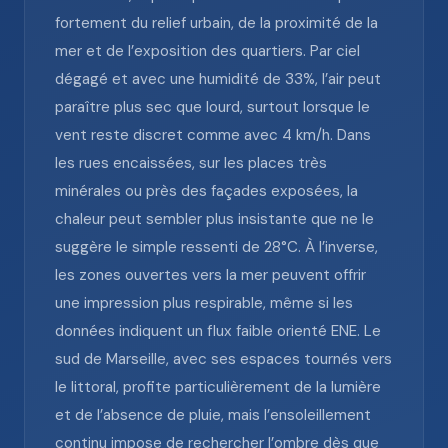
fortement du relief urbain, de la proximité de la
mer et de l’exposition des quartiers. Par ciel
dégagé et avec une humidité de 33%, l’air peut
paraître plus sec que lourd, surtout lorsque le
vent reste discret comme avec 4 km/h. Dans
les rues encaissées, sur les places très
minérales ou près des façades exposées, la
chaleur peut sembler plus insistante que ne le
suggère le simple ressenti de 28°C. À l’inverse,
les zones ouvertes vers la mer peuvent offrir
une impression plus respirable, même si les
données indiquent un flux faible orienté ENE. Le
sud de Marseille, avec ses espaces tournés vers
le littoral, profite particulièrement de la lumière
et de l’absence de pluie, mais l’ensoleillement
continu impose de rechercher l’ombre dès que