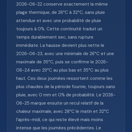
2026-06-22 conserve exactement la même
plage thermique, de 26°C à 32°C, sans pluie
attendue et avec une probabilité de pluie
toujours à 0%. Cette continuité traduit un
temps durablement sec, sans rupture
immédiate. La hausse devient plus nette le
2026-06-23, avec une minimale de 26°C et une
maximale de 35°C, puis se confirme le 2026-
06-24 avec 29°C au plus bas et 35°C au plus
haut. Ces deux journées ressortent comme les
plus chaudes de la période fournie, toujours sans
pluie, avec 0 mm et 0% de probabilité. Le 2026-
06-25 marque ensuite un recul relatif de la
chaleur maximale, avec 28°C le matin et 32°C
l’après-midi, ce qui reste élevé mais moins
intense que les journées précédentes. Le