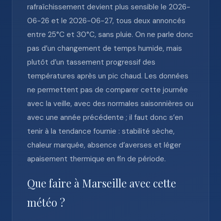
rafraîchissement devient plus sensible le 2026-
06-26 et le 2026-06-27, tous deux annoncés
entre 25°C et 30°C, sans pluie. On ne parle donc
pas d’un changement de temps humide, mais
plutôt d’un tassement progressif des
températures après un pic chaud. Les données
ne permettent pas de comparer cette journée
avec la veille, avec des normales saisonnières ou
avec une année précédente ; il faut donc s’en
tenir à la tendance fournie : stabilité sèche,
chaleur marquée, absence d’averses et léger
apaisement thermique en fin de période.
Que faire à Marseille avec cette
météo ?