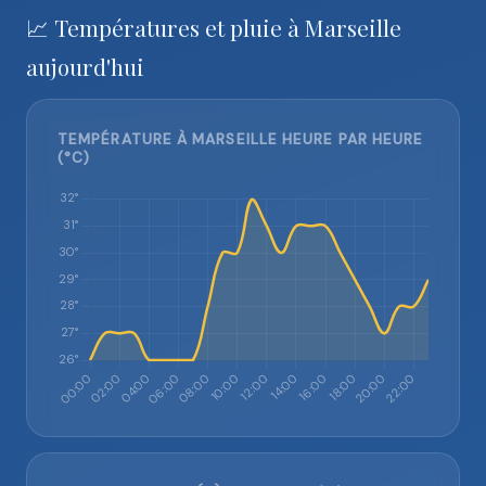
📈 Températures et pluie à Marseille
aujourd'hui
TEMPÉRATURE À MARSEILLE HEURE PAR HEURE
(°C)