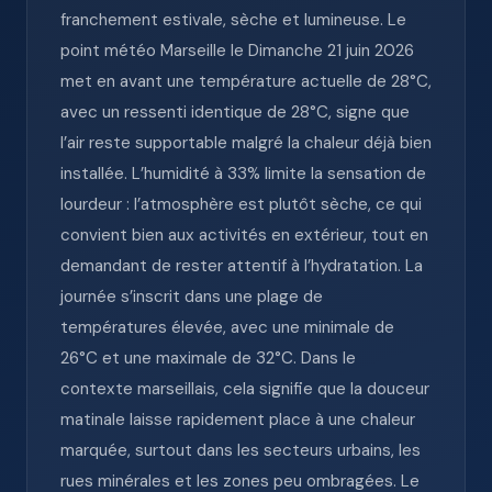
franchement estivale, sèche et lumineuse. Le
point météo Marseille le Dimanche 21 juin 2026
met en avant une température actuelle de 28°C,
avec un ressenti identique de 28°C, signe que
l’air reste supportable malgré la chaleur déjà bien
installée. L’humidité à 33% limite la sensation de
lourdeur : l’atmosphère est plutôt sèche, ce qui
convient bien aux activités en extérieur, tout en
demandant de rester attentif à l’hydratation. La
journée s’inscrit dans une plage de
températures élevée, avec une minimale de
26°C et une maximale de 32°C. Dans le
contexte marseillais, cela signifie que la douceur
matinale laisse rapidement place à une chaleur
marquée, surtout dans les secteurs urbains, les
rues minérales et les zones peu ombragées. Le