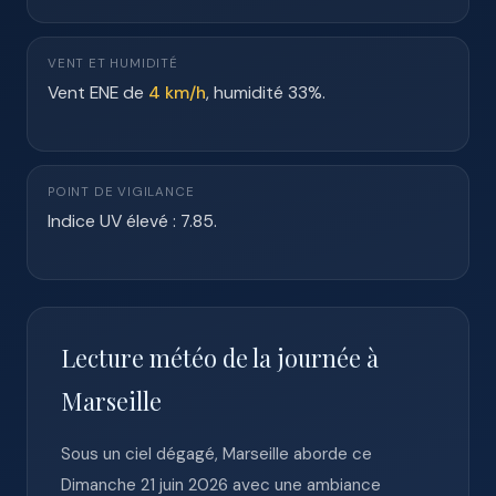
VENT ET HUMIDITÉ
Vent ENE de
4 km/h
, humidité 33%.
POINT DE VIGILANCE
Indice UV élevé : 7.85.
Lecture météo de la journée à
Marseille
Sous un ciel dégagé, Marseille aborde ce
Dimanche 21 juin 2026 avec une ambiance