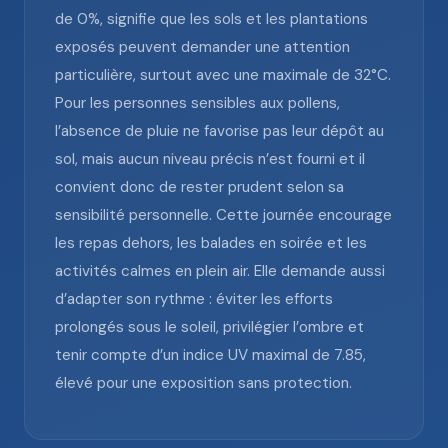
de 0%, signifie que les sols et les plantations
exposés peuvent demander une attention
particulière, surtout avec une maximale de 32°C.
Pour les personnes sensibles aux pollens,
l’absence de pluie ne favorise pas leur dépôt au
sol, mais aucun niveau précis n’est fourni et il
convient donc de rester prudent selon sa
sensibilité personnelle. Cette journée encourage
les repas dehors, les balades en soirée et les
activités calmes en plein air. Elle demande aussi
d’adapter son rythme : éviter les efforts
prolongés sous le soleil, privilégier l’ombre et
tenir compte d’un indice UV maximal de 7.85,
élevé pour une exposition sans protection.