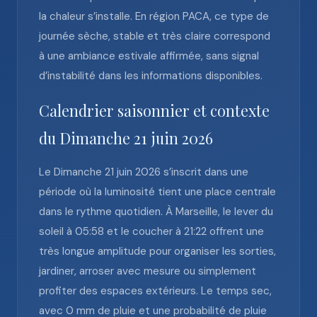
la chaleur s’installe. En région PACA, ce type de
journée sèche, stable et très claire correspond
à une ambiance estivale affirmée, sans signal
d’instabilité dans les informations disponibles.
Calendrier saisonnier et contexte
du Dimanche 21 juin 2026
Le Dimanche 21 juin 2026 s’inscrit dans une
période où la luminosité tient une place centrale
dans le rythme quotidien. À Marseille, le lever du
soleil à 05:58 et le coucher à 21:22 offrent une
très longue amplitude pour organiser les sorties,
jardiner, arroser avec mesure ou simplement
profiter des espaces extérieurs. Le temps sec,
avec 0 mm de pluie et une probabilité de pluie