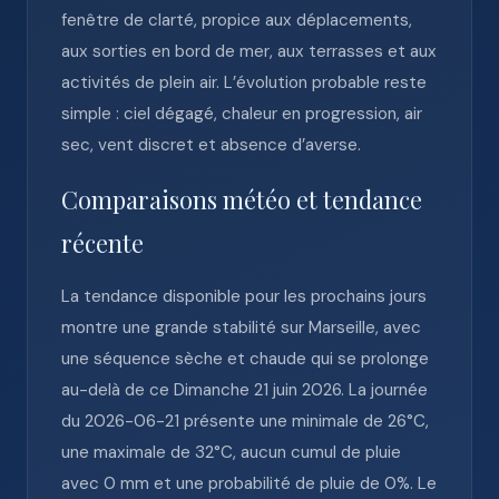
fenêtre de clarté, propice aux déplacements,
aux sorties en bord de mer, aux terrasses et aux
activités de plein air. L’évolution probable reste
simple : ciel dégagé, chaleur en progression, air
sec, vent discret et absence d’averse.
Comparaisons météo et tendance
récente
La tendance disponible pour les prochains jours
montre une grande stabilité sur Marseille, avec
une séquence sèche et chaude qui se prolonge
au-delà de ce Dimanche 21 juin 2026. La journée
du 2026-06-21 présente une minimale de 26°C,
une maximale de 32°C, aucun cumul de pluie
avec 0 mm et une probabilité de pluie de 0%. Le