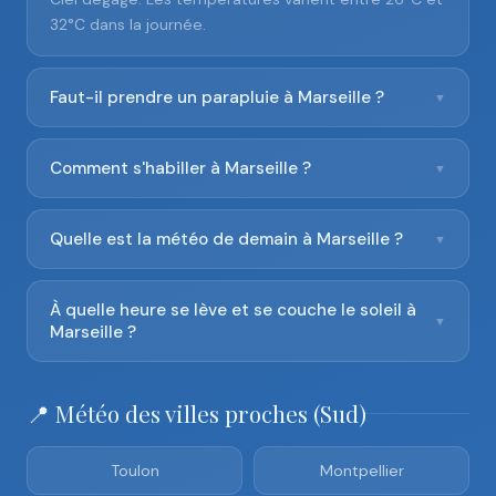
32°C dans la journée.
Faut-il prendre un parapluie à Marseille ?
▼
Comment s'habiller à Marseille ?
▼
Quelle est la météo de demain à Marseille ?
▼
À quelle heure se lève et se couche le soleil à
▼
Marseille ?
📍 Météo des villes proches (Sud)
Toulon
Montpellier