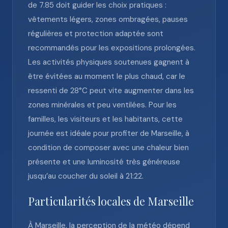
de 7.85 doit guider les choix pratiques :
vêtements légers, zones ombragées, pauses
régulières et protection adaptée sont
recommandés pour les expositions prolongées.
Les activités physiques soutenues gagnent à
être évitées au moment le plus chaud, car le
ressenti de 28°C peut vite augmenter dans les
zones minérales et peu ventilées. Pour les
familles, les visiteurs et les habitants, cette
journée est idéale pour profiter de Marseille, à
condition de composer avec une chaleur bien
présente et une luminosité très généreuse
jusqu’au coucher du soleil à 21:22.
Particularités locales de Marseille
À Marseille, la perception de la météo dépend