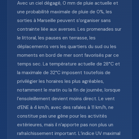
Avec un ciel dégagé, 0 mm de pluie actuelle et
une probabilité maximale de pluie de 0%, les
sorties à Marseille peuvent s’organiser sans
contrainte liée aux averses. Les promenades sur
le littoral, les pauses en terrasse, les
déplacements vers les quartiers du sud ou les
moments en bord de mer sont favorisés par ce
temps sec. La température actuelle de 28°C et
la maximale de 32°C imposent toutefois de
privilégier les horaires les plus agréables,
notamment le matin ou la fin de journée, lorsque
l’ensoleillement devient moins direct. Le vent
d’ENE à 4 km/h, avec des rafales à 11 km/h, ne
constitue pas une gêne pour les activités
extérieures, mais il n’apporte pas non plus un
rafraîchissement important. L’indice UV maximal