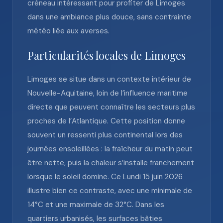
créneau intéressant pour profiter de Limoges
dans une ambiance plus douce, sans contrainte
météo liée aux averses.
Particularités locales de Limoges
Limoges se situe dans un contexte intérieur de
Nouvelle-Aquitaine, loin de l’influence maritime
directe que peuvent connaître les secteurs plus
proches de l’Atlantique. Cette position donne
souvent un ressenti plus continental lors des
journées ensoleillées : la fraîcheur du matin peut
être nette, puis la chaleur s’installe franchement
lorsque le soleil domine. Ce Lundi 15 juin 2026
illustre bien ce contraste, avec une minimale de
14°C et une maximale de 32°C. Dans les
quartiers urbanisés, les surfaces bâties