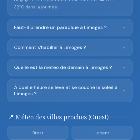
32°C dans la journée.
Faut-il prendre un parapluie à Limoges ?
▼
Comment s'habiller à Limoges ?
▼
Quelle est la météo de demain à Limoges ?
▼
À quelle heure se lève et se couche le soleil à
▼
Limoges ?
📍 Météo des villes proches (Ouest)
Brest
Lorient