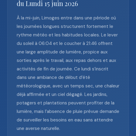
du Lundi 15 juin 2026
À la mi-juin, Limoges entre dans une période où
les journées longues structurent fortement le
rythme météo et les habitudes locales. Le lever
du soleil à 06:04 et le coucher à 21:46 offrent
une large amplitude de lumière, propice aux
sorties après le travail, aux repas dehors et aux
activités de fin de journée. Ce lundi s’inscrit
dans une ambiance de début d’été
météorologique, avec un temps sec, une chaleur
déjà affirmée et un ciel dégagé. Les jardins,
potagers et plantations peuvent profiter de la
lumière, mais l’absence de pluie prévue demande
de surveiller les besoins en eau sans attendre
une averse naturelle.