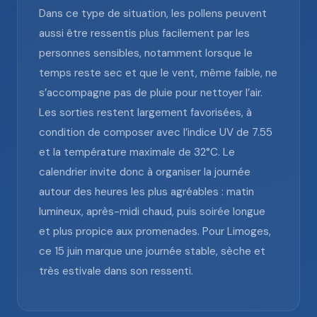
Dans ce type de situation, les pollens peuvent
aussi être ressentis plus facilement par les
personnes sensibles, notamment lorsque le
temps reste sec et que le vent, même faible, ne
s’accompagne pas de pluie pour nettoyer l’air.
Les sorties restent largement favorisées, à
condition de composer avec l’indice UV de 7.55
et la température maximale de 32°C. Le
calendrier invite donc à organiser la journée
autour des heures les plus agréables : matin
lumineux, après-midi chaud, puis soirée longue
et plus propice aux promenades. Pour Limoges,
ce 15 juin marque une journée stable, sèche et
très estivale dans son ressenti.