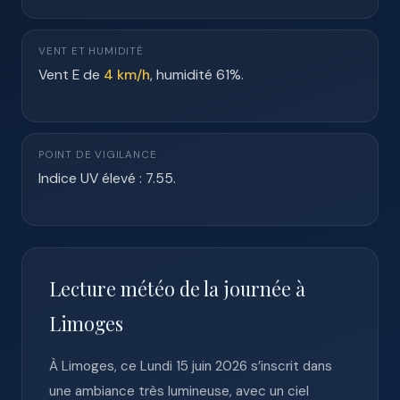
VENT ET HUMIDITÉ
Vent E de
4 km/h
, humidité 61%.
POINT DE VIGILANCE
Indice UV élevé : 7.55.
Lecture météo de la journée à
Limoges
À Limoges, ce Lundi 15 juin 2026 s’inscrit dans
une ambiance très lumineuse, avec un ciel