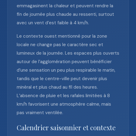
emmagasinent la chaleur et peuvent rendre la
fin de journée plus chaude au ressenti, surtout
avec un vent d’est faible à 4 km/h.
Le contexte ouest mentionné pour la zone
locale ne change pas le caractère sec et
lumineux de la journée. Les espaces plus ouverts
autour de l’agglomération peuvent bénéficier
d’une sensation un peu plus respirable le matin,
tandis que le centre-ville peut devenir plus
minéral et plus chaud au fil des heures.
L’absence de pluie et les rafales limitées à 8
km/h favorisent une atmosphère calme, mais
pas vraiment ventilée.
Calendrier saisonnier et contexte