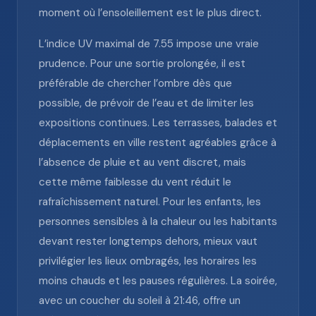
moment où l’ensoleillement est le plus direct.
L’indice UV maximal de 7.55 impose une vraie
prudence. Pour une sortie prolongée, il est
préférable de chercher l’ombre dès que
possible, de prévoir de l’eau et de limiter les
expositions continues. Les terrasses, balades et
déplacements en ville restent agréables grâce à
l’absence de pluie et au vent discret, mais
cette même faiblesse du vent réduit le
rafraîchissement naturel. Pour les enfants, les
personnes sensibles à la chaleur ou les habitants
devant rester longtemps dehors, mieux vaut
privilégier les lieux ombragés, les horaires les
moins chauds et les pauses régulières. La soirée,
avec un coucher du soleil à 21:46, offre un