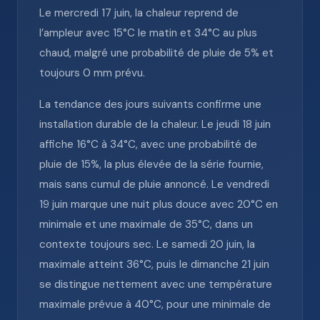
Le mercredi 17 juin, la chaleur reprend de
l’ampleur avec 15°C le matin et 34°C au plus
chaud, malgré une probabilité de pluie de 5% et
toujours 0 mm prévu.
La tendance des jours suivants confirme une
installation durable de la chaleur. Le jeudi 18 juin
affiche 16°C à 34°C, avec une probabilité de
pluie de 15%, la plus élevée de la série fournie,
mais sans cumul de pluie annoncé. Le vendredi
19 juin marque une nuit plus douce avec 20°C en
minimale et une maximale de 35°C, dans un
contexte toujours sec. Le samedi 20 juin, la
maximale atteint 36°C, puis le dimanche 21 juin
se distingue nettement avec une température
maximale prévue à 40°C, pour une minimale de