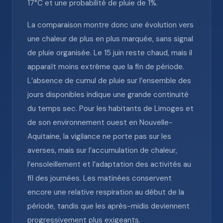
17°C et une probabilité de pluie de 1%.
La comparaison montre donc une évolution vers
une chaleur de plus en plus marquée, sans signal
de pluie organisée. Le 15 juin reste chaud, mais il
apparaît moins extrême que la fin de période.
L’absence de cumul de pluie sur l’ensemble des
jours disponibles indique une grande continuité
du temps sec. Pour les habitants de Limoges et
de son environnement ouest en Nouvelle-
Aquitaine, la vigilance ne porte pas sur les
averses, mais sur l’accumulation de chaleur,
l’ensoleillement et l’adaptation des activités au
fil des journées. Les matinées conservent
encore une relative respiration au début de la
période, tandis que les après-midis deviennent
progressivement plus exigeants.