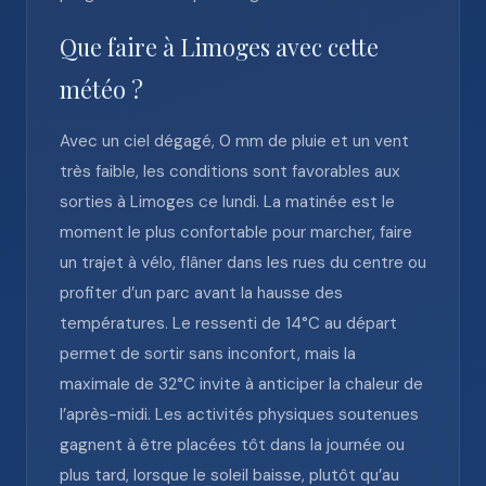
Que faire à Limoges avec cette
météo ?
Avec un ciel dégagé, 0 mm de pluie et un vent
très faible, les conditions sont favorables aux
sorties à Limoges ce lundi. La matinée est le
moment le plus confortable pour marcher, faire
un trajet à vélo, flâner dans les rues du centre ou
profiter d’un parc avant la hausse des
températures. Le ressenti de 14°C au départ
permet de sortir sans inconfort, mais la
maximale de 32°C invite à anticiper la chaleur de
l’après-midi. Les activités physiques soutenues
gagnent à être placées tôt dans la journée ou
plus tard, lorsque le soleil baisse, plutôt qu’au