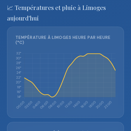
📈 Températures et pluie à Limoges
aujourd'hui
TEMPÉRATURE À LIMOGES HEURE PAR HEURE
(°C)