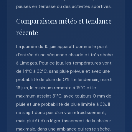
pauses en terrasse ou des activités sportives.
Comparaisons météo et tendance
récente
La journée du 15 juin apparaît comme le point
d’entrée d’une séquence chaude et très sèche
à Limoges. Pour ce jour, les températures vont
de 14°C à 32°C, sans pluie prévue et avec une
probabilité de pluie de 0%. Le lendemain, mardi
16 juin, le minimum remonte à 15°C et le
maximum atteint 31°C, avec toujours 0 mm de
pluie et une probabilité de pluie limitée à 3%. Il
ne s’agit donc pas d’un vrai refroidissement,
mais plutôt d’un léger tassement de la chaleur
maximale, dans une ambiance qui reste sèche.