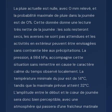
La pluie actuelle est nulle, avec 0 mm relevé, et
la probabilité maximale de pluie dans la journée
est de 0%. Cette donnée donne une lecture
très nette de la journée : les sols resteront
secs, les averses ne sont pas attendues et les
activités en extérieur peuvent être envisagées
sans contrainte liée aux précipitations. La
pression, à 984 hPa, accompagne cette
situation sans remettre en cause le caractère
calme du temps observé localement. La
température minimale du jour est de 14°C,
tandis que la maximale prévue atteint 32°C.
L’amplitude entre le début et le cœur de journée
sera donc bien perceptible, avec une
atmosphère qui passera d’une fraîcheur matinale