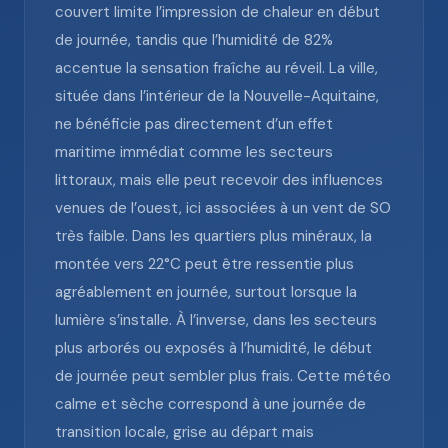
couvert limite l’impression de chaleur en début
de journée, tandis que l’humidité de 82%
accentue la sensation fraîche au réveil. La ville,
située dans l’intérieur de la Nouvelle-Aquitaine,
ne bénéficie pas directement d’un effet
maritime immédiat comme les secteurs
littoraux, mais elle peut recevoir des influences
venues de l’ouest, ici associées à un vent de SO
très faible. Dans les quartiers plus minéraux, la
montée vers 22°C peut être ressentie plus
agréablement en journée, surtout lorsque la
lumière s’installe. À l’inverse, dans les secteurs
plus arborés ou exposés à l’humidité, le début
de journée peut sembler plus frais. Cette météo
calme et sèche correspond à une journée de
transition locale, grise au départ mais