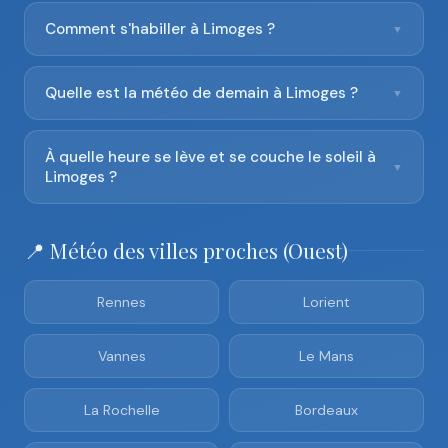
Comment s'habiller à Limoges ?
▼
Quelle est la météo de demain à Limoges ?
▼
À quelle heure se lève et se couche le soleil à
▼
Limoges ?
📍 Météo des villes proches (Ouest)
Rennes
Lorient
Vannes
Le Mans
La Rochelle
Bordeaux