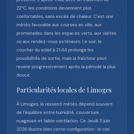
22°C, les conditions deviennent plus
confortables, sans excès de chaleur. C’est une
météo favorable aux courses en ville, aux
promenades dans les espaces verts, aux visites
ou aux rendez-vous extérieurs. Le soir, le
coucher du soleil à 21:44 prolonge les
possibilités de sortie, mais la fraîcheur peut
revenir progressivement après la période la plus
douce.
Particularités locales de Limoges
À Limoges, le ressenti météo dépend souvent
de l’équilibre entre humidité, couverture
nuageuse et faible ventilation. Ce Jeudi 11 juin
2026 illustre bien cette configuration : le ciel