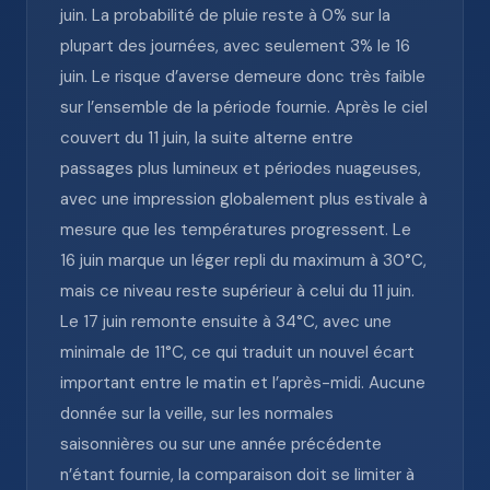
juin. La probabilité de pluie reste à 0% sur la
plupart des journées, avec seulement 3% le 16
juin. Le risque d’averse demeure donc très faible
sur l’ensemble de la période fournie. Après le ciel
couvert du 11 juin, la suite alterne entre
passages plus lumineux et périodes nuageuses,
avec une impression globalement plus estivale à
mesure que les températures progressent. Le
16 juin marque un léger repli du maximum à 30°C,
mais ce niveau reste supérieur à celui du 11 juin.
Le 17 juin remonte ensuite à 34°C, avec une
minimale de 11°C, ce qui traduit un nouvel écart
important entre le matin et l’après-midi. Aucune
donnée sur la veille, sur les normales
saisonnières ou sur une année précédente
n’étant fournie, la comparaison doit se limiter à