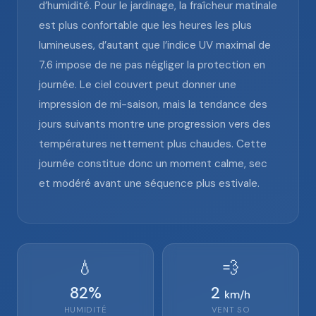
d’humidité. Pour le jardinage, la fraîcheur matinale
est plus confortable que les heures les plus
lumineuses, d’autant que l’indice UV maximal de
7.6 impose de ne pas négliger la protection en
journée. Le ciel couvert peut donner une
impression de mi-saison, mais la tendance des
jours suivants montre une progression vers des
températures nettement plus chaudes. Cette
journée constitue donc un moment calme, sec
et modéré avant une séquence plus estivale.
💧
💨
82
%
2
km/h
HUMIDITÉ
VENT
SO