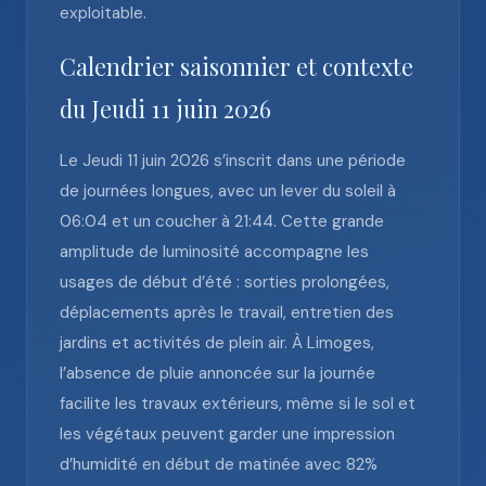
exploitable.
Calendrier saisonnier et contexte
du Jeudi 11 juin 2026
Le Jeudi 11 juin 2026 s’inscrit dans une période
de journées longues, avec un lever du soleil à
06:04 et un coucher à 21:44. Cette grande
amplitude de luminosité accompagne les
usages de début d’été : sorties prolongées,
déplacements après le travail, entretien des
jardins et activités de plein air. À Limoges,
l’absence de pluie annoncée sur la journée
facilite les travaux extérieurs, même si le sol et
les végétaux peuvent garder une impression
d’humidité en début de matinée avec 82%