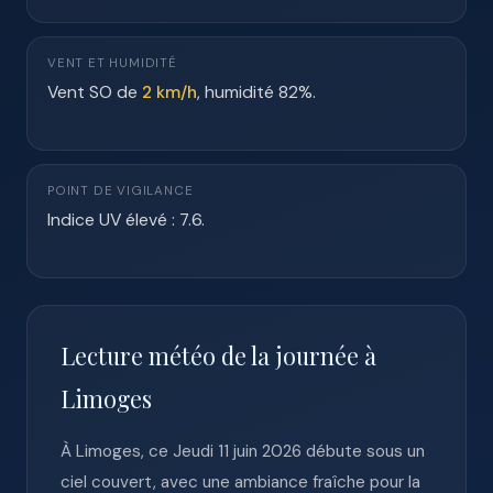
VENT ET HUMIDITÉ
Vent SO de
2 km/h
, humidité 82%.
POINT DE VIGILANCE
Indice UV élevé : 7.6.
Lecture météo de la journée à
Limoges
À Limoges, ce Jeudi 11 juin 2026 débute sous un
ciel couvert, avec une ambiance fraîche pour la