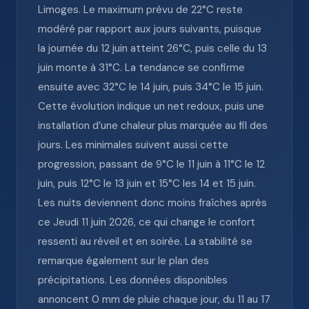
Limoges. Le maximum prévu de 22°C reste
modéré par rapport aux jours suivants, puisque
la journée du 12 juin atteint 26°C, puis celle du 13
juin monte à 31°C. La tendance se confirme
ensuite avec 32°C le 14 juin, puis 34°C le 15 juin.
Cette évolution indique un net redoux, puis une
installation d’une chaleur plus marquée au fil des
jours. Les minimales suivent aussi cette
progression, passant de 9°C le 11 juin à 11°C le 12
juin, puis 12°C le 13 juin et 15°C les 14 et 15 juin.
Les nuits deviennent donc moins fraîches après
ce Jeudi 11 juin 2026, ce qui change le confort
ressenti au réveil et en soirée. La stabilité se
remarque également sur le plan des
précipitations. Les données disponibles
annoncent 0 mm de pluie chaque jour, du 11 au 17