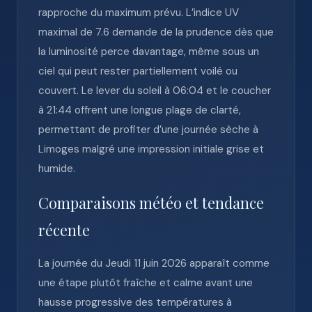
rapproche du maximum prévu. L’indice UV
maximal de 7.6 demande de la prudence dès que
la luminosité perce davantage, même sous un
ciel qui peut rester partiellement voilé ou
couvert. Le lever du soleil à 06:04 et le coucher
à 21:44 offrent une longue plage de clarté,
permettant de profiter d’une journée sèche à
Limoges malgré une impression initiale grise et
humide.
Comparaisons météo et tendance
récente
La journée du Jeudi 11 juin 2026 apparaît comme
une étape plutôt fraîche et calme avant une
hausse progressive des températures à