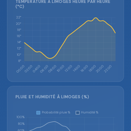
TEMPÉRATURE À LIMOGES HEURE PAR HEURE
(°C)
PLUIE ET HUMIDITÉ À LIMOGES (%)