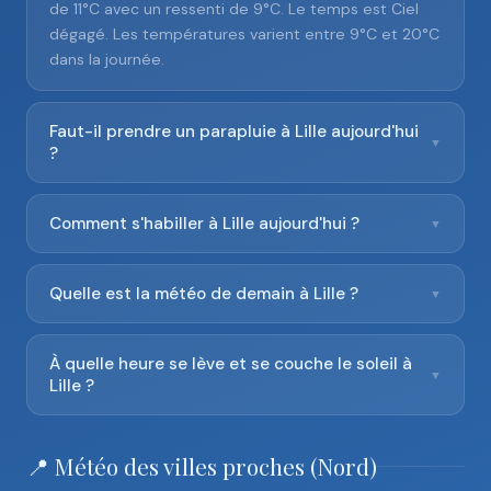
de 11°C avec un ressenti de 9°C. Le temps est Ciel
dégagé. Les températures varient entre 9°C et 20°C
dans la journée.
Faut-il prendre un parapluie à Lille aujourd'hui
▼
?
Comment s'habiller à Lille aujourd'hui ?
▼
Quelle est la météo de demain à Lille ?
▼
À quelle heure se lève et se couche le soleil à
▼
Lille ?
📍 Météo des villes proches (Nord)