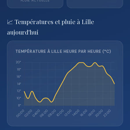
PLUIE ACTUELLE
📈 Températures et pluie à Lille
aujourd'hui
TEMPÉRATURE À LILLE HEURE PAR HEURE (°C)