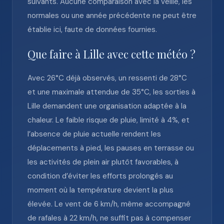
suivants. Aucune comparaison avec la veille, les
normales ou une année précédente ne peut être
établie ici, faute de données fournies.
Que faire à Lille avec cette météo ?
Avec 26°C déjà observés, un ressenti de 28°C
et une maximale attendue de 35°C, les sorties à
Lille demandent une organisation adaptée à la
chaleur. Le faible risque de pluie, limité à 4%, et
l’absence de pluie actuelle rendent les
déplacements à pied, les pauses en terrasse ou
les activités de plein air plutôt favorables, à
condition d’éviter les efforts prolongés au
moment où la température devient la plus
élevée. Le vent de 6 km/h, même accompagné
de rafales à 22 km/h, ne suffit pas à compenser