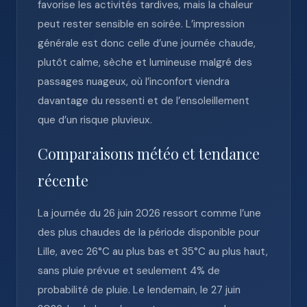
favorise les activités tardives, mais la chaleur
peut rester sensible en soirée. L’impression
générale est donc celle d’une journée chaude,
plutôt calme, sèche et lumineuse malgré des
passages nuageux, où l’inconfort viendra
davantage du ressenti et de l’ensoleillement
que d’un risque pluvieux.
Comparaisons météo et tendance
récente
La journée du 26 juin 2026 ressort comme l’une
des plus chaudes de la période disponible pour
Lille, avec 26°C au plus bas et 35°C au plus haut,
sans pluie prévue et seulement 4% de
probabilité de pluie. Le lendemain, le 27 juin