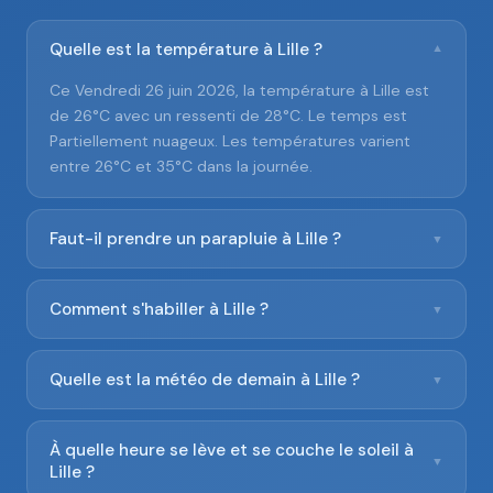
Quelle est la température à Lille ?
▼
Ce Vendredi 26 juin 2026, la température à Lille est
de 26°C avec un ressenti de 28°C. Le temps est
Partiellement nuageux. Les températures varient
entre 26°C et 35°C dans la journée.
Faut-il prendre un parapluie à Lille ?
▼
Comment s'habiller à Lille ?
▼
Quelle est la météo de demain à Lille ?
▼
À quelle heure se lève et se couche le soleil à
▼
Lille ?