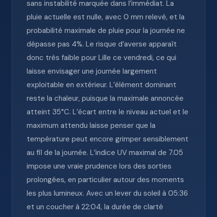
sans instabilité marquée dans l’immédiat. La
pluie actuelle est nulle, avec 0 mm relevé, et la
probabilité maximale de pluie pour la journée ne
dépasse pas 4%. Le risque d’averse apparaît
donc très faible pour Lille ce vendredi, ce qui
laisse envisager une journée largement
exploitable en extérieur. L’élément dominant
reste la chaleur, puisque la maximale annoncée
atteint 35°C. L’écart entre le niveau actuel et le
maximum attendu laisse penser que la
température peut encore grimper sensiblement
au fil de la journée. L’indice UV maximal de 7.05
impose une vraie prudence lors des sorties
prolongées, en particulier autour des moments
les plus lumineux. Avec un lever du soleil à 05:36
et un coucher à 22:04, la durée de clarté