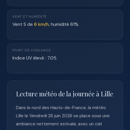
VENT ET HUMIDITÉ
Vent S de
6 km/h
, humidité 61%.
POINT DE VIGILANCE
Indice UV élevé : 7.05.
Lecture météo de la journée à Lille
Dans le nord des Hauts-de-France, la météo
Lille le Vendredi 26 juin 2026 se place sous une
ambiance nettement estivale, avec un ciel