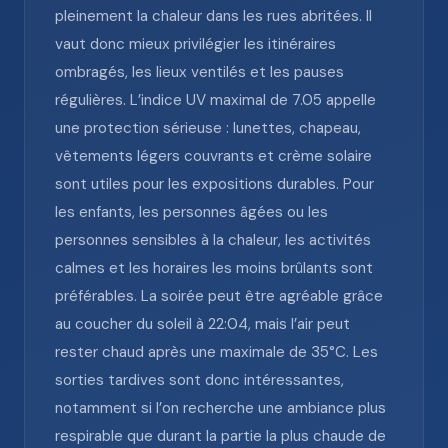
pleinement la chaleur dans les rues abritées. Il
vaut donc mieux privilégier les itinéraires
ombragés, les lieux ventilés et les pauses
régulières. L’indice UV maximal de 7.05 appelle
une protection sérieuse : lunettes, chapeau,
vêtements légers couvrants et crème solaire
sont utiles pour les expositions durables. Pour
les enfants, les personnes âgées ou les
personnes sensibles à la chaleur, les activités
calmes et les horaires les moins brûlants sont
préférables. La soirée peut être agréable grâce
au coucher du soleil à 22:04, mais l’air peut
rester chaud après une maximale de 35°C. Les
sorties tardives sont donc intéressantes,
notamment si l’on recherche une ambiance plus
respirable que durant la partie la plus chaude de