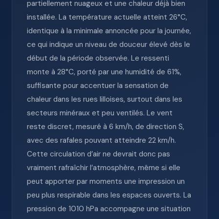
partiellement nuageux et une chaleur déjà bien
installée. La température actuelle atteint 26°C,
identique à la minimale annoncée pour la journée,
ce qui indique un niveau de douceur élevé dès le
début de la période observée. Le ressenti
monte à 28°C, porté par une humidité de 61%,
suffisante pour accentuer la sensation de
chaleur dans les rues lilloises, surtout dans les
secteurs minéraux et peu ventilés. Le vent
reste discret, mesuré à 6 km/h, de direction S,
avec des rafales pouvant atteindre 22 km/h.
Cette circulation d’air ne devrait donc pas
vraiment rafraîchir l’atmosphère, même si elle
peut apporter par moments une impression un
peu plus respirable dans les espaces ouverts. La
pression de 1010 hPa accompagne une situation