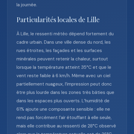
la journée.
Particularités locales de Lille
À Lille, le ressenti météo dépend fortement du
cadre urbain. Dans une ville dense du nord, les
rues étroites, les façades et les surfaces
minérales peuvent retenir la chaleur, surtout
lorsque la température atteint 35°C et que le
vent reste faible à 6 km/h. Même avec un ciel
partiellement nuageux, l’impression peut donc
être plus lourde dans les zones très bâties que
dans les espaces plus ouverts. L’humidité de
61% ajoute une composante sensible : elle ne
rend pas forcément l’air étouffant à elle seule,
mais elle contribue au ressenti de 28°C observé