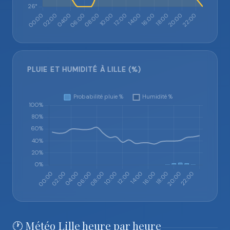
PLUIE ET HUMIDITÉ À LILLE (%)
🕐 Météo Lille heure par heure