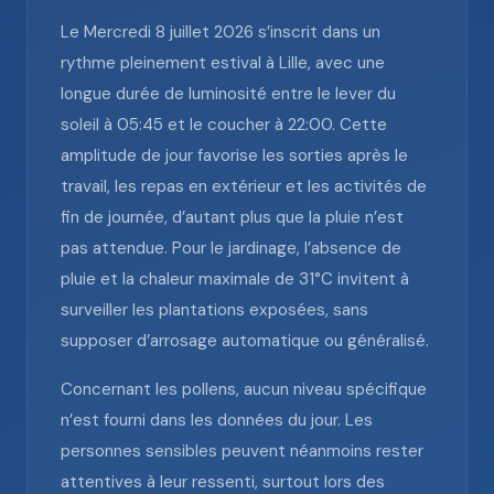
Le Mercredi 8 juillet 2026 s’inscrit dans un
rythme pleinement estival à Lille, avec une
longue durée de luminosité entre le lever du
soleil à 05:45 et le coucher à 22:00. Cette
amplitude de jour favorise les sorties après le
travail, les repas en extérieur et les activités de
fin de journée, d’autant plus que la pluie n’est
pas attendue. Pour le jardinage, l’absence de
pluie et la chaleur maximale de 31°C invitent à
surveiller les plantations exposées, sans
supposer d’arrosage automatique ou généralisé.
Concernant les pollens, aucun niveau spécifique
n’est fourni dans les données du jour. Les
personnes sensibles peuvent néanmoins rester
attentives à leur ressenti, surtout lors des