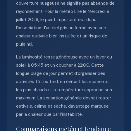
couverture nuageuse ne signifie pas absence de
rayonnement. Pour la météo Lille le Mercredi 8
juillet 2026, le point important est donc
l’association d’un ciel gris ou fermé avec une
chaleur estivale bien installée et un risque de
pluie nul.
La luminosité reste généreuse avec un lever du
soleil à 05:45 et un coucher à 22:00. Cette
longue plage de jour permet d’organiser des
activités tôt ou tard, en évitant les moments
les plus chauds si la température approche son
maximum. La sensation générale devrait rester
estivale, calme et sèche, davantage marquée
par la chaleur que par l’instabilité.
Comparaisons météo et tendance