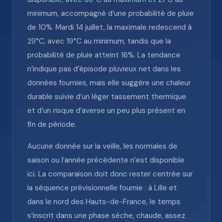
minimum, accompagné d’une probabilité de pluie
de 10%. Mardi 14 juillet, la maximale redescend à
29°C, avec 19°C au minimum, tandis que la
probabilité de pluie atteint 16%. La tendance
n’indique pas d’épisode pluvieux net dans les
données fournies, mais elle suggère une chaleur
durable suivie d’un léger tassement thermique
et d’un risque d’averse un peu plus présent en
fin de période.
Aucune donnée sur la veille, les normales de
saison ou l’année précédente n’est disponible
ici. La comparaison doit donc rester centrée sur
la séquence prévisionnelle fournie : à Lille et
dans le nord des Hauts-de-France, le temps
s’inscrit dans une phase sèche, chaude, assez