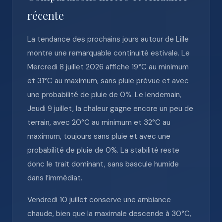
récente
La tendance des prochains jours autour de Lille
montre une remarquable continuité estivale. Le
Mercredi 8 juillet 2026 affiche 19°C au minimum
et 31°C au maximum, sans pluie prévue et avec
une probabilité de pluie de 0%. Le lendemain,
Jeudi 9 juillet, la chaleur gagne encore un peu de
terrain, avec 20°C au minimum et 32°C au
maximum, toujours sans pluie et avec une
probabilité de pluie de 0%. La stabilité reste
donc le trait dominant, sans bascule humide
dans l’immédiat.
Vendredi 10 juillet conserve une ambiance
chaude, bien que la maximale descende à 30°C,