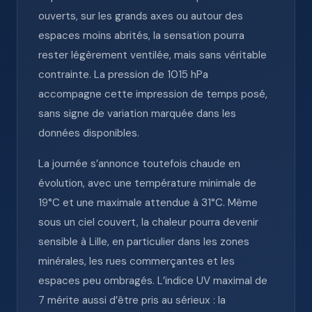
ouverts, sur les grands axes ou autour des
espaces moins abrités, la sensation pourra
rester légèrement ventilée, mais sans véritable
contrainte. La pression de 1015 hPa
accompagne cette impression de temps posé,
sans signe de variation marquée dans les
données disponibles.
La journée s’annonce toutefois chaude en
évolution, avec une température minimale de
19°C et une maximale attendue à 31°C. Même
sous un ciel couvert, la chaleur pourra devenir
sensible à Lille, en particulier dans les zones
minérales, les rues commerçantes et les
espaces peu ombragés. L’indice UV maximal de
7 mérite aussi d’être pris au sérieux : la