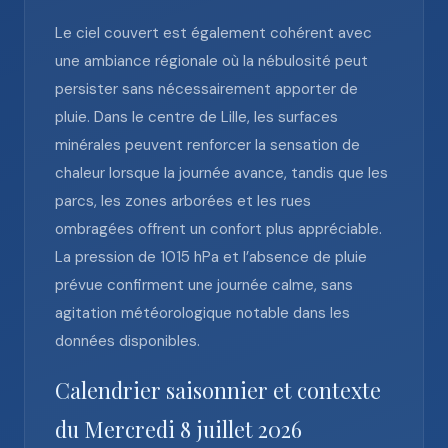
Le ciel couvert est également cohérent avec
une ambiance régionale où la nébulosité peut
persister sans nécessairement apporter de
pluie. Dans le centre de Lille, les surfaces
minérales peuvent renforcer la sensation de
chaleur lorsque la journée avance, tandis que les
parcs, les zones arborées et les rues
ombragées offrent un confort plus appréciable.
La pression de 1015 hPa et l’absence de pluie
prévue confirment une journée calme, sans
agitation météorologique notable dans les
données disponibles.
Calendrier saisonnier et contexte
du Mercredi 8 juillet 2026