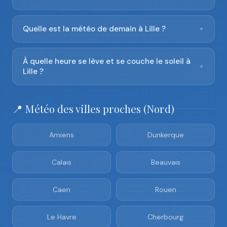
Quelle est la météo de demain à Lille ?
▼
À quelle heure se lève et se couche le soleil à
▼
Lille ?
📍 Météo des villes proches (Nord)
Amiens
Dunkerque
Calais
Beauvais
Caen
Rouen
Le Havre
Cherbourg