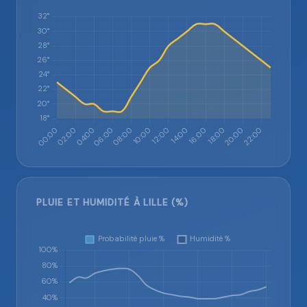
PLUIE ET HUMIDITÉ À LILLE (%)