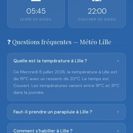
05:45
22:00
LEVER DU SOLEIL
COUCHER DU SOLEIL
❓ Questions fréquentes — Météo Lille
Quelle est la température à Lille ?
▼
Ce Mercredi 8 juillet 2026, la température à Lille est
de 19°C avec un ressenti de 20°C. Le temps est
Couvert. Les températures varient entre 19°C et 31°C
dans la journée.
Faut-il prendre un parapluie à Lille ?
▼
Comment s'habiller à Lille ?
▼