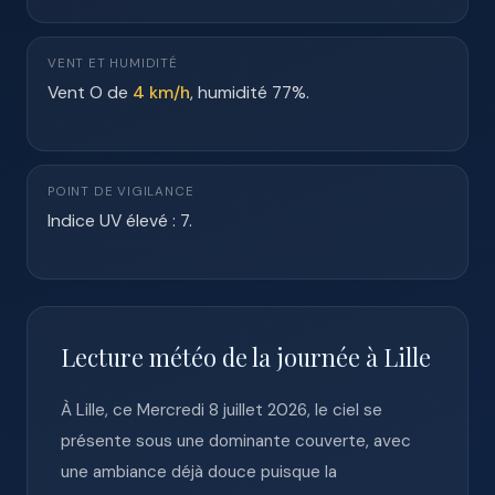
VENT ET HUMIDITÉ
Vent O de
4 km/h
, humidité 77%.
POINT DE VIGILANCE
Indice UV élevé : 7.
Lecture météo de la journée à Lille
À Lille, ce Mercredi 8 juillet 2026, le ciel se
présente sous une dominante couverte, avec
une ambiance déjà douce puisque la