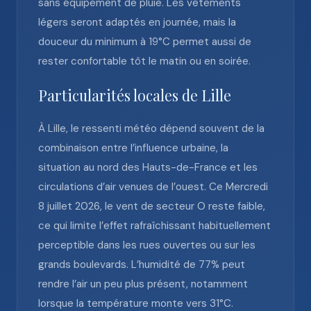
sans équipement de pluie. Les vêtements
légers seront adaptés en journée, mais la
douceur du minimum à 19°C permet aussi de
rester confortable tôt le matin ou en soirée.
Particularités locales de Lille
À Lille, le ressenti météo dépend souvent de la
combinaison entre l’influence urbaine, la
situation au nord des Hauts-de-France et les
circulations d’air venues de l’ouest. Ce Mercredi
8 juillet 2026, le vent de secteur O reste faible,
ce qui limite l’effet rafraîchissant habituellement
perceptible dans les rues ouvertes ou sur les
grands boulevards. L’humidité de 77% peut
rendre l’air un peu plus présent, notamment
lorsque la température monte vers 31°C.