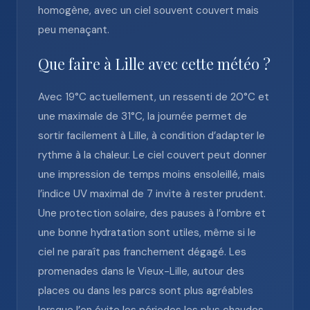
homogène, avec un ciel souvent couvert mais
peu menaçant.
Que faire à Lille avec cette météo ?
Avec 19°C actuellement, un ressenti de 20°C et
une maximale de 31°C, la journée permet de
sortir facilement à Lille, à condition d’adapter le
rythme à la chaleur. Le ciel couvert peut donner
une impression de temps moins ensoleillé, mais
l’indice UV maximal de 7 invite à rester prudent.
Une protection solaire, des pauses à l’ombre et
une bonne hydratation sont utiles, même si le
ciel ne paraît pas franchement dégagé. Les
promenades dans le Vieux-Lille, autour des
places ou dans les parcs sont plus agréables