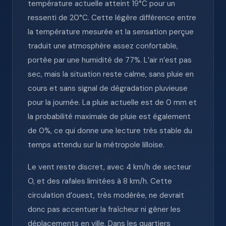
température actuelle atteint 19°C pour un
ressenti de 20°C. Cette légère différence entre
la température mesurée et la sensation perçue
traduit une atmosphère assez confortable,
portée par une humidité de 77%. L’air n’est pas
sec, mais la situation reste calme, sans pluie en
cours et sans signal de dégradation pluvieuse
pour la journée. La pluie actuelle est de 0 mm et
la probabilité maximale de pluie est également
de 0%, ce qui donne une lecture très stable du
temps attendu sur la métropole lilloise.
Le vent reste discret, avec 4 km/h de secteur
O, et des rafales limitées à 8 km/h. Cette
circulation d’ouest, très modérée, ne devrait
donc pas accentuer la fraîcheur ni gêner les
déplacements en ville. Dans les quartiers