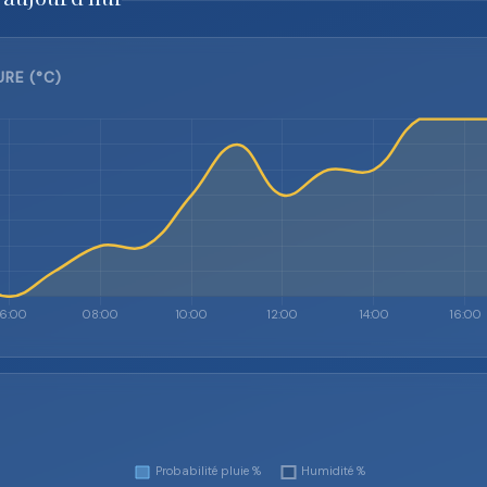
RE (°C)