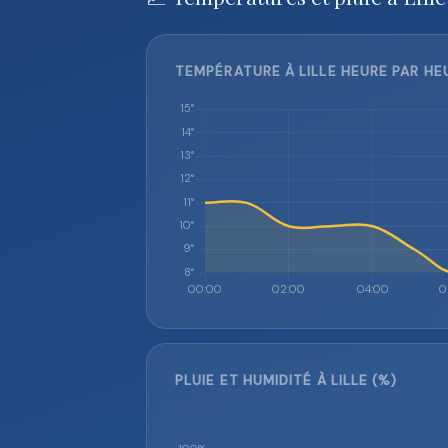
TEMPÉRATURE À LILLE HEURE PAR HEU
PLUIE ET HUMIDITÉ À LILLE (%)