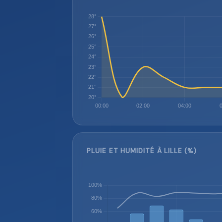
PLUIE ET HUMIDITÉ À LILLE (%)