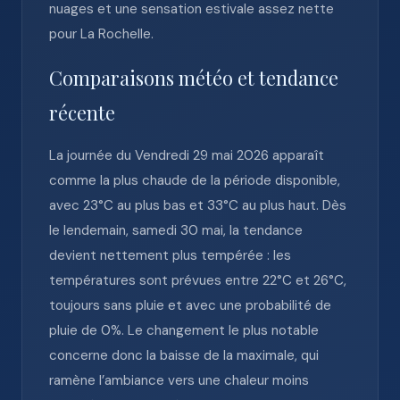
nuages et une sensation estivale assez nette
pour La Rochelle.
Comparaisons météo et tendance
récente
La journée du Vendredi 29 mai 2026 apparaît
comme la plus chaude de la période disponible,
avec 23°C au plus bas et 33°C au plus haut. Dès
le lendemain, samedi 30 mai, la tendance
devient nettement plus tempérée : les
températures sont prévues entre 22°C et 26°C,
toujours sans pluie et avec une probabilité de
pluie de 0%. Le changement le plus notable
concerne donc la baisse de la maximale, qui
ramène l’ambiance vers une chaleur moins