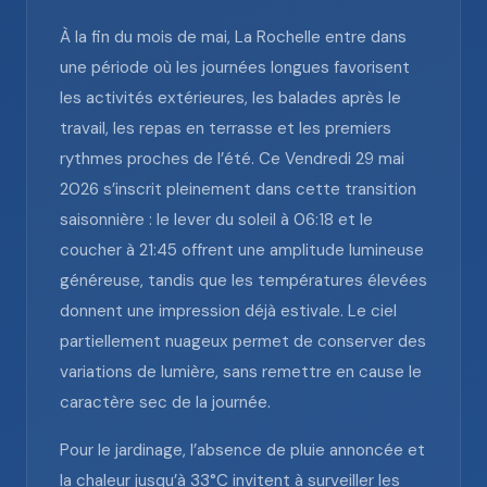
À la fin du mois de mai, La Rochelle entre dans
une période où les journées longues favorisent
les activités extérieures, les balades après le
travail, les repas en terrasse et les premiers
rythmes proches de l’été. Ce Vendredi 29 mai
2026 s’inscrit pleinement dans cette transition
saisonnière : le lever du soleil à 06:18 et le
coucher à 21:45 offrent une amplitude lumineuse
généreuse, tandis que les températures élevées
donnent une impression déjà estivale. Le ciel
partiellement nuageux permet de conserver des
variations de lumière, sans remettre en cause le
caractère sec de la journée.
Pour le jardinage, l’absence de pluie annoncée et
la chaleur jusqu’à 33°C invitent à surveiller les