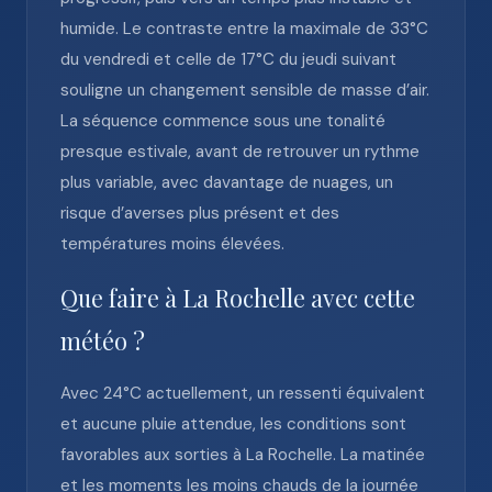
humide. Le contraste entre la maximale de 33°C
du vendredi et celle de 17°C du jeudi suivant
souligne un changement sensible de masse d’air.
La séquence commence sous une tonalité
presque estivale, avant de retrouver un rythme
plus variable, avec davantage de nuages, un
risque d’averses plus présent et des
températures moins élevées.
Que faire à La Rochelle avec cette
météo ?
Avec 24°C actuellement, un ressenti équivalent
et aucune pluie attendue, les conditions sont
favorables aux sorties à La Rochelle. La matinée
et les moments les moins chauds de la journée