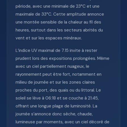
période, avec une minimale de 23°C et une
maximale de 33°C. Cette amplitude annonce
une montée sensible de la chaleur au fil des
heures, surtout dans les secteurs abrités du
vent et sur les espaces minéraux.
L’indice UV maximal de 7.15 invite à rester
prudent lors des expositions prolongées. Même
avec un ciel partiellement nuageux, le
rayonnement peut être fort, notamment en
milieu de journée et sur les zones claires
proches du port, des quais ou du littoral. Le
soleil se lève à 06:18 et se couche à 21:45,
offrant une longue plage de luminosité. La
journée s’annonce donc sèche, chaude,
lumineuse par moments, avec un ciel décoré de