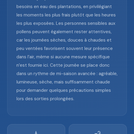
besoins en eau des plantations, en privilégiant
les moments les plus frais plutôt que les heures
les plus exposées. Les personnes sensibles aux
pollens peuvent également rester attentives,
car les journées sèches, douces à chaudes et
peu ventées favorisent souvent leur présence
dans l’air, même si aucune mesure spécifique
n’est fournie ici. Cette journée se place donc
dans un rythme de mi-saison avancée : agréable,
lumineuse, sèche, mais suffisamment chaude
pour demander quelques précautions simples
lors des sorties prolongées.