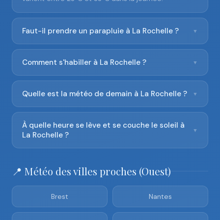
Faut-il prendre un parapluie à La Rochelle ?
▼
Comment s'habiller à La Rochelle ?
▼
Quelle est la météo de demain à La Rochelle ?
▼
À quelle heure se lève et se couche le soleil à
▼
La Rochelle ?
📍 Météo des villes proches (Ouest)
Brest
Nantes