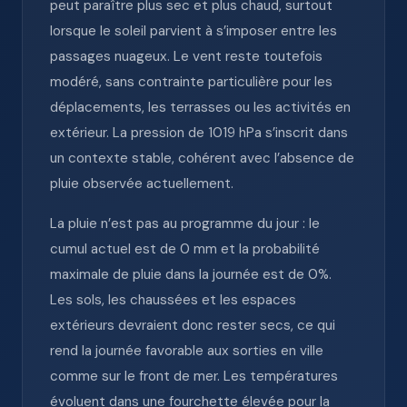
peut paraître plus sec et plus chaud, surtout
lorsque le soleil parvient à s’imposer entre les
passages nuageux. Le vent reste toutefois
modéré, sans contrainte particulière pour les
déplacements, les terrasses ou les activités en
extérieur. La pression de 1019 hPa s’inscrit dans
un contexte stable, cohérent avec l’absence de
pluie observée actuellement.
La pluie n’est pas au programme du jour : le
cumul actuel est de 0 mm et la probabilité
maximale de pluie dans la journée est de 0%.
Les sols, les chaussées et les espaces
extérieurs devraient donc rester secs, ce qui
rend la journée favorable aux sorties en ville
comme sur le front de mer. Les températures
évoluent dans une fourchette élevée pour la