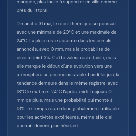
marquée, plus facile à supporter en ville comme
près du littoral.
Dimanche 31 mai, le recul thermique se poursuit
avec une minimale de 20°C et une maximale de
24°C. La pluie reste absente dans les cumuls
annoncés, avec 0 mm, mais la probabilité de
pluie atteint 3%. Cette valeur reste faible, mais
elle marque le début d’une évolution vers une
atmosphère un peu moins stable. Lundi 1er juin, la
tendance demeure dans le même registre, avec
18°C le matin et 24°C l’après-midi, toujours 0
mm de pluie, mais une probabilité qui monte à
13%. Le temps reste donc globalement utilisable
pour les activités extérieures, même si le ciel
pourrait devenir plus hésitant.