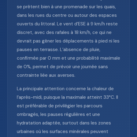
se prêtent bien à une promenade sur les quais,
dans les rues du centre ou autour des espaces
ouverts du littoral. Le vent d’ESE à 9 km/h reste
discret, avec des rafales à 18 km/h, ce qui ne
devrait pas gêner les déplacements à pied ni les
pauses en terrasse. L’absence de pluie,
confirmée par 0 mm et une probabilité maximale
de 0%, permet de prévoir une journée sans
contrainte liée aux averses.
La principale attention concerne la chaleur de
l’après-midi, puisque la maximale atteint 33°C. Il
est préférable de privilégier les parcours
ombragés, les pauses régulières et une
hydratation adaptée, surtout dans les zones
urbaines où les surfaces minérales peuvent