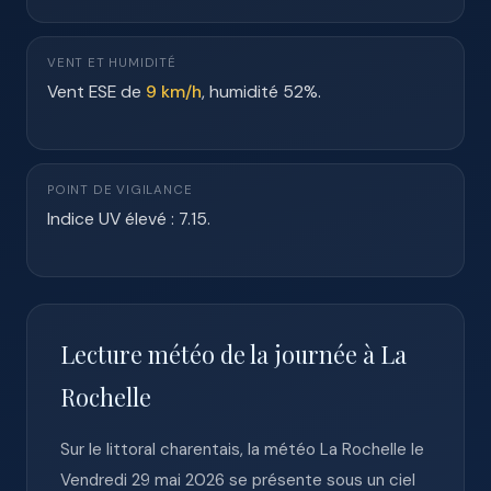
VENT ET HUMIDITÉ
Vent ESE de
9 km/h
, humidité 52%.
POINT DE VIGILANCE
Indice UV élevé : 7.15.
Lecture météo de la journée à La
Rochelle
Sur le littoral charentais, la météo La Rochelle le
Vendredi 29 mai 2026 se présente sous un ciel