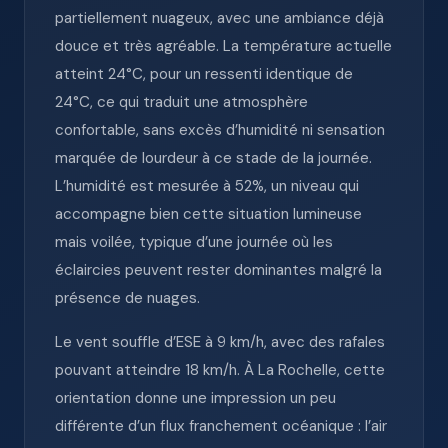
partiellement nuageux, avec une ambiance déjà
douce et très agréable. La température actuelle
atteint 24°C, pour un ressenti identique de
24°C, ce qui traduit une atmosphère
confortable, sans excès d’humidité ni sensation
marquée de lourdeur à ce stade de la journée.
L’humidité est mesurée à 52%, un niveau qui
accompagne bien cette situation lumineuse
mais voilée, typique d’une journée où les
éclaircies peuvent rester dominantes malgré la
présence de nuages.
Le vent souffle d’ESE à 9 km/h, avec des rafales
pouvant atteindre 18 km/h. À La Rochelle, cette
orientation donne une impression un peu
différente d’un flux franchement océanique : l’air