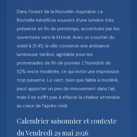
Dans l’ouest de la Nouvelle-Aquitaine, La
Rochelle bénéficie souvent d’une lumière très
présente en fin de printemps, accentuée par les
ouvertures vers le littoral. Avec un coucher du
soleil à 21:45, la ville conserve une ambiance
lumineuse tardive, agréable pour les
promenades de fin de journée. L’humidité de
52% reste modérée, ce qui évite une impression
trop pesante. Le vent, bien que faible à modéré,
peut apporter un peu de mouvement dans l’air,
mais il ne suffit pas à effacer la chaleur attendue
au cœur de l’après-midi.
Calendrier saisonnier et contexte
du Vendredi 29 mai 2026