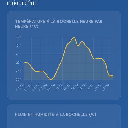
aujourd'hui
TEMPÉRATURE À LA ROCHELLE HEURE PAR
HEURE (°C)
PLUIE ET HUMIDITÉ À LA ROCHELLE (%)