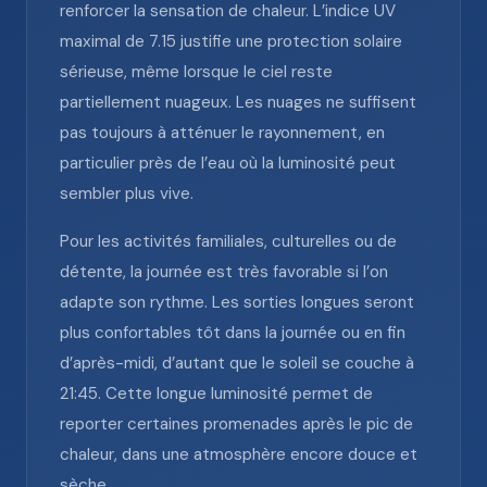
renforcer la sensation de chaleur. L’indice UV
maximal de 7.15 justifie une protection solaire
sérieuse, même lorsque le ciel reste
partiellement nuageux. Les nuages ne suffisent
pas toujours à atténuer le rayonnement, en
particulier près de l’eau où la luminosité peut
sembler plus vive.
Pour les activités familiales, culturelles ou de
détente, la journée est très favorable si l’on
adapte son rythme. Les sorties longues seront
plus confortables tôt dans la journée ou en fin
d’après-midi, d’autant que le soleil se couche à
21:45. Cette longue luminosité permet de
reporter certaines promenades après le pic de
chaleur, dans une atmosphère encore douce et
sèche.