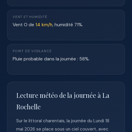
VENT ET HUMIDITÉ
Vent O de
14 km/h
, humidité 71%.
POINT DE VIGILANCE
Pluie probable dans la journée : 58%.
Lecture météo de la journée à La
Rochelle
Sur le littoral charentais, la journée du Lundi 18
mai 2026 se place sous un ciel couvert, avec