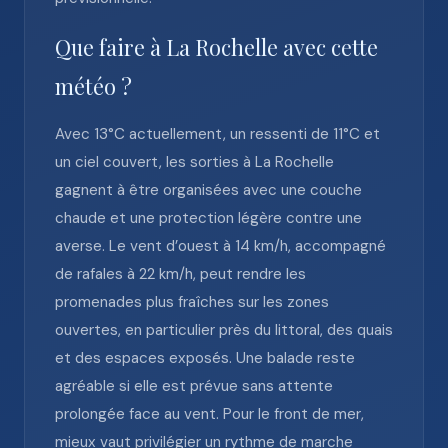
Que faire à La Rochelle avec cette
météo ?
Avec 13°C actuellement, un ressenti de 11°C et
un ciel couvert, les sorties à La Rochelle
gagnent à être organisées avec une couche
chaude et une protection légère contre une
averse. Le vent d’ouest à 14 km/h, accompagné
de rafales à 22 km/h, peut rendre les
promenades plus fraîches sur les zones
ouvertes, en particulier près du littoral, des quais
et des espaces exposés. Une balade reste
agréable si elle est prévue sans attente
prolongée face au vent. Pour le front de mer,
mieux vaut privilégier un rythme de marche