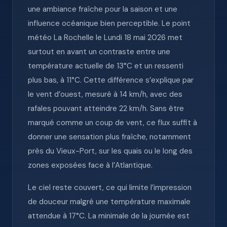
une ambiance fraîche pour la saison et une
influence océanique bien perceptible. Le point
météo La Rochelle le Lundi 18 mai 2026 met
surtout en avant un contraste entre une
température actuelle de 13°C et un ressenti
plus bas, à 11°C. Cette différence s’explique par
le vent d’ouest, mesuré à 14 km/h, avec des
rafales pouvant atteindre 22 km/h. Sans être
marqué comme un coup de vent, ce flux suffit à
donner une sensation plus fraîche, notamment
près du Vieux-Port, sur les quais ou le long des
zones exposées face à l’Atlantique.
Le ciel reste couvert, ce qui limite l’impression
de douceur malgré une température maximale
attendue à 17°C. La minimale de la journée est