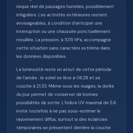
risque réel de passages humides, possiblement
irréguliers. Les activités extérieures restent
envisageables, à condition d’anticiper une
interruption ou une chaussée ponctuellement
mouillée. La pression, à 1015 hPa, accompagne
cette situation sans caractère extrême dans
les données disponibles.
La luminosité reste un atout de cette période
de l’année : le soleil se lève à 06:28 et se
couche à 21:33. Même sous les nuages, la durée
du jour permet de conserver de bonnes
possibilités de sortie. L’indice UV maximal de 5.6
invite toutefois à ne pas sous-estimer le
rayonnement diffus, surtout si des éclaircies
temporaires se présentent derrière la couche