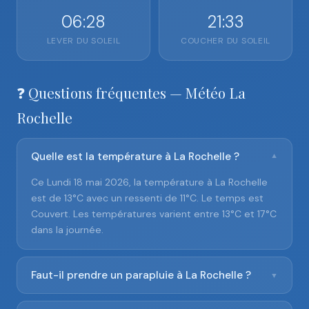
06:28
21:33
LEVER DU SOLEIL
COUCHER DU SOLEIL
❓ Questions fréquentes — Météo La
Rochelle
Quelle est la température à La Rochelle ?
▼
Ce Lundi 18 mai 2026, la température à La Rochelle
est de 13°C avec un ressenti de 11°C. Le temps est
Couvert. Les températures varient entre 13°C et 17°C
dans la journée.
Faut-il prendre un parapluie à La Rochelle ?
▼