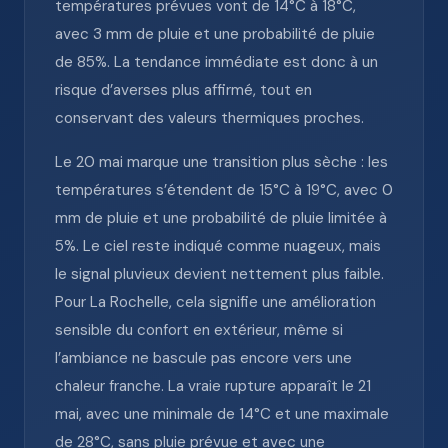
températures prévues vont de 14°C à 18°C,
avec 3 mm de pluie et une probabilité de pluie
de 85%. La tendance immédiate est donc à un
risque d’averses plus affirmé, tout en
conservant des valeurs thermiques proches.
Le 20 mai marque une transition plus sèche : les
températures s’étendent de 15°C à 19°C, avec 0
mm de pluie et une probabilité de pluie limitée à
5%. Le ciel reste indiqué comme nuageux, mais
le signal pluvieux devient nettement plus faible.
Pour La Rochelle, cela signifie une amélioration
sensible du confort en extérieur, même si
l’ambiance ne bascule pas encore vers une
chaleur franche. La vraie rupture apparaît le 21
mai, avec une minimale de 14°C et une maximale
de 28°C, sans pluie prévue et avec une