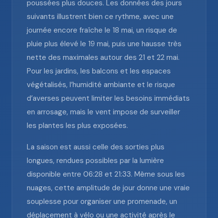
poussées plus douces. Les données des jours
suivants illustrent bien ce rythme, avec une
journée encore fraîche le 18 mai, un risque de
pluie plus élevé le 19 mai, puis une hausse très
nette des maximales autour des 21 et 22 mai.
Pour les jardins, les balcons et les espaces
végétalisés, l’humidité ambiante et le risque
d’averses peuvent limiter les besoins immédiats
en arrosage, mais le vent impose de surveiller
les plantes les plus exposées.
La saison est aussi celle des sorties plus
longues, rendues possibles par la lumière
disponible entre 06:28 et 21:33. Même sous les
nuages, cette amplitude de jour donne une vraie
souplesse pour organiser une promenade, un
déplacement à vélo ou une activité après le