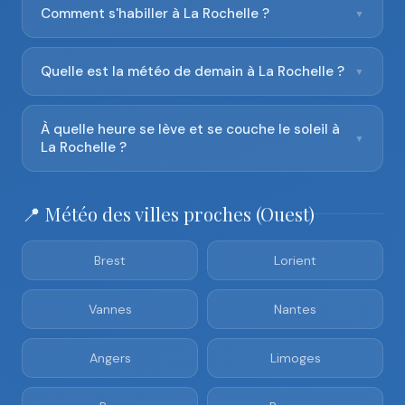
Comment s'habiller à La Rochelle ?
▼
Quelle est la météo de demain à La Rochelle ?
▼
À quelle heure se lève et se couche le soleil à
▼
La Rochelle ?
📍 Météo des villes proches (Ouest)
Brest
Lorient
Vannes
Nantes
Angers
Limoges