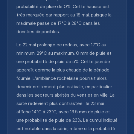
probabilité de pluie de 0%. Cette hausse est
très marquée par rapport au 18 mai, puisque la
maximale passe de 17°C à 28°C dans les
données disponibles.
Le 22 mai prolonge ce redoux, avec 17°C au
minimum, 29°C au maximum, 0 mm de pluie et
une probabilité de pluie de 5%. Cette journée
apparaît comme la plus chaude de la période
fournie. L’ambiance rochelaise pourrait alors
devenir nettement plus estivale, en particulier
dans les secteurs abrités du vent et en ville. La
suite redevient plus contrastée : le 23 mai
affiche 14°C à 23°C, avec 13.5 mm de pluie et
une probabilité de pluie de 23%. Le cumul indiqué
est notable dans la série, même si la probabilité