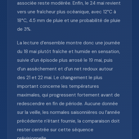
associée reste modérée. Enfin, le 24 mai revient
vers une fraîcheur plus océanique, avec 12°C à
18°C, 4.5 mm de pluie et une probabilité de pluie
de 3%.
La lecture d’ensemble montre donc une journée
du 18 mai plutôt fraîche et humide en sensation,
suivie d’un épisode plus arrosé le 19 mai, puis
d’un assèchement et d’un net redoux autour
des 21 et 22 mai. Le changement le plus
important concerne les températures
maximales, qui progressent fortement avant de
redescendre en fin de période. Aucune donnée
sur la veille, les normales saisonnières ou l’année
précédente n’étant fournie, la comparaison doit
rester centrée sur cette séquence
prévisionnelle.