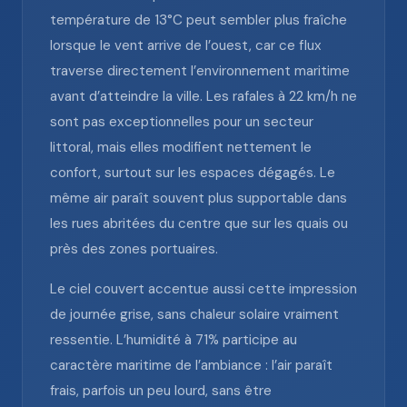
température de 13°C peut sembler plus fraîche
lorsque le vent arrive de l’ouest, car ce flux
traverse directement l’environnement maritime
avant d’atteindre la ville. Les rafales à 22 km/h ne
sont pas exceptionnelles pour un secteur
littoral, mais elles modifient nettement le
confort, surtout sur les espaces dégagés. Le
même air paraît souvent plus supportable dans
les rues abritées du centre que sur les quais ou
près des zones portuaires.
Le ciel couvert accentue aussi cette impression
de journée grise, sans chaleur solaire vraiment
ressentie. L’humidité à 71% participe au
caractère maritime de l’ambiance : l’air paraît
frais, parfois un peu lourd, sans être