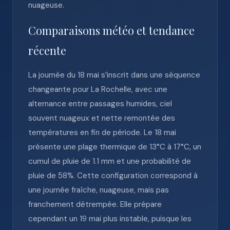
nuageuse.
Comparaisons météo et tendance
récente
La journée du 18 mai s’inscrit dans une séquence
changeante pour La Rochelle, avec une
alternance entre passages humides, ciel
souvent nuageux et nette remontée des
températures en fin de période. Le 18 mai
présente une plage thermique de 13°C à 17°C, un
cumul de pluie de 1.1 mm et une probabilité de
pluie de 58%. Cette configuration correspond à
une journée fraîche, nuageuse, mais pas
franchement détrempée. Elle prépare
cependant un 19 mai plus instable, puisque les