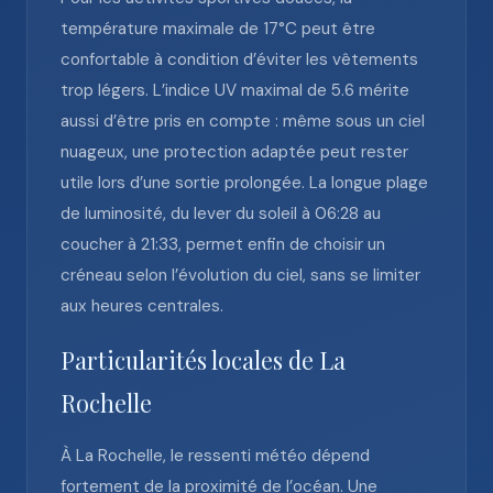
température maximale de 17°C peut être
confortable à condition d’éviter les vêtements
trop légers. L’indice UV maximal de 5.6 mérite
aussi d’être pris en compte : même sous un ciel
nuageux, une protection adaptée peut rester
utile lors d’une sortie prolongée. La longue plage
de luminosité, du lever du soleil à 06:28 au
coucher à 21:33, permet enfin de choisir un
créneau selon l’évolution du ciel, sans se limiter
aux heures centrales.
Particularités locales de La
Rochelle
À La Rochelle, le ressenti météo dépend
fortement de la proximité de l’océan. Une