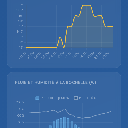
PLUIE ET HUMIDITÉ À LA ROCHELLE (%)