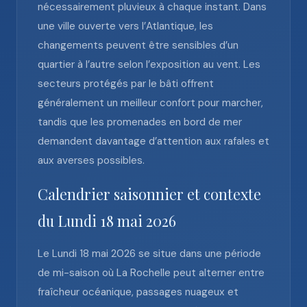
nécessairement pluvieux à chaque instant. Dans
une ville ouverte vers l’Atlantique, les
changements peuvent être sensibles d’un
quartier à l’autre selon l’exposition au vent. Les
secteurs protégés par le bâti offrent
généralement un meilleur confort pour marcher,
tandis que les promenades en bord de mer
demandent davantage d’attention aux rafales et
aux averses possibles.
Calendrier saisonnier et contexte
du Lundi 18 mai 2026
Le Lundi 18 mai 2026 se situe dans une période
de mi-saison où La Rochelle peut alterner entre
fraîcheur océanique, passages nuageux et