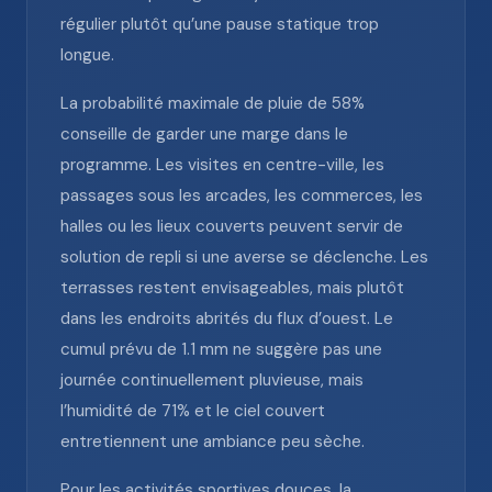
régulier plutôt qu’une pause statique trop
longue.
La probabilité maximale de pluie de 58%
conseille de garder une marge dans le
programme. Les visites en centre-ville, les
passages sous les arcades, les commerces, les
halles ou les lieux couverts peuvent servir de
solution de repli si une averse se déclenche. Les
terrasses restent envisageables, mais plutôt
dans les endroits abrités du flux d’ouest. Le
cumul prévu de 1.1 mm ne suggère pas une
journée continuellement pluvieuse, mais
l’humidité de 71% et le ciel couvert
entretiennent une ambiance peu sèche.
Pour les activités sportives douces, la