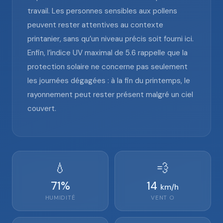
travail. Les personnes sensibles aux pollens
peuvent rester attentives au contexte
printanier, sans qu’un niveau précis soit fourni ici.
Enfin, l’indice UV maximal de 5.6 rappelle que la
protection solaire ne concerne pas seulement
les journées dégagées : à la fin du printemps, le
rayonnement peut rester présent malgré un ciel
couvert.
💧
💨
71
%
14
km/h
HUMIDITÉ
VENT
O