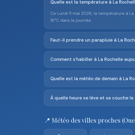
Quelle est la température à La Rochell
Ce Lundi 11 mai 2026, la température à La
16°C dans la journée.
Faut-il prendre un parapluie à La Roche
Comment s'habiller à La Rochelle aujou
Quelle est la météo de demain à La Ro
À quelle heure se lève et se couche le 
📍 Météo des villes proches (Oue