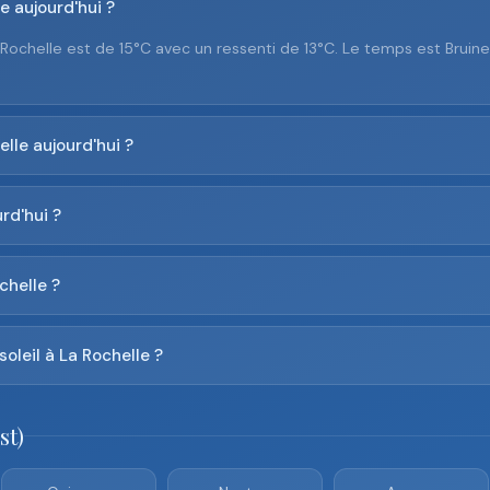
e aujourd'hui ?
 Rochelle est de 15°C avec un ressenti de 13°C. Le temps est Bruin
lle aujourd'hui ?
rd'hui ?
chelle ?
soleil à La Rochelle ?
st)