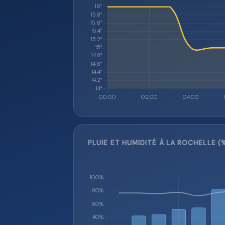
PLUIE ET HUMIDITÉ À LA ROCHELLE (