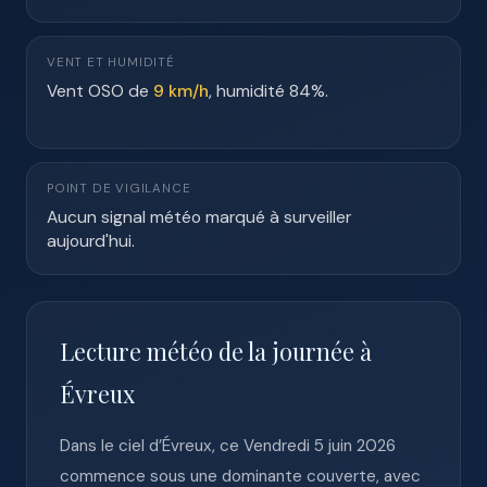
VENT ET HUMIDITÉ
Vent OSO de
9 km/h
, humidité 84%.
POINT DE VIGILANCE
Aucun signal météo marqué à surveiller
aujourd'hui.
Lecture météo de la journée à
Évreux
Dans le ciel d’Évreux, ce Vendredi 5 juin 2026
commence sous une dominante couverte, avec