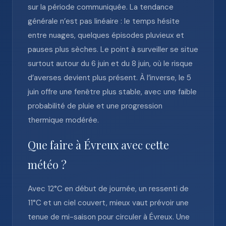
sur la période communiquée. La tendance
générale n’est pas linéaire : le temps hésite
entre nuages, quelques épisodes pluvieux et
pauses plus sèches. Le point à surveiller se situe
surtout autour du 6 juin et du 8 juin, où le risque
d’averses devient plus présent. À l’inverse, le 5
juin offre une fenêtre plus stable, avec une faible
probabilité de pluie et une progression
thermique modérée.
Que faire à Évreux avec cette
météo ?
Avec 12°C en début de journée, un ressenti de
11°C et un ciel couvert, mieux vaut prévoir une
tenue de mi-saison pour circuler à Évreux. Une