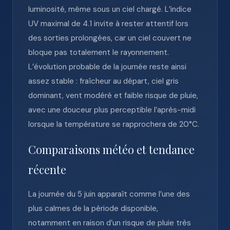
luminosité, même sous un ciel chargé. L’indice
UV maximal de 4.1 invite à rester attentif lors
des sorties prolongées, car un ciel couvert ne
bloque pas totalement le rayonnement.
L’évolution probable de la journée reste ainsi
assez stable : fraîcheur au départ, ciel gris
dominant, vent modéré et faible risque de pluie,
avec une douceur plus perceptible l’après-midi
lorsque la température se rapprochera de 20°C.
Comparaisons météo et tendance
récente
La journée du 5 juin apparaît comme l’une des
plus calmes de la période disponible,
notamment en raison d’un risque de pluie très