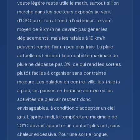
veste légère reste utile le matin, surtout si l’on
marche dans les secteurs exposés au vent
d’OSO ou si l’on attend à l’extérieur. Le vent
moyen de 9 km/h ne devrait pas gêner les
déplacements, mais les rafales à 19 km/h
peuvent rendre l’air un peu plus frais. La pluie
actuelle est nulle et la probabilité maximale de
pluie ne dépasse pas 3%, ce qui rend les sorties
plutôt faciles à organiser sans contrainte
majeure. Les balades en centre-ville, les trajets
à pied, les pauses en terrasse abritée ou les
activités de plein air restent donc
envisageables, à condition d’accepter un ciel
gris. L’après-midi, la température maximale de
20°C devrait apporter un confort plus net, sans
chaleur excessive. Pour une sortie longue,