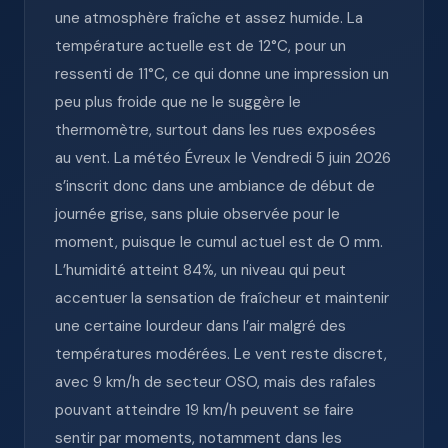
une atmosphère fraîche et assez humide. La
température actuelle est de 12°C, pour un
ressenti de 11°C, ce qui donne une impression un
peu plus froide que ne le suggère le
thermomètre, surtout dans les rues exposées
au vent. La météo Évreux le Vendredi 5 juin 2026
s’inscrit donc dans une ambiance de début de
journée grise, sans pluie observée pour le
moment, puisque le cumul actuel est de 0 mm.
L’humidité atteint 84%, un niveau qui peut
accentuer la sensation de fraîcheur et maintenir
une certaine lourdeur dans l’air malgré des
températures modérées. Le vent reste discret,
avec 9 km/h de secteur OSO, mais des rafales
pouvant atteindre 19 km/h peuvent se faire
sentir par moments, notamment dans les