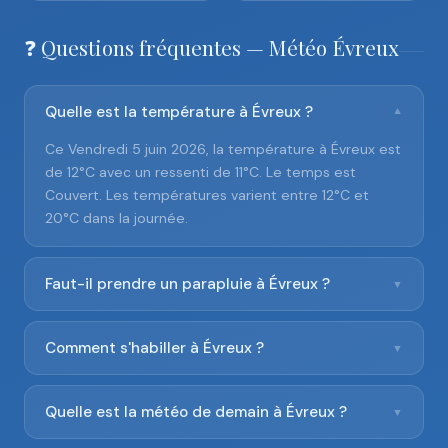
❓ Questions fréquentes — Météo Évreux
Quelle est la température à Évreux ?
▼
Ce Vendredi 5 juin 2026, la température à Évreux est
de 12°C avec un ressenti de 11°C. Le temps est
Couvert. Les températures varient entre 12°C et
20°C dans la journée.
Faut-il prendre un parapluie à Évreux ?
▼
Comment s'habiller à Évreux ?
▼
Quelle est la météo de demain à Évreux ?
▼