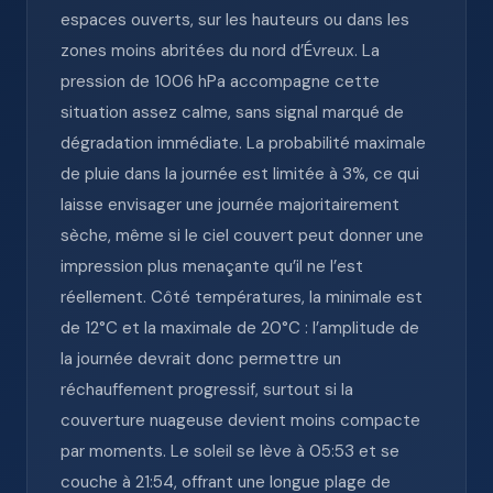
espaces ouverts, sur les hauteurs ou dans les
zones moins abritées du nord d’Évreux. La
pression de 1006 hPa accompagne cette
situation assez calme, sans signal marqué de
dégradation immédiate. La probabilité maximale
de pluie dans la journée est limitée à 3%, ce qui
laisse envisager une journée majoritairement
sèche, même si le ciel couvert peut donner une
impression plus menaçante qu’il ne l’est
réellement. Côté températures, la minimale est
de 12°C et la maximale de 20°C : l’amplitude de
la journée devrait donc permettre un
réchauffement progressif, surtout si la
couverture nuageuse devient moins compacte
par moments. Le soleil se lève à 05:53 et se
couche à 21:54, offrant une longue plage de