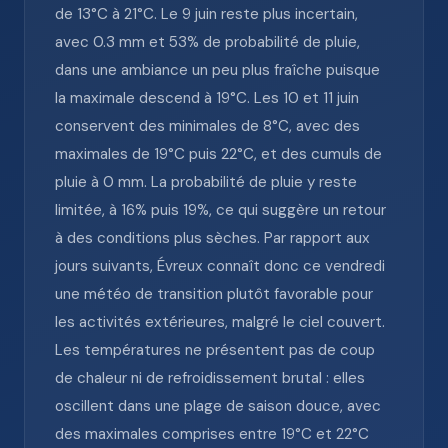
de 13°C à 21°C. Le 9 juin reste plus incertain,
avec 0.3 mm et 53% de probabilité de pluie,
dans une ambiance un peu plus fraîche puisque
la maximale descend à 19°C. Les 10 et 11 juin
conservent des minimales de 8°C, avec des
maximales de 19°C puis 22°C, et des cumuls de
pluie à 0 mm. La probabilité de pluie y reste
limitée, à 16% puis 19%, ce qui suggère un retour
à des conditions plus sèches. Par rapport aux
jours suivants, Évreux connaît donc ce vendredi
une météo de transition plutôt favorable pour
les activités extérieures, malgré le ciel couvert.
Les températures ne présentent pas de coup
de chaleur ni de refroidissement brutal : elles
oscillent dans une plage de saison douce, avec
des maximales comprises entre 19°C et 22°C