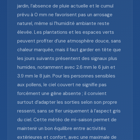
jardin, l’absence de pluie actuelle et le cumul
prévu à 0 mm ne favorisent pas un arrosage
naturel, même si l’humidité ambiante reste
élevée. Les plantations et les espaces verts
peuvent profiter d’une atmosphère douce, sans
chaleur marquée, mais il faut garder en tête que
les jours suivants présentent des signaux plus
humides, notamment avec 2.6 mm le 6 juin et
3.9 mm le 8 juin. Pour les personnes sensibles
aux pollens, le ciel couvert ne signifie pas
forcément une gêne absente ; il convient
surtout d’adapter les sorties selon son propre
ressenti, sans se fier uniquement à l’aspect gris
du ciel. Cette météo de mi-saison permet de
maintenir un bon équilibre entre activités
extérieures et confort, avec une maximale de