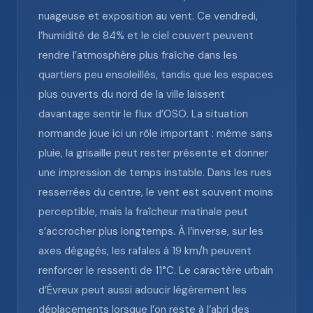
nuageuse et exposition au vent. Ce vendredi,
l’humidité de 84% et le ciel couvert peuvent
rendre l’atmosphère plus fraîche dans les
quartiers peu ensoleillés, tandis que les espaces
plus ouverts du nord de la ville laissent
davantage sentir le flux d’OSO. La situation
normande joue ici un rôle important : même sans
pluie, la grisaille peut rester présente et donner
une impression de temps instable. Dans les rues
resserrées du centre, le vent est souvent moins
perceptible, mais la fraîcheur matinale peut
s’accrocher plus longtemps. À l’inverse, sur les
axes dégagés, les rafales à 19 km/h peuvent
renforcer le ressenti de 11°C. Le caractère urbain
d’Évreux peut aussi adoucir légèrement les
déplacements lorsque l’on reste à l’abri des