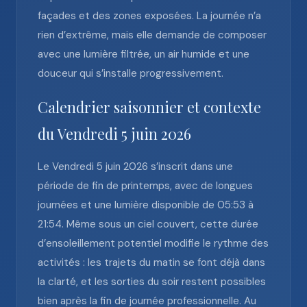
façades et des zones exposées. La journée n’a
rien d’extrême, mais elle demande de composer
avec une lumière filtrée, un air humide et une
douceur qui s’installe progressivement.
Calendrier saisonnier et contexte
du Vendredi 5 juin 2026
Le Vendredi 5 juin 2026 s’inscrit dans une
période de fin de printemps, avec de longues
journées et une lumière disponible de 05:53 à
21:54. Même sous un ciel couvert, cette durée
d’ensoleillement potentiel modifie le rythme des
activités : les trajets du matin se font déjà dans
la clarté, et les sorties du soir restent possibles
bien après la fin de journée professionnelle. Au