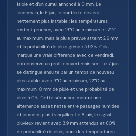
faible et d’un cumul annoncé à 0 mm. Le
lendemain, le 6 juin, le contexte devient
nettement plus instable : les températures
restent proches, avec 13°C au minimum et 21°C
au maximum, mais la pluie prévue atteint 2.6 mm
et la probabilité de pluie grimpe à 93%. Cela
marque une vraie différence avec ce vendredi,
qui conserve un profil couvert mais sec. Le 7 juin
se distingue ensuite par un temps de nouveau
plus stable, avec 9°C au minimum, 22°C au
maximum, 0 mm de pluie et une probabilité de
pluie à 0%. Cette séquence montre une
alternance assez nette entre passages humides
et journées plus tranquilles. Le 8 juin, le signal
pluvieux revient avec 3.9 mm attendus et 60%
de probabilité de pluie, pour des températures