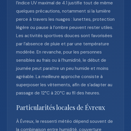
l’indice UV maximal de 4.1 justifie tout de même
quelques précautions, notamment si la lumière
perce à travers les nuages : lunettes, protection
légère ou pause à l’ombre peuvent rester utiles.
Les activités sportives douces sont favorisées
par l’absence de pluie et par une température
modérée. En revanche, pour les personnes
sensibles au frais ou à l’humidité, le début de
journée peut paraître un peu humide et moins
agréable. La meilleure approche consiste à
superposer les vêtements, afin de s’adapter au
passage de 12°C à 20°C au fil des heures.
Particularités locales de Évreux
À Évreux, le ressenti météo dépend souvent de
la combinaison entre humidité, couverture