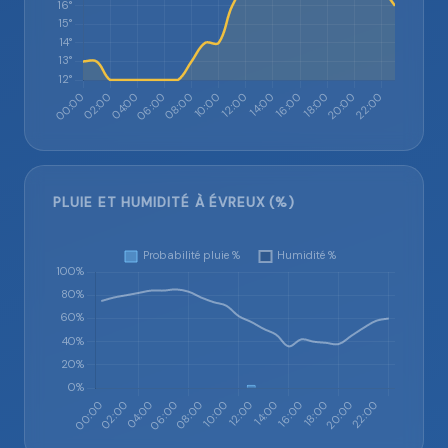
PLUIE ET HUMIDITÉ À ÉVREUX (%)