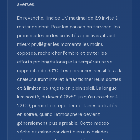
averses.
En revanche, l’indice UV maximal de 6.9 invite à
rester prudent. Pour les pauses en terrasse, les
promenades ou les activités sportives, il vaut
mieux privilégier les moments les moins
exposés, rechercher l’ombre et éviter les
efforts prolongés lorsque la température se
rapproche de 33°C. Les personnes sensibles à la
chaleur auront intérêt à fractionner leurs sorties
et à limiter les trajets en plein soleil. La longue
luminosité, du lever à 05:59 jusqu’au coucher à
22:00, permet de reporter certaines activités
en soirée, quand l’atmosphère devient
généralement plus agréable. Cette météo
sèche et calme convient bien aux balades