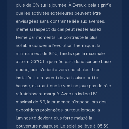
pluie de 0% sur la journée. À Évreux, cela signifie
que les activités extérieures peuvent être
envisagées sans contrainte liée aux averses,
même si l’aspect du ciel peut rester assez
fermé par moments. Le contraste le plus
notable concerne l’évolution thermique : la
minimale est de 16°C, tandis que la maximale
atteint 33°C. La journée part donc sur une base
douce, puis s’oriente vers une chaleur bien
installée. Le ressenti devrait suivre cette
hausse, d’autant que le vent ne joue pas de rôle
rafraîchissant marqué. Avec un indice UV
maximal de 6.9, la prudence s’impose lors des
expositions prolongées, surtout lorsque la
luminosité devient plus forte malgré la
couverture nuageuse. Le soleil se lève à 05:59