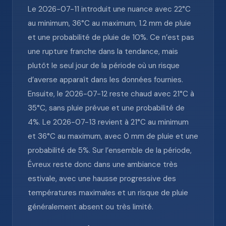
Le 2026-07-11 introduit une nuance avec 22°C
au minimum, 36°C au maximum, 1.2 mm de pluie
et une probabilité de pluie de 10%. Ce n’est pas
une rupture franche dans la tendance, mais
plutôt le seul jour de la période où un risque
d’averse apparaît dans les données fournies.
Ensuite, le 2026-07-12 reste chaud avec 21°C à
35°C, sans pluie prévue et une probabilité de
4%. Le 2026-07-13 revient à 21°C au minimum
et 36°C au maximum, avec 0 mm de pluie et une
probabilité de 5%. Sur l’ensemble de la période,
Évreux reste donc dans une ambiance très
estivale, avec une hausse progressive des
températures maximales et un risque de pluie
généralement absent ou très limité.