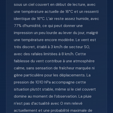
sous un ciel couvert en début de lecture, avec
une température actuelle de 16°C et un ressenti
identique de 16°C. L’air reste assez humide, avec
77% d’humidité, ce qui peut donner une
impression un peu lourde au lever du jour, malgré
une température encore modérée. Le vent est
très discret, établi à 3 km/h de secteur SO,
avec des rafales limitées à 8 km/h. Cette
faiblesse du vent contribue à une atmosphère
calme, sans sensation de fraîcheur marquée ni
gêne particulière pour les déplacements. La
pression de 1010 hPa accompagne cette
situation plutôt stable, même si le ciel couvert
domine au moment de l’observation. La pluie
n’est pas d’actualité avec 0 mm relevé
actuellement et une probabilité maximale de