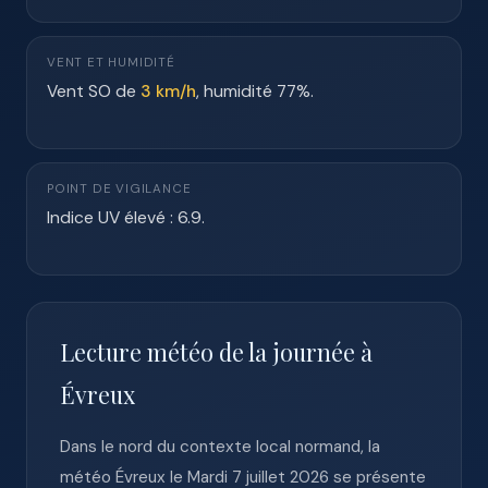
VENT ET HUMIDITÉ
Vent SO de
3 km/h
, humidité 77%.
POINT DE VIGILANCE
Indice UV élevé : 6.9.
Lecture météo de la journée à
Évreux
Dans le nord du contexte local normand, la
météo Évreux le Mardi 7 juillet 2026 se présente