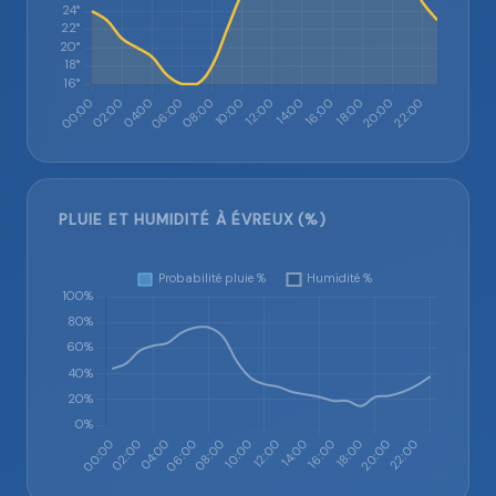
PLUIE ET HUMIDITÉ À ÉVREUX (%)