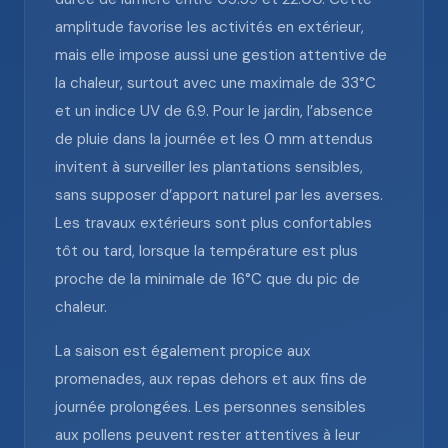
amplitude favorise les activités en extérieur,
mais elle impose aussi une gestion attentive de
la chaleur, surtout avec une maximale de 33°C
et un indice UV de 6.9. Pour le jardin, l’absence
de pluie dans la journée et les 0 mm attendus
invitent à surveiller les plantations sensibles,
sans supposer d’apport naturel par les averses.
Les travaux extérieurs sont plus confortables
tôt ou tard, lorsque la température est plus
proche de la minimale de 16°C que du pic de
chaleur.
La saison est également propice aux
promenades, aux repas dehors et aux fins de
journée prolongées. Les personnes sensibles
aux pollens peuvent rester attentives à leur