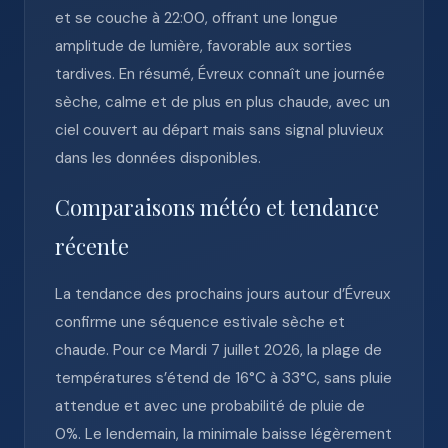
et se couche à 22:00, offrant une longue
amplitude de lumière, favorable aux sorties
tardives. En résumé, Évreux connaît une journée
sèche, calme et de plus en plus chaude, avec un
ciel couvert au départ mais sans signal pluvieux
dans les données disponibles.
Comparaisons météo et tendance
récente
La tendance des prochains jours autour d’Évreux
confirme une séquence estivale sèche et
chaude. Pour ce Mardi 7 juillet 2026, la plage de
températures s’étend de 16°C à 33°C, sans pluie
attendue et avec une probabilité de pluie de
0%. Le lendemain, la minimale baisse légèrement