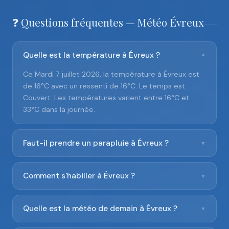
❓ Questions fréquentes — Météo Évreux
Quelle est la température à Évreux ?
▼
Ce Mardi 7 juillet 2026, la température à Évreux est
de 16°C avec un ressenti de 16°C. Le temps est
Couvert. Les températures varient entre 16°C et
33°C dans la journée.
Faut-il prendre un parapluie à Évreux ?
▼
Comment s'habiller à Évreux ?
▼
Quelle est la météo de demain à Évreux ?
▼