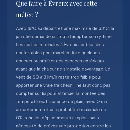
Que faire à Évreux avec cette
météo ?
Avec 16°C au départ et une maximale de 33°C, la
journée demande surtout d’adapter son rythme.
Les sorties matinales à Évreux sont les plus
confortables pour marcher, faire quelques
courses ou profiter des espaces extérieurs
avant que la chaleur ne s’installe davantage. Le
vent de SO à 3 km/h reste trop faible pour
apporter une vraie fraîcheur, il ne faut donc pas
compter sur lui pour atténuer la montée des
températures. L’absence de pluie, avec 0 mm
actuellement et une probabilité maximale de
0%, rend les déplacements simples, sans
nécessité de prévoir une protection contre les