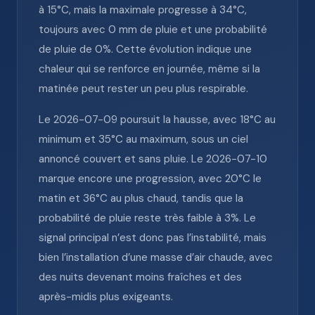
à 15°C, mais la maximale progresse à 34°C,
toujours avec 0 mm de pluie et une probabilité
de pluie de 0%. Cette évolution indique une
chaleur qui se renforce en journée, même si la
matinée peut rester un peu plus respirable.
Le 2026-07-09 poursuit la hausse, avec 18°C au
minimum et 35°C au maximum, sous un ciel
annoncé couvert et sans pluie. Le 2026-07-10
marque encore une progression, avec 20°C le
matin et 36°C au plus chaud, tandis que la
probabilité de pluie reste très faible à 3%. Le
signal principal n’est donc pas l’instabilité, mais
bien l’installation d’une masse d’air chaude, avec
des nuits devenant moins fraîches et des
après-midis plus exigeants.