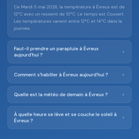
Ce Mardi 5 mai 2026, la température à Évreux est de
12°C avec un ressenti de 10°C. Le temps est Couvert.
Les températures varient entre 12°C et 14°C dans la
journée.
Faut-il prendre un parapluie à Évreux
▼
aujourd'hui ?
Comment s'habiller à Évreux aujourd'hui ?
▼
Quelle est la météo de demain à Évreux ?
▼
À quelle heure se lève et se couche le soleil à
▼
Évreux ?