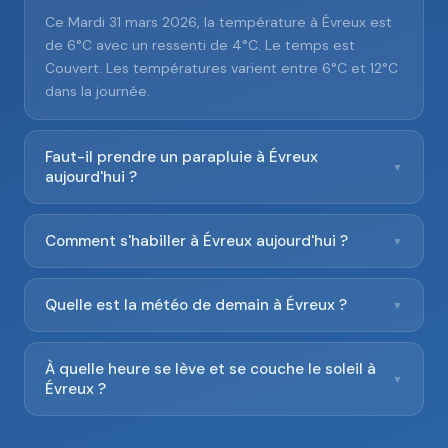
Ce Mardi 31 mars 2026, la température à Évreux est
de 6°C avec un ressenti de 4°C. Le temps est
Couvert. Les températures varient entre 6°C et 12°C
dans la journée.
Faut-il prendre un parapluie à Évreux
▼
aujourd'hui ?
Comment s'habiller à Évreux aujourd'hui ?
▼
Quelle est la météo de demain à Évreux ?
▼
À quelle heure se lève et se couche le soleil à
▼
Évreux ?