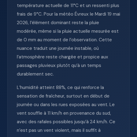
température actuelle de 11°C et un ressenti plus
frais de 9°C. Pour la météo Évreux le Mardi 19 mai
2026, l’élément dominant reste la pluie
modérée, même si la pluie actuelle mesurée est
de 0 mm au moment de l’observation. Cette
nuance traduit une journée instable, où
l’atmosphère reste chargée et propice aux
passages pluvieux plutôt qu’à un temps
durablement sec.
L’humidité atteint 88%, ce qui renforce la
sensation de fraîcheur, surtout en début de
journée ou dans les rues exposées au vent. Le
vent souffle à 11 km/h en provenance du sud,
avec des rafales possibles jusqu’à 24 km/h. Ce
n’est pas un vent violent, mais il suffit à