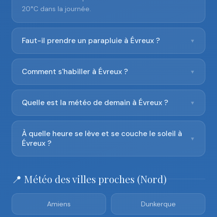
20°C dans la journée.
Faut-il prendre un parapluie à Évreux ?
▼
Comment s'habiller à Évreux ?
▼
Quelle est la météo de demain à Évreux ?
▼
À quelle heure se lève et se couche le soleil à
▼
Évreux ?
📍 Météo des villes proches (Nord)
Amiens
Dunkerque