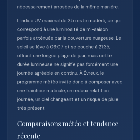
nécessairement arrosées de la même manière.
L’indice UV maximal de 2.5 reste modéré, ce qui
correspond à une luminosité de mi-saison
parfois atténuée par la couverture nuageuse. Le
soleil se lève à 06:07 et se couche à 21:35,
offrant une longue plage de jour, mais cette
durée lumineuse ne signifie pas forcément une
journée agréable en continu. À Évreux, le
programme météo invite donc à composer avec
une fraîcheur matinale, un redoux relatif en
journée, un ciel changeant et un risque de pluie
très présent.
Comparaisons météo et tendance
récente