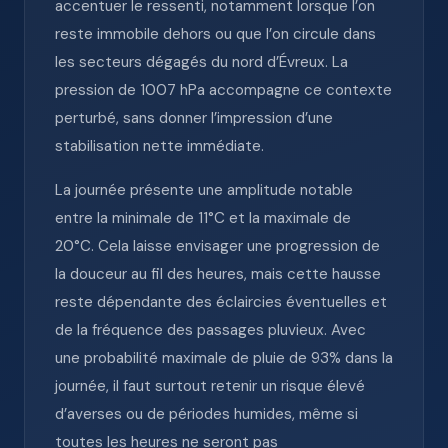
accentuer le ressenti, notamment lorsque l’on
reste immobile dehors ou que l’on circule dans
les secteurs dégagés du nord d’Évreux. La
pression de 1007 hPa accompagne ce contexte
perturbé, sans donner l’impression d’une
stabilisation nette immédiate.
La journée présente une amplitude notable
entre la minimale de 11°C et la maximale de
20°C. Cela laisse envisager une progression de
la douceur au fil des heures, mais cette hausse
reste dépendante des éclaircies éventuelles et
de la fréquence des passages pluvieux. Avec
une probabilité maximale de pluie de 93% dans la
journée, il faut surtout retenir un risque élevé
d’averses ou de périodes humides, même si
toutes les heures ne seront pas