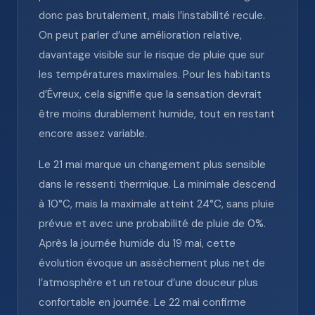
donc pas brutalement, mais l’instabilité recule.
On peut parler d’une amélioration relative,
davantage visible sur le risque de pluie que sur
les températures maximales. Pour les habitants
d’Évreux, cela signifie que la sensation devrait
être moins durablement humide, tout en restant
encore assez variable.
Le 21 mai marque un changement plus sensible
dans le ressenti thermique. La minimale descend
à 10°C, mais la maximale atteint 24°C, sans pluie
prévue et avec une probabilité de pluie de 0%.
Après la journée humide du 19 mai, cette
évolution évoque un assèchement plus net de
l’atmosphère et un retour d’une douceur plus
confortable en journée. Le 22 mai confirme