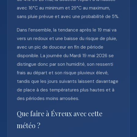
avec 16°C au minimum et 29°C au maximum,
sans pluie prévue et avec une probabilité de 5%.
Dans l’ensemble, la tendance après le 19 mai va
vers un redoux et une baisse du risque de pluie,
avec un pic de douceur en fin de période
disponible. La journée du Mardi 19 mai 2026 se
distingue donc par son humidité, son ressenti
frais au départ et son risque pluvieux élevé,
tandis que les jours suivants laissent davantage
de place à des températures plus hautes et à
des périodes moins arrosées.
Que faire à Évreux avec cette
météo ?