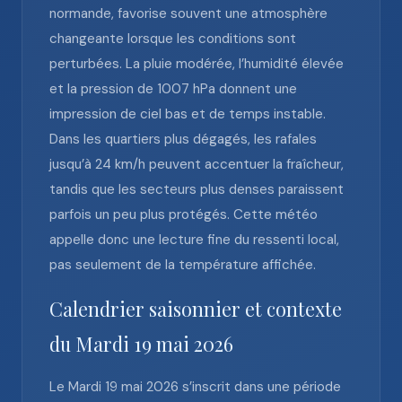
normande, favorise souvent une atmosphère
changeante lorsque les conditions sont
perturbées. La pluie modérée, l’humidité élevée
et la pression de 1007 hPa donnent une
impression de ciel bas et de temps instable.
Dans les quartiers plus dégagés, les rafales
jusqu’à 24 km/h peuvent accentuer la fraîcheur,
tandis que les secteurs plus denses paraissent
parfois un peu plus protégés. Cette météo
appelle donc une lecture fine du ressenti local,
pas seulement de la température affichée.
Calendrier saisonnier et contexte
du Mardi 19 mai 2026
Le Mardi 19 mai 2026 s’inscrit dans une période