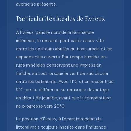
averse se présente.
Particularités locales de Évreux
À Évreux, dans le nord de la Normandie
intérieure, le ressenti peut varier assez vite
entre les secteurs abrités du tissu urbain et les
espaces plus ouverts. Par temps humide, les
rues minérales conservent une impression
fraîche, surtout lorsque le vent de sud circule
entre les bâtiments. Avec 11°C et un ressenti de
9°C, cette différence se remarque davantage
en début de journée, avant que la température
ne progresse vers 20°C.
La position d’Évreux, à l’écart immédiat du
littoral mais toujours inscrite dans l’influence