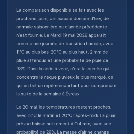
La comparaison disponible se fait avec les
prochains jours, car aucune donnée d’hier, de
normale saisonnière ou d’année précédente
n’est fournie. Le Mardi 19 mai 2026 apparaît
comme une journée de transition humide, avec
11°C au plus bas, 20°C au plus haut, 2 mm de
pluie attendus et une probabilité de pluie de
93%. Dans la série à venir, c’est la journée qui
concentre le risque pluvieux le plus marqué, ce
qui en fait un repère important pour comprendre
la suite de la semaine à Évreux.
Le 20 mai, les températures restent proches,
avec 12°C le matin et 20°C l’après-midi. La pluie
prévue baisse nettement à 0.4 mm, avec une
probabilité de 28%. La masse d’air ne change