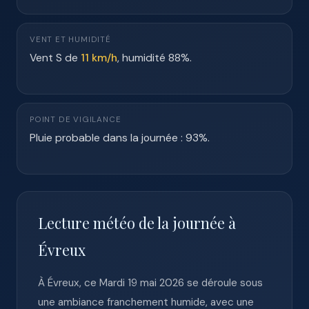
VENT ET HUMIDITÉ
Vent S de
11 km/h
, humidité 88%.
POINT DE VIGILANCE
Pluie probable dans la journée : 93%.
Lecture météo de la journée à
Évreux
À Évreux, ce Mardi 19 mai 2026 se déroule sous
une ambiance franchement humide, avec une