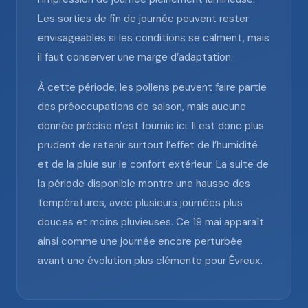
Les sorties de fin de journée peuvent rester
envisageables si les conditions se calment, mais
il faut conserver une marge d’adaptation.
À cette période, les pollens peuvent faire partie
des préoccupations de saison, mais aucune
donnée précise n’est fournie ici. Il est donc plus
prudent de retenir surtout l’effet de l’humidité
et de la pluie sur le confort extérieur. La suite de
la période disponible montre une hausse des
températures, avec plusieurs journées plus
douces et moins pluvieuses. Ce 19 mai apparaît
ainsi comme une journée encore perturbée
avant une évolution plus clémente pour Évreux.