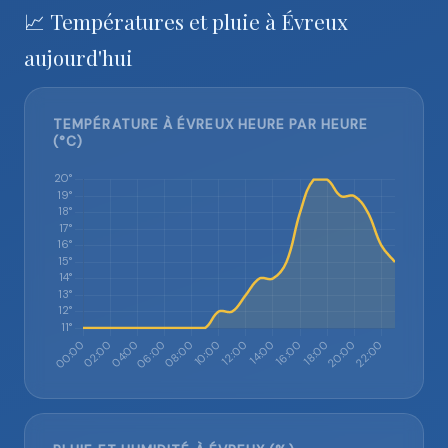
📈 Températures et pluie à Évreux
aujourd'hui
TEMPÉRATURE À ÉVREUX HEURE PAR HEURE
(°C)