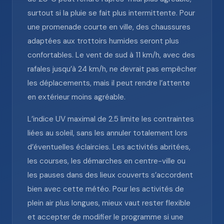
surtout si la pluie se fait plus intermittente. Pour
une promenade courte en ville, des chaussures
adaptées aux trottoirs humides seront plus
confortables. Le vent de sud à 11 km/h, avec des
rafales jusqu’à 24 km/h, ne devrait pas empêcher
les déplacements, mais il peut rendre l’attente
en extérieur moins agréable.
L’indice UV maximal de 2.5 limite les contraintes
liées au soleil, sans les annuler totalement lors
d’éventuelles éclaircies. Les activités abritées,
les courses, les démarches en centre-ville ou
les pauses dans des lieux couverts s’accordent
bien avec cette météo. Pour les activités de
plein air plus longues, mieux vaut rester flexible
et accepter de modifier le programme si une