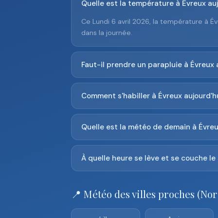
Quelle est la température à Évreux auj
Ce Lundi 6 avril 2026, la température à Év
dans la journée.
Faut-il prendre un parapluie à Évreux 
Comment s'habiller à Évreux aujourd'hu
Quelle est la météo de demain à Évreu
À quelle heure se lève et se couche le 
📍 Météo des villes proches (Nor