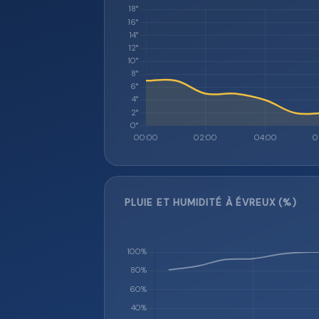
PLUIE ET HUMIDITÉ À ÉVREUX (%)