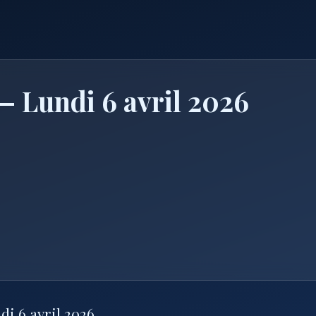
 Lundi 6 avril 2026
di 6 avril 2026