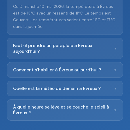
Ce Dimanche 10 mai 2026, la température à Évreux
est de 13°C avec un ressenti de 11°C. Le temps est
Couvert. Les températures varient entre 11°C et 17°C
dans la journée.
Faut-il prendre un parapluie à Évreux
▼
aujourd'hui ?
Comment s'habiller à Évreux aujourd'hui ?
▼
Quelle est la météo de demain à Évreux ?
▼
À quelle heure se lève et se couche le soleil à
▼
Évreux ?