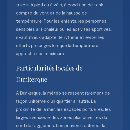
trajets à pied ou à vélo, à condition de tenir
compte du vent et de la hausse de
température. Pour les enfants, les personnes
sensibles à la chaleur ou les activités sportives,
il vaut mieux adapter le rythme et éviter les
efforts prolongés lorsque la température
approche son maximum.
Particularités locales de
Dunkerque
À Dunkerque, la météo se ressent rarement de
façon uniforme d’un quartier à l’autre. La
proximité de la mer, les espaces portuaires, les
larges avenues et les zones plus ouvertes du
nord de l’agglomération peuvent renforcer la