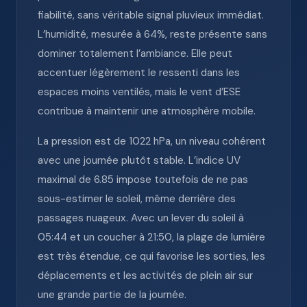
fiabilité, sans véritable signal pluvieux immédiat.
L’humidité, mesurée à 64%, reste présente sans
dominer totalement l’ambiance. Elle peut
accentuer légèrement le ressenti dans les
espaces moins ventilés, mais le vent d’ESE
contribue à maintenir une atmosphère mobile.
La pression est de 1022 hPa, un niveau cohérent
avec une journée plutôt stable. L’indice UV
maximal de 6.85 impose toutefois de ne pas
sous-estimer le soleil, même derrière des
passages nuageux. Avec un lever du soleil à
05:44 et un coucher à 21:50, la plage de lumière
est très étendue, ce qui favorise les sorties, les
déplacements et les activités de plein air sur
une grande partie de la journée.