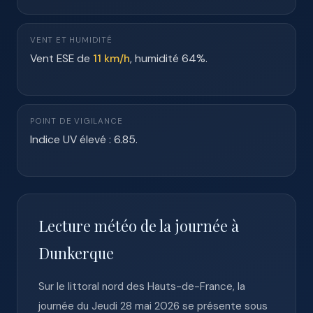
VENT ET HUMIDITÉ
Vent ESE de
11 km/h
, humidité 64%.
POINT DE VIGILANCE
Indice UV élevé : 6.85.
Lecture météo de la journée à
Dunkerque
Sur le littoral nord des Hauts-de-France, la
journée du Jeudi 28 mai 2026 se présente sous