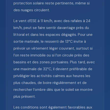
protection solaire reste pertinente, même si
des nuages circulent.
Le vent d’ESE à 11 km/h, avec des rafales à 24
km/h, peut se faire sentir davantage près du
littoral et dans les espaces dégagés. Pour une
sortie matinale, le ressenti de 13°C invite à
prévoir un vêtement léger couvrant, surtout si
l’on reste immobile ou si l’on circule près des
bassins et des zones portuaires. Plus tard, avec
une maximale de 32°C, il devient préférable de
privilégier les activités calmes aux heures les
plus chaudes, de boire régulièrement et de
rechercher l’ombre dès que le soleil se montre
plus présent.
Les conditions sont également favorables aux