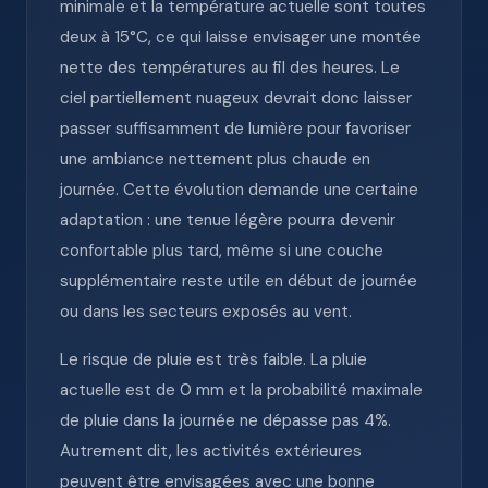
minimale et la température actuelle sont toutes
deux à 15°C, ce qui laisse envisager une montée
nette des températures au fil des heures. Le
ciel partiellement nuageux devrait donc laisser
passer suffisamment de lumière pour favoriser
une ambiance nettement plus chaude en
journée. Cette évolution demande une certaine
adaptation : une tenue légère pourra devenir
confortable plus tard, même si une couche
supplémentaire reste utile en début de journée
ou dans les secteurs exposés au vent.
Le risque de pluie est très faible. La pluie
actuelle est de 0 mm et la probabilité maximale
de pluie dans la journée ne dépasse pas 4%.
Autrement dit, les activités extérieures
peuvent être envisagées avec une bonne