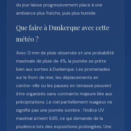
du jour laisse progressivement place à une
ambiance plus fraîche, puis plus humide.
Que faire à Dunkerque avec cette
météo ?
Avec 0 mm de pluie observée et une probabilité
maximale de pluie de 4%, la journée se prête
bien aux sorties à Dunkerque. Les promenades
sur le front de mer, les déplacements en
centre-ville ou les pauses en terrasse peuvent
être organisés sans contrainte majeure liée aux
précipitations. Le ciel partiellement nuageux ne
signifie pas une journée sombre : l’indice UV
maximal atteint 6.85, ce qui demande de la
prudence lors des expositions prolongées. Une