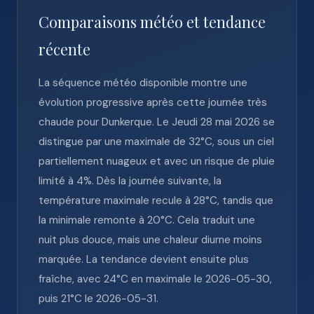
Comparaisons météo et tendance
récente
La séquence météo disponible montre une
évolution progressive après cette journée très
chaude pour Dunkerque. Le Jeudi 28 mai 2026 se
distingue par une maximale de 32°C, sous un ciel
partiellement nuageux et avec un risque de pluie
limité à 4%. Dès la journée suivante, la
température maximale recule à 28°C, tandis que
la minimale remonte à 20°C. Cela traduit une
nuit plus douce, mais une chaleur diurne moins
marquée. La tendance devient ensuite plus
fraîche, avec 24°C en maximale le 2026-05-30,
puis 21°C le 2026-05-31.