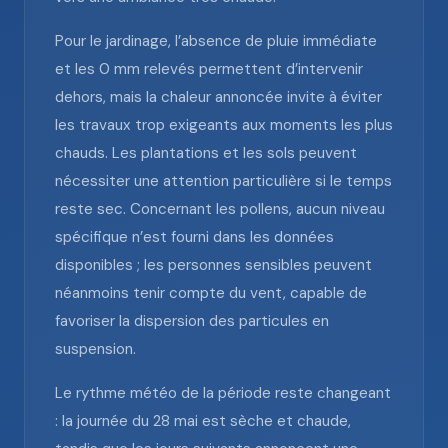
Pour le jardinage, l’absence de pluie immédiate
et les 0 mm relevés permettent d’intervenir
dehors, mais la chaleur annoncée invite à éviter
les travaux trop exigeants aux moments les plus
chauds. Les plantations et les sols peuvent
nécessiter une attention particulière si le temps
reste sec. Concernant les pollens, aucun niveau
spécifique n’est fourni dans les données
disponibles ; les personnes sensibles peuvent
néanmoins tenir compte du vent, capable de
favoriser la dispersion des particules en
suspension.
Le rythme météo de la période reste changeant
: la journée du 28 mai est sèche et chaude,