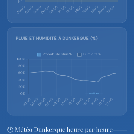
PLUIE ET HUMIDITÉ À DUNKERQUE (%)
🕐 Météo Dunkerque heure par heure