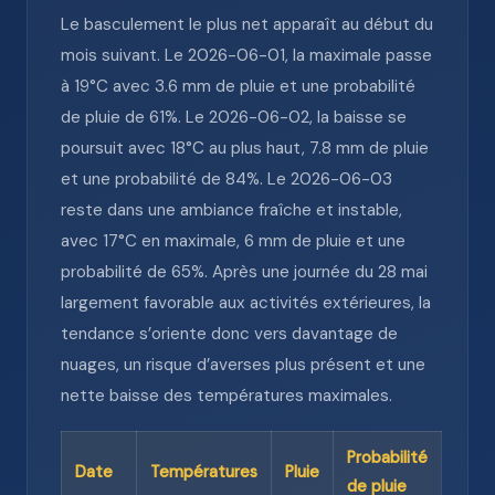
Le basculement le plus net apparaît au début du
mois suivant. Le 2026-06-01, la maximale passe
à 19°C avec 3.6 mm de pluie et une probabilité
de pluie de 61%. Le 2026-06-02, la baisse se
poursuit avec 18°C au plus haut, 7.8 mm de pluie
et une probabilité de 84%. Le 2026-06-03
reste dans une ambiance fraîche et instable,
avec 17°C en maximale, 6 mm de pluie et une
probabilité de 65%. Après une journée du 28 mai
largement favorable aux activités extérieures, la
tendance s’oriente donc vers davantage de
nuages, un risque d’averses plus présent et une
nette baisse des températures maximales.
Probabilité
Date
Températures
Pluie
de pluie