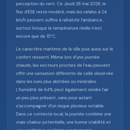
perception du vent. Ce Jeudi 28 mai 2026, le
flux d’ESE reste modéré, mais les rafales à 24
km/h peuvent suffire à rafraîchir l’ambiance,
surtout lorsque la température réelle n’est
encore que de 15°C.
Le caractère maritime de la ville joue aussi sur le
confort ressenti. Même lors d’une journée
chaude, les secteurs proches de l’eau peuvent
offrir une sensation différente de celle observée
dans les rues plus abritées ou minérales.
L’humidité de 64% peut également rendre l’air
un peu plus présent, sans pour autant
s’accompagner d’un risque pluvieux notable.
Dans ce contexte local, la journée combine une
vraie chaleur potentielle, une bonne stabilité et