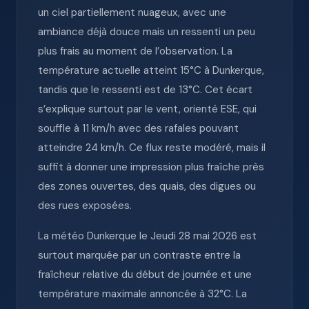
un ciel partiellement nuageux, avec une
ambiance déjà douce mais un ressenti un peu
plus frais au moment de l’observation. La
température actuelle atteint 15°C à Dunkerque,
tandis que le ressenti est de 13°C. Cet écart
s’explique surtout par le vent, orienté ESE, qui
souffle à 11 km/h avec des rafales pouvant
atteindre 24 km/h. Ce flux reste modéré, mais il
suffit à donner une impression plus fraîche près
des zones ouvertes, des quais, des digues ou
des rues exposées.
La météo Dunkerque le Jeudi 28 mai 2026 est
surtout marquée par un contraste entre la
fraîcheur relative du début de journée et une
température maximale annoncée à 32°C. La