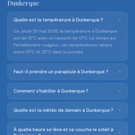
Dunkerque
Quelle est la température à Dunkerque ?
▼
Ce Jeudi 28 mai 2026, la température à Dunkerque
est de 15°C avec un ressenti de 13°C. Le temps est
Partiellement nuageux. Les températures varient
entre 15°C et 32°C dans la journée.
Faut-il prendre un parapluie à Dunkerque ?
▼
Comment s'habiller à Dunkerque ?
▼
Quelle est la météo de demain à Dunkerque ?
▼
À quelle heure se lève et se couche le soleil à
▼