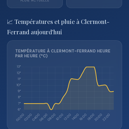
PLUIE ACTUELLE
📈 Températures et pluie à Clermont-
Ferrand aujourd'hui
TEMPÉRATURE À CLERMONT-FERRAND HEURE
PAR HEURE (°C)