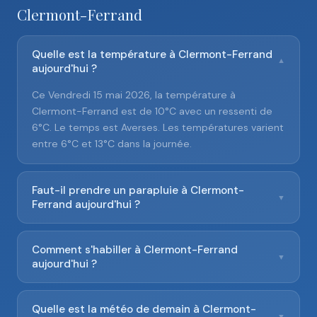
Clermont-Ferrand
Quelle est la température à Clermont-Ferrand
▼
aujourd'hui ?
Ce Vendredi 15 mai 2026, la température à
Clermont-Ferrand est de 10°C avec un ressenti de
6°C. Le temps est Averses. Les températures varient
entre 6°C et 13°C dans la journée.
Faut-il prendre un parapluie à Clermont-
▼
Ferrand aujourd'hui ?
Comment s'habiller à Clermont-Ferrand
▼
aujourd'hui ?
Quelle est la météo de demain à Clermont-
▼