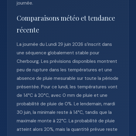
journée.
Comparaisons météo et tendance
récente
La journée du Lundi 29 juin 2026 s’inscrit dans
une séquence globalement stable pour
Cherbourg. Les prévisions disponibles montrent
peu de rupture dans les températures et une
absence de pluie mesurable sur toute la période
présentée. Pour ce lundi, les températures vont
de 14°C à 20°C, avec 0 mm de pluie et une
probabilité de pluie de 0%. Le lendemain, mardi
30 juin, la minimale reste à 14°C, tandis que la
maximale monte à 22°C. La probabilité de pluie
atteint alors 20%, mais la quantité prévue reste