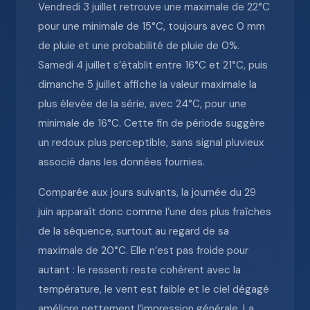
Vendredi 3 juillet retrouve une maximale de 22°C
pour une minimale de 15°C, toujours avec 0 mm
de pluie et une probabilité de pluie de 0%.
Samedi 4 juillet s’établit entre 16°C et 21°C, puis
dimanche 5 juillet affiche la valeur maximale la
plus élevée de la série, avec 24°C, pour une
minimale de 16°C. Cette fin de période suggère
un redoux plus perceptible, sans signal pluvieux
associé dans les données fournies.
Comparée aux jours suivants, la journée du 29
juin apparaît donc comme l’une des plus fraîches
de la séquence, surtout au regard de sa
maximale de 20°C. Elle n’est pas froide pour
autant : le ressenti reste cohérent avec la
température, le vent est faible et le ciel dégagé
améliore nettement l’impression générale. La