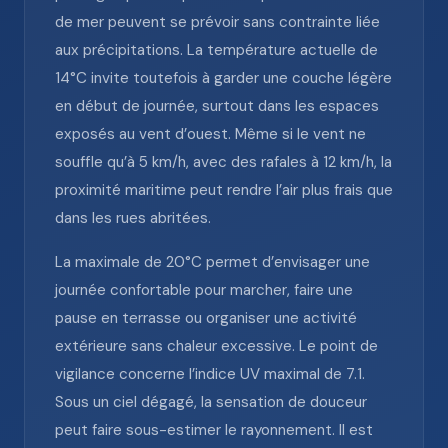
de mer peuvent se prévoir sans contrainte liée
aux précipitations. La température actuelle de
14°C invite toutefois à garder une couche légère
en début de journée, surtout dans les espaces
exposés au vent d’ouest. Même si le vent ne
souffle qu’à 5 km/h, avec des rafales à 12 km/h, la
proximité maritime peut rendre l’air plus frais que
dans les rues abritées.
La maximale de 20°C permet d’envisager une
journée confortable pour marcher, faire une
pause en terrasse ou organiser une activité
extérieure sans chaleur excessive. Le point de
vigilance concerne l’indice UV maximal de 7.1.
Sous un ciel dégagé, la sensation de douceur
peut faire sous-estimer le rayonnement. Il est