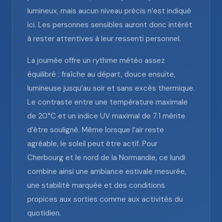
lumineux, mais aucun niveau précis n’est indiqué
ici. Les personnes sensibles auront donc intérêt
à rester attentives à leur ressenti personnel.
La journée offre un rythme météo assez
équilibré : fraîche au départ, douce ensuite,
lumineuse jusqu’au soir et sans excès thermique.
Le contraste entre une température maximale
de 20°C et un indice UV maximal de 7.1 mérite
d’être souligné. Même lorsque l’air reste
agréable, le soleil peut être actif. Pour
Cherbourg et le nord de la Normandie, ce lundi
combine ainsi une ambiance estivale mesurée,
une stabilité marquée et des conditions
propices aux sorties comme aux activités du
quotidien.