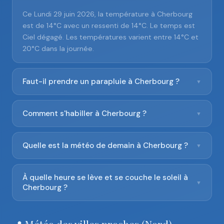
Ce Lundi 29 juin 2026, la température à Cherbourg
est de 14°C avec un ressenti de 14°C. Le temps est
Ciel dégagé. Les températures varient entre 14°C et
20°C dans la journée.
Faut-il prendre un parapluie à Cherbourg ?
▼
Comment s'habiller à Cherbourg ?
▼
Quelle est la météo de demain à Cherbourg ?
▼
À quelle heure se lève et se couche le soleil à
▼
Cherbourg ?