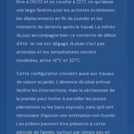
lève à 06:02 et se couche à 22:17, ce qui laisse
une large fenêtre pour les activités extérieures,
les déplacements en fin de journée et les
moments de détente après le travail. La météo
du jour accompagne bien ce contexte de début
d’été : le ciel est dégagé, la pluie n’est pas
attendue et les températures restent
modérées, entre 14°C et 20°C.
Cette configuration convient aussi aux travaux
de saison au jardin. L’absence de pluie prévue
facilite les interventions, mais la sécheresse de
la journée peut inviter à surveiller les jeunes
plantations ou les bacs exposés, sans qu’il soit
nécessaire d’ajouter une estimation non fournie.
Les pollens peuvent être présents à cette
période de l’année, surtout par temps sec et