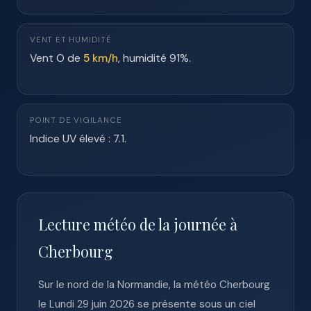
VENT ET HUMIDITÉ
Vent O de
5 km/h
, humidité 91%.
POINT DE VIGILANCE
Indice UV élevé : 7.1.
Lecture météo de la journée à
Cherbourg
Sur le nord de la Normandie, la météo Cherbourg
le Lundi 29 juin 2026 se présente sous un ciel