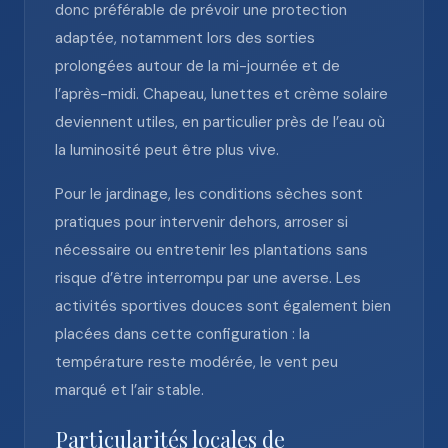
donc préférable de prévoir une protection
adaptée, notamment lors des sorties
prolongées autour de la mi-journée et de
l’après-midi. Chapeau, lunettes et crème solaire
deviennent utiles, en particulier près de l’eau où
la luminosité peut être plus vive.
Pour le jardinage, les conditions sèches sont
pratiques pour intervenir dehors, arroser si
nécessaire ou entretenir les plantations sans
risque d’être interrompu par une averse. Les
activités sportives douces sont également bien
placées dans cette configuration : la
température reste modérée, le vent peu
marqué et l’air stable.
Particularités locales de