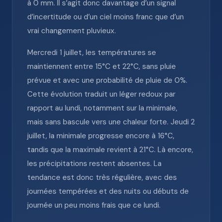
à 0 mm. Il s’agit donc davantage d’un signal
d’incertitude ou d’un ciel moins franc que d’un
vrai changement pluvieux.
Mercredi 1 juillet, les températures se
maintiennent entre 15°C et 22°C, sans pluie
prévue et avec une probabilité de pluie de 0%.
Cette évolution traduit un léger redoux par
rapport au lundi, notamment sur la minimale,
mais sans bascule vers une chaleur forte. Jeudi 2
juillet, la minimale progresse encore à 16°C,
tandis que la maximale revient à 21°C. Là encore,
les précipitations restent absentes. La
tendance est donc très régulière, avec des
journées tempérées et des nuits ou débuts de
journée un peu moins frais que ce lundi.