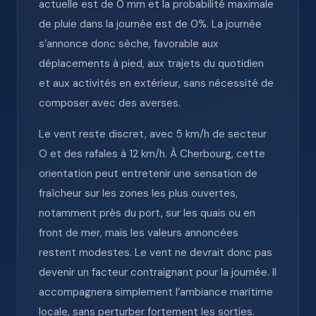
actuelle est de 0 mm et la probabilité maximale
de pluie dans la journée est de 0%. La journée
s’annonce donc sèche, favorable aux
déplacements à pied, aux trajets du quotidien
et aux activités en extérieur, sans nécessité de
composer avec des averses.
Le vent reste discret, avec 5 km/h de secteur
O et des rafales à 12 km/h. À Cherbourg, cette
orientation peut entretenir une sensation de
fraîcheur sur les zones les plus ouvertes,
notamment près du port, sur les quais ou en
front de mer, mais les valeurs annoncées
restent modestes. Le vent ne devrait donc pas
devenir un facteur contraignant pour la journée. Il
accompagnera simplement l’ambiance maritime
locale, sans perturber fortement les sorties.