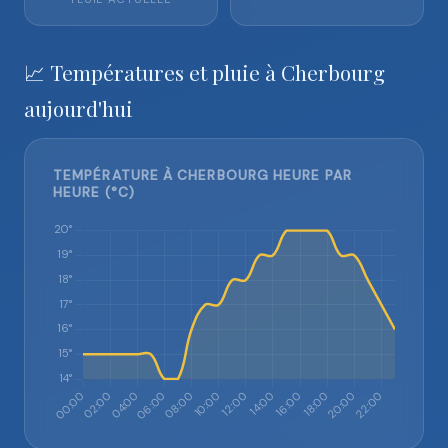
📈 Températures et pluie à Cherbourg
aujourd'hui
TEMPÉRATURE À CHERBOURG HEURE PAR
HEURE (°C)