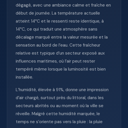
dégagé, avec une ambiance calme et fraîche en
début de journée. La température actuelle
atteint 14°C et le ressenti reste identique, à
14°C, ce qui traduit une atmosphère sans
décalage marqué entre la valeur mesurée et la
sensation au bord de l’eau. Cette fraîcheur
relative est typique d’un secteur exposé aux
influences maritimes, où l’air peut rester
tempéré même lorsque la luminosité est bien
installée.
L’humidité, élevée à 91%, donne une impression
d’air chargé, surtout près du littoral, dans les
secteurs abrités ou au moment où la ville se
réveille. Malgré cette humidité marquée, le
temps ne s’oriente pas vers la pluie : la pluie