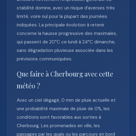
stabilité domine, avec un risque d’averses très
limité, voire nul pour la plupart des journées
indiquées. La principale évolution à retenir
concerne la hausse progressive des maximales,
qui passent de 20°C ce lundi à 24°C dimanche,
sans dégradation pluvieuse associée dans les
prévisions communiquées.
Que faire à Cherbourg avec cette
météo ?
Avec un ciel dégagé, 0 mm de pluie actuelle et
une probabilité maximale de pluie de 0%, les
conditions sont favorables aux sorties à
Cherbourg. Les promenades en ville, les
passages par les quais ou les parcours en bord