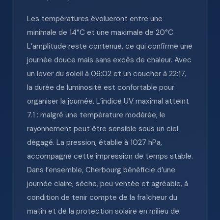
Les températures évolueront entre une
minimale de 14°C et une maximale de 20°C.
L’amplitude reste contenue, ce qui confirme une
journée douce mais sans excès de chaleur. Avec
un lever du soleil à 06:02 et un coucher à 22:17,
la durée de luminosité est confortable pour
organiser la journée. L’indice UV maximal atteint
7.1 : malgré une température modérée, le
rayonnement peut être sensible sous un ciel
dégagé. La pression, établie à 1027 hPa,
accompagne cette impression de temps stable.
Dans l’ensemble, Cherbourg bénéficie d’une
journée claire, sèche, peu ventée et agréable, à
condition de tenir compte de la fraîcheur du
matin et de la protection solaire en milieu de