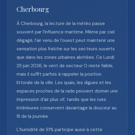
Cherbourg
À Cherbourg, la lecture de la météo passe
souvent par l’influence maritime. Même par ciel
dégagé, l’air venu de l’ouest peut maintenir une
sensation plus fraîche sur les secteurs ouverts
que dans les zones urbaines abritées. Ce Lundi
29 juin 2026, le vent de secteur O reste faible,
mais il suffit parfois à rappeler la position
littorale de la ville. Les quais, les digues et les
espaces proches de la rade peuvent donner une
impression d’air plus vif, tandis que les rues
intérieures conservent davantage la douceur au
fil de la journée.
L’humidité de 91% participe aussi à cette