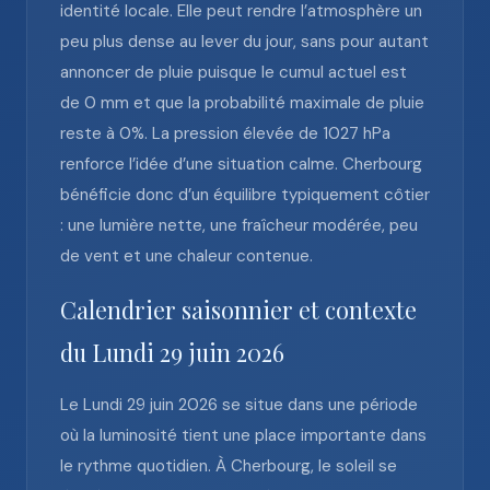
identité locale. Elle peut rendre l’atmosphère un
peu plus dense au lever du jour, sans pour autant
annoncer de pluie puisque le cumul actuel est
de 0 mm et que la probabilité maximale de pluie
reste à 0%. La pression élevée de 1027 hPa
renforce l’idée d’une situation calme. Cherbourg
bénéficie donc d’un équilibre typiquement côtier
: une lumière nette, une fraîcheur modérée, peu
de vent et une chaleur contenue.
Calendrier saisonnier et contexte
du Lundi 29 juin 2026
Le Lundi 29 juin 2026 se situe dans une période
où la luminosité tient une place importante dans
le rythme quotidien. À Cherbourg, le soleil se