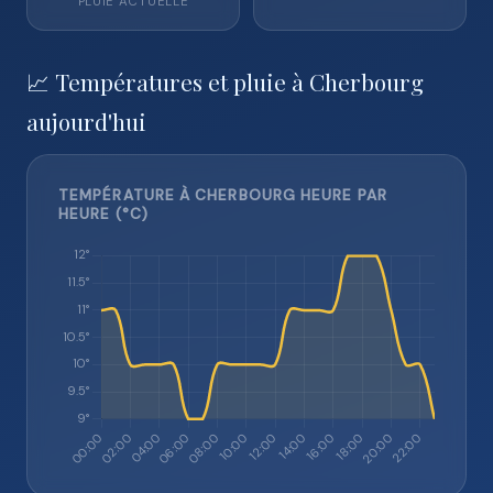
PLUIE ACTUELLE
📈 Températures et pluie à Cherbourg
aujourd'hui
TEMPÉRATURE À CHERBOURG HEURE PAR
HEURE (°C)