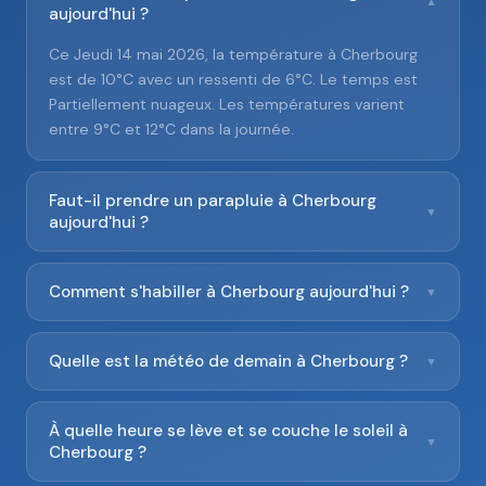
▼
aujourd'hui ?
Ce Jeudi 14 mai 2026, la température à Cherbourg
est de 10°C avec un ressenti de 6°C. Le temps est
Partiellement nuageux. Les températures varient
entre 9°C et 12°C dans la journée.
Faut-il prendre un parapluie à Cherbourg
▼
aujourd'hui ?
Comment s'habiller à Cherbourg aujourd'hui ?
▼
Quelle est la météo de demain à Cherbourg ?
▼
À quelle heure se lève et se couche le soleil à
▼
Cherbourg ?