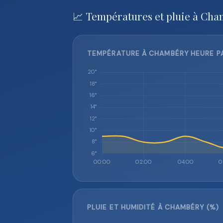
📈 Températures et pluie à Cha
TEMPÉRATURE À CHAMBÉRY HEURE PA
PLUIE ET HUMIDITÉ À CHAMBÉRY (%)