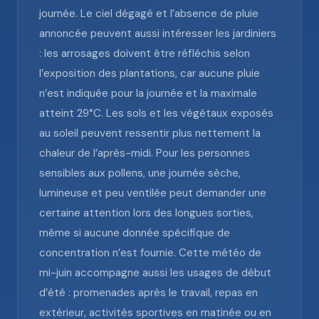
journée. Le ciel dégagé et l’absence de pluie
annoncée peuvent aussi intéresser les jardiniers
: les arrosages doivent être réfléchis selon
l’exposition des plantations, car aucune pluie
n’est indiquée pour la journée et la maximale
atteint 29°C. Les sols et les végétaux exposés
au soleil peuvent ressentir plus nettement la
chaleur de l’après-midi. Pour les personnes
sensibles aux pollens, une journée sèche,
lumineuse et peu ventilée peut demander une
certaine attention lors des longues sorties,
même si aucune donnée spécifique de
concentration n’est fournie. Cette météo de
mi-juin accompagne aussi les usages de début
d’été : promenades après le travail, repas en
extérieur, activités sportives en matinée ou en