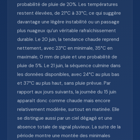
probabilité de pluie de 20%. Les températures
restent élevées, de 21°C à 33°C, ce qui suggère
davantage une légère instabilité ou un passage
plus nuageux qu’un véritable rafraîchissement
durable. Le 20 juin, la tendance chaude reprend
nettement, avec 23°C en minimale, 35°C en
maximale, 0 mm de pluie et une probabilité de
pluie de 5%. Le 21 juin, la séquence culmine dans
les données disponibles, avec 24°C au plus bas
et 37°C au plus haut, sans pluie prévue. Par
rapport aux jours suivants, la journée du 15 juin
apparaît donc comme chaude mais encore
relativement modérée, surtout en matinée. Elle
se distingue aussi par un ciel dégagé et une
absence totale de signal pluvieux. La suite de la
période montre une montée des minimales