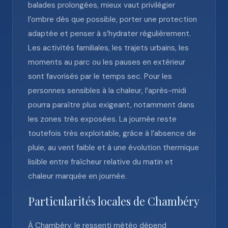
balades prolongées, mieux vaut privilégier
l’ombre dès que possible, porter une protection
adaptée et penser à s’hydrater régulièrement.
Les activités familiales, les trajets urbains, les
moments au parc ou les pauses en extérieur
sont favorisés par le temps sec. Pour les
personnes sensibles à la chaleur, l’après-midi
pourra paraître plus exigeant, notamment dans
les zones très exposées. La journée reste
toutefois très exploitable, grâce à l’absence de
pluie, au vent faible et à une évolution thermique
lisible entre fraîcheur relative du matin et
chaleur marquée en journée.
Particularités locales de Chambéry
À Chambéry, le ressenti météo dépend