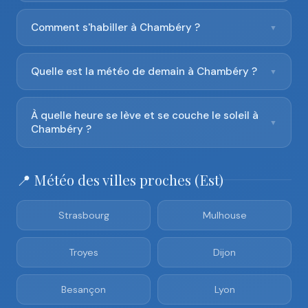
Comment s'habiller à Chambéry ?
▼
Quelle est la météo de demain à Chambéry ?
▼
À quelle heure se lève et se couche le soleil à
▼
Chambéry ?
📍 Météo des villes proches (Est)
Strasbourg
Mulhouse
Troyes
Dijon
Besançon
Lyon