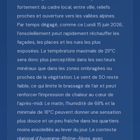
fortement du cadre local, entre ville, reliefs
proches et ouverture vers les vallées alpines.
Par temps dégagé, comme ce Lundi 15 juin 2026,
l’ensoleillement peut rapidement réchauffer les
façades, les places et les rues les plus
exposées. La température maximale de 29°C
sera donc plus perceptible dans les secteurs
minéraux que dans les zones ombragées ou
proches de la végétation. Le vent de SO reste
faible, ce qui limite le brassage de l’air et peut
renforcer l’impression de chaleur au cœur de
l’après-midi. Le matin, l’humidité de 68% et la
minimale de 16°C peuvent donner une sensation
plus douce et un peu fraîche dans les quartiers
moins ensoleillés au lever du jour. Le contexte
régional d’Auvergne-Rhône-Alpes, avec