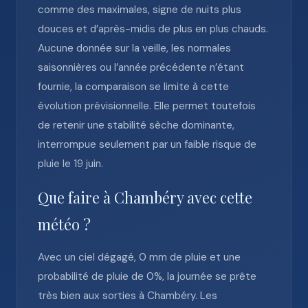
comme des maximales, signe de nuits plus
douces et d’après-midis de plus en plus chauds.
Aucune donnée sur la veille, les normales
saisonnières ou l’année précédente n’étant
fournie, la comparaison se limite à cette
évolution prévisionnelle. Elle permet toutefois
de retenir une stabilité sèche dominante,
interrompue seulement par un faible risque de
pluie le 19 juin.
Que faire à Chambéry avec cette
météo ?
Avec un ciel dégagé, 0 mm de pluie et une
probabilité de pluie de 0%, la journée se prête
très bien aux sorties à Chambéry. Les