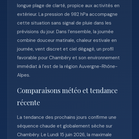
longue plage de clarté, propice aux activités en
extérieur. La pression de 982 hPa accompagne
cette situation sans signal de pluie dans les
prévisions du jour. Dans l’ensemble, la journée
combine douceur matinale, chaleur estivale en
journée, vent discret et ciel dégagé, un profil
favorable pour Chambéry et son environnement
immédiat à l’est de la région Auvergne-Rhône-
Alpes.
Comparaisons météo et tendance
récente
La tendance des prochains jours confirme une
séquence chaude et globalement sèche sur
Chambéry. Le Lundi 15 juin 2026, la maximale