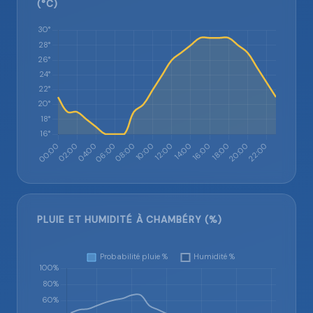
(°C)
PLUIE ET HUMIDITÉ À CHAMBÉRY (%)