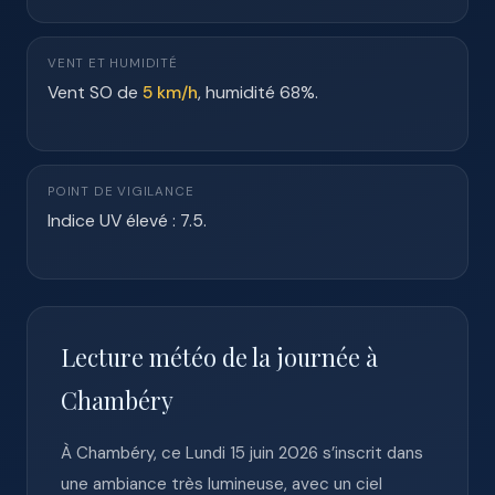
VENT ET HUMIDITÉ
Vent SO de
5 km/h
, humidité 68%.
POINT DE VIGILANCE
Indice UV élevé : 7.5.
Lecture météo de la journée à
Chambéry
À Chambéry, ce Lundi 15 juin 2026 s’inscrit dans
une ambiance très lumineuse, avec un ciel