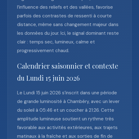
l’influence des reliefs et des vallées, favorise
parfois des contrastes de ressenti à courte
distance, même sans changement majeur dans
les données du jour. Ici, le signal dominant reste
clair : temps sec, lumineux, calme et
progressivement chaud.
Calendrier saisonnier et contexte
du Lundi 15 juin 2026
Le Lundi 15 juin 2026 s’inscrit dans une période
de grande luminosité à Chambéry, avec un lever
du soleil à 05:46 et un coucher à 21:26. Cette
amplitude lumineuse soutient un rythme très
favorable aux activités extérieures, aux trajets
matinaux à la fraîche et aux sorties de fin de