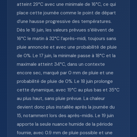
atteint 29°C avec une minimale de 16°C, ce qui
place cette journée comme le point de départ
d’une hausse progressive des températures.
Dès le 16 juin, les valeurs prévues s’élèvent de
16°C le matin à 32°C l’après-midi, toujours sans
pluie annoncée et avec une probabilité de pluie
de 0%. Le 17 juin, la minimale passe à 18°C et la
maximale atteint 34°C, dans un contexte
encore sec, marqué par 0 mm de pluie et une
probabilité de pluie de 0%. Le 18 juin prolonge
cette dynamique, avec 19°C au plus bas et 35°C
au plus haut, sans pluie prévue. La chaleur
devient donc plus installée après la journée du
15, notamment lors des après-midis. Le 19 juin
apporte la seule nuance humide de la période
fournie, avec 0.9 mm de pluie possible et une