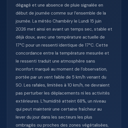
dégagé et une absence de pluie signalée en
début de journée comme sur l’ensemble de la
journée. La météo Chambéry le Lundi 15 juin
2026 met ainsi en avant un temps sec, stable et
déjà doux, avec une température actuelle de
17°C pour un ressenti identique de 17°C. Cette
concordance entre la température mesurée et
le ressenti traduit une atmosphère sans
inconfort marqué au moment de l’observation,
portée par un vent faible de 5 km/h venant du
SO. Les rafales, limitées à 10 km/h, ne devraient
pas perturber les déplacements ni les activités
extérieures. L’humidité atteint 68%, un niveau
qui peut maintenir une certaine fraîcheur au
lever du jour dans les secteurs les plus
ombragés ou proches des zones végétalisées,