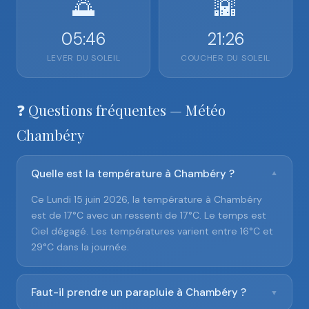
🌅
🌇
05:46
21:26
LEVER DU SOLEIL
COUCHER DU SOLEIL
❓ Questions fréquentes — Météo
Chambéry
Quelle est la température à Chambéry ?
▼
Ce Lundi 15 juin 2026, la température à Chambéry
est de 17°C avec un ressenti de 17°C. Le temps est
Ciel dégagé. Les températures varient entre 16°C et
29°C dans la journée.
Faut-il prendre un parapluie à Chambéry ?
▼