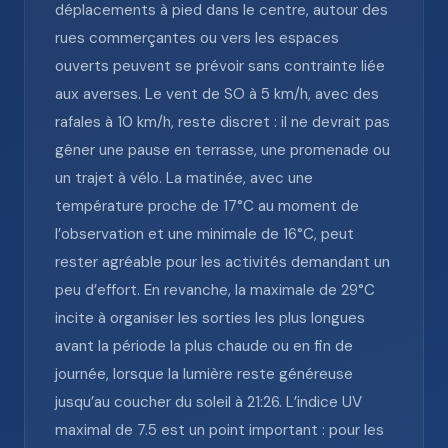
déplacements à pied dans le centre, autour des
rues commerçantes ou vers les espaces
ouverts peuvent se prévoir sans contrainte liée
aux averses. Le vent de SO à 5 km/h, avec des
rafales à 10 km/h, reste discret : il ne devrait pas
gêner une pause en terrasse, une promenade ou
un trajet à vélo. La matinée, avec une
température proche de 17°C au moment de
l’observation et une minimale de 16°C, peut
rester agréable pour les activités demandant un
peu d’effort. En revanche, la maximale de 29°C
incite à organiser les sorties les plus longues
avant la période la plus chaude ou en fin de
journée, lorsque la lumière reste généreuse
jusqu’au coucher du soleil à 21:26. L’indice UV
maximal de 7.5 est un point important : pour les