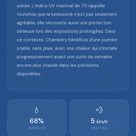
soirée. L’indice UV maximal de 7.5 rappelle
toutefois que la luminosité n’est pas seulement
agréable, elle nécessite aussi une protection
sérieuse lors des expositions prolongées. Dans
ce contexte, Chambéry bénéficie d’une journée
stable, sans pluie, avec une chaleur qui s’installe
progressivement avant une suite de semaine
encore plus chaude dans les prévisions
disponibles.
💧
💨
68
%
5
km/h
HUMIDITÉ
VENT
SO