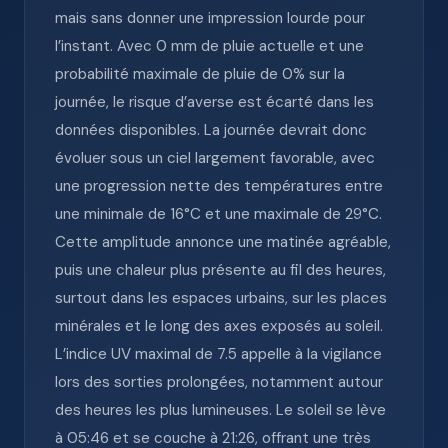
mais sans donner une impression lourde pour
l’instant. Avec 0 mm de pluie actuelle et une
probabilité maximale de pluie de 0% sur la
journée, le risque d’averse est écarté dans les
données disponibles. La journée devrait donc
évoluer sous un ciel largement favorable, avec
une progression nette des températures entre
une minimale de 16°C et une maximale de 29°C.
Cette amplitude annonce une matinée agréable,
puis une chaleur plus présente au fil des heures,
surtout dans les espaces urbains, sur les places
minérales et le long des axes exposés au soleil.
L’indice UV maximal de 7.5 appelle à la vigilance
lors des sorties prolongées, notamment autour
des heures les plus lumineuses. Le soleil se lève
à 05:46 et se couche à 21:26, offrant une très