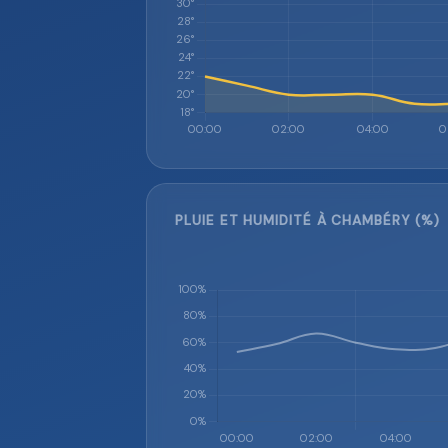
PLUIE ET HUMIDITÉ À CHAMBÉRY (%)