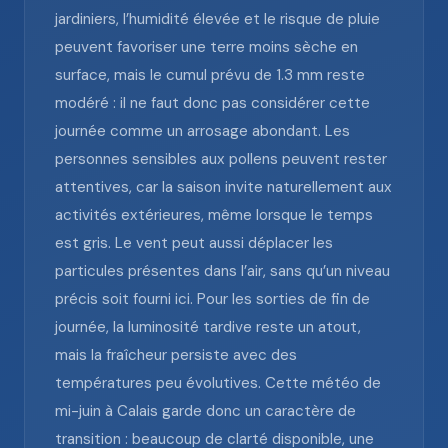
jardiniers, l’humidité élevée et le risque de pluie
peuvent favoriser une terre moins sèche en
surface, mais le cumul prévu de 1.3 mm reste
modéré : il ne faut donc pas considérer cette
journée comme un arrosage abondant. Les
personnes sensibles aux pollens peuvent rester
attentives, car la saison invite naturellement aux
activités extérieures, même lorsque le temps
est gris. Le vent peut aussi déplacer les
particules présentes dans l’air, sans qu’un niveau
précis soit fourni ici. Pour les sorties de fin de
journée, la luminosité tardive reste un atout,
mais la fraîcheur persiste avec des
températures peu évolutives. Cette météo de
mi-juin à Calais garde donc un caractère de
transition : beaucoup de clarté disponible, une