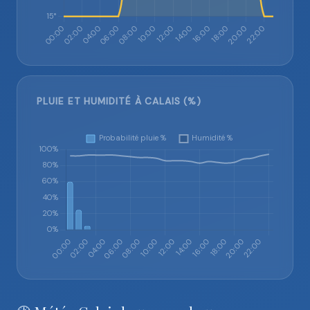
PLUIE ET HUMIDITÉ À CALAIS (%)