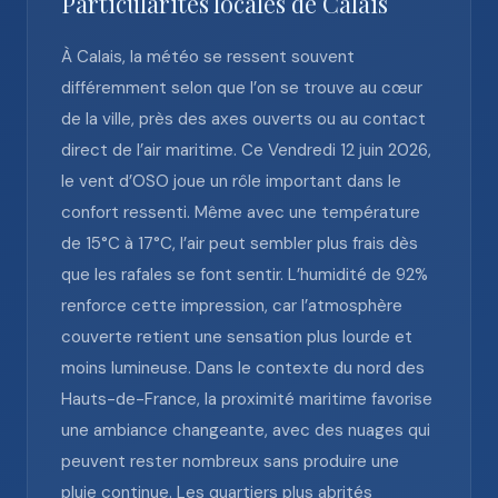
Particularités locales de Calais
À Calais, la météo se ressent souvent
différemment selon que l’on se trouve au cœur
de la ville, près des axes ouverts ou au contact
direct de l’air maritime. Ce Vendredi 12 juin 2026,
le vent d’OSO joue un rôle important dans le
confort ressenti. Même avec une température
de 15°C à 17°C, l’air peut sembler plus frais dès
que les rafales se font sentir. L’humidité de 92%
renforce cette impression, car l’atmosphère
couverte retient une sensation plus lourde et
moins lumineuse. Dans le contexte du nord des
Hauts-de-France, la proximité maritime favorise
une ambiance changeante, avec des nuages qui
peuvent rester nombreux sans produire une
pluie continue. Les quartiers plus abrités