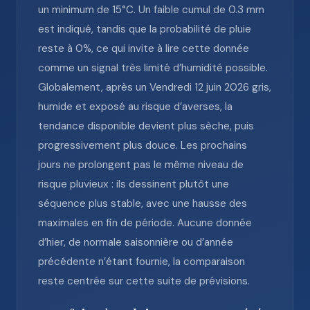
un minimum de 15°C. Un faible cumul de 0.3 mm
est indiqué, tandis que la probabilité de pluie
reste à 0%, ce qui invite à lire cette donnée
comme un signal très limité d’humidité possible.
Globalement, après un Vendredi 12 juin 2026 gris,
humide et exposé au risque d’averses, la
tendance disponible devient plus sèche, puis
progressivement plus douce. Les prochains
jours ne prolongent pas le même niveau de
risque pluvieux : ils dessinent plutôt une
séquence plus stable, avec une hausse des
maximales en fin de période. Aucune donnée
d’hier, de normale saisonnière ou d’année
précédente n’étant fournie, la comparaison
reste centrée sur cette suite de prévisions.