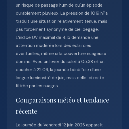
un risque de passage humide qu’un épisode
durablement pluvieux. La pression de 1019 hPa
traduit une situation relativement tenue, mais
pas forcément synonyme de ciel dégagé.
L’indice UV maximal de 4.15 demande une
attention modérée lors des éclaircies
éventuelles, même si la couverture nuageuse
domine. Avec un lever du soleil à 05:38 et un
coucher à 22:06, la journée bénéficie d’une
longue luminosité de juin, mais celle-ci reste
filtrée par les nuages.
Comparaisons météo et tendance
récente
La journée du Vendredi 12 juin 2026 apparaît