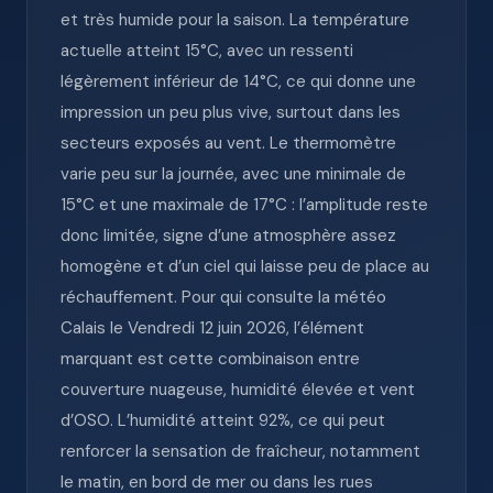
et très humide pour la saison. La température
actuelle atteint 15°C, avec un ressenti
légèrement inférieur de 14°C, ce qui donne une
impression un peu plus vive, surtout dans les
secteurs exposés au vent. Le thermomètre
varie peu sur la journée, avec une minimale de
15°C et une maximale de 17°C : l’amplitude reste
donc limitée, signe d’une atmosphère assez
homogène et d’un ciel qui laisse peu de place au
réchauffement. Pour qui consulte la météo
Calais le Vendredi 12 juin 2026, l’élément
marquant est cette combinaison entre
couverture nuageuse, humidité élevée et vent
d’OSO. L’humidité atteint 92%, ce qui peut
renforcer la sensation de fraîcheur, notamment
le matin, en bord de mer ou dans les rues