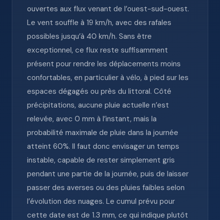
ouvertes aux flux venant de l’ouest-sud-ouest.
Le vent souffle à 19 km/h, avec des rafales
possibles jusqu’à 40 km/h. Sans être
exceptionnel, ce flux reste suffisamment
présent pour rendre les déplacements moins
confortables, en particulier à vélo, à pied sur les
espaces dégagés ou près du littoral. Côté
précipitations, aucune pluie actuelle n’est
relevée, avec 0 mm à l’instant, mais la
probabilité maximale de pluie dans la journée
atteint 60%. Il faut donc envisager un temps
instable, capable de rester simplement gris
pendant une partie de la journée, puis de laisser
passer des averses ou des pluies faibles selon
l’évolution des nuages. Le cumul prévu pour
cette date est de 1.3 mm, ce qui indique plutôt