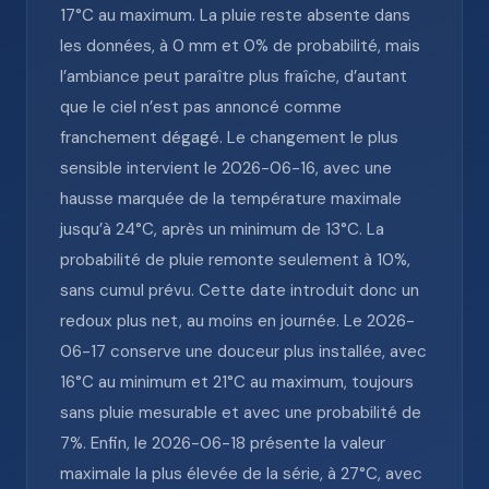
17°C au maximum. La pluie reste absente dans
les données, à 0 mm et 0% de probabilité, mais
l’ambiance peut paraître plus fraîche, d’autant
que le ciel n’est pas annoncé comme
franchement dégagé. Le changement le plus
sensible intervient le 2026-06-16, avec une
hausse marquée de la température maximale
jusqu’à 24°C, après un minimum de 13°C. La
probabilité de pluie remonte seulement à 10%,
sans cumul prévu. Cette date introduit donc un
redoux plus net, au moins en journée. Le 2026-
06-17 conserve une douceur plus installée, avec
16°C au minimum et 21°C au maximum, toujours
sans pluie mesurable et avec une probabilité de
7%. Enfin, le 2026-06-18 présente la valeur
maximale la plus élevée de la série, à 27°C, avec