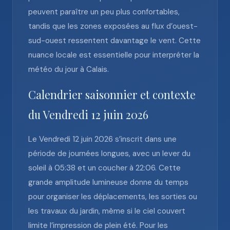
peuvent paraître un peu plus confortables,
tandis que les zones exposées au flux d’ouest-
sud-ouest ressentent davantage le vent. Cette
nuance locale est essentielle pour interpréter la
météo du jour à Calais.
Calendrier saisonnier et contexte
du Vendredi 12 juin 2026
Le Vendredi 12 juin 2026 s’inscrit dans une
période de journées longues, avec un lever du
soleil à 05:38 et un coucher à 22:06. Cette
grande amplitude lumineuse donne du temps
pour organiser les déplacements, les sorties ou
les travaux du jardin, même si le ciel couvert
limite l’impression de plein été. Pour les