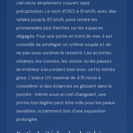
ciel reste simplement couvert sans
précipitation. Le vent d’OSO à 19 km/h, avec des
rafales jusqu’à 40 km/h, peut rendre les
promenades plus fraîches sur les espaces
dégagés. Pour une sortie en bord de mer, il est
conseillé de privilégier un rythme souple et de
ne pas sous-estimer le ressenti. Les activités
urbaines, les courses, les visites ou les pauses
en intérieur s’accordent bien avec cette météo
grise. L’indice UV maximal de 4.15 reste à
considérer si des éclaircies se glissent dans la
journée : même sous un ciel changeant, une
protection légère peut être utile pour les peaux
sensibles, notamment lors d’une exposition
prolongée.