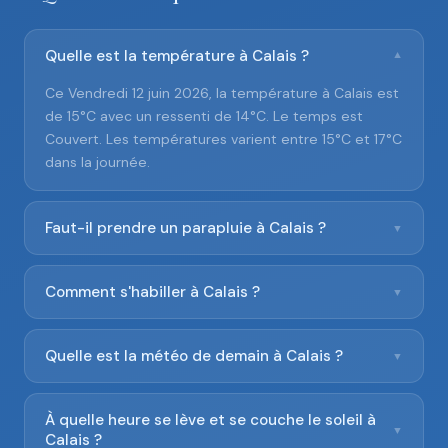
Quelle est la température à Calais ?
▼
Ce Vendredi 12 juin 2026, la température à Calais est
de 15°C avec un ressenti de 14°C. Le temps est
Couvert. Les températures varient entre 15°C et 17°C
dans la journée.
Faut-il prendre un parapluie à Calais ?
▼
Comment s'habiller à Calais ?
▼
Quelle est la météo de demain à Calais ?
▼
À quelle heure se lève et se couche le soleil à
▼
Calais ?