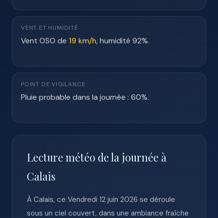
VENT ET HUMIDITÉ
Vent OSO de
19 km/h
, humidité 92%.
POINT DE VIGILANCE
Pluie probable dans la journée : 60%.
Lecture météo de la journée à
Calais
À Calais, ce Vendredi 12 juin 2026 se déroule
sous un ciel couvert, dans une ambiance fraîche