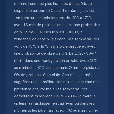
comme l’une des plus humides de la période
disponible autour de Calais. Le même jour, les
températures s’échelonnent de 15°C à 17°C,
avec 1.3 mm de pluie attendus et une probabilité
de pluie de 60%. Dès le 2026-06-13, la
tendance devient plus sèche : les températures
vont de 13°C à 18°C, sans pluie prévue et avec
une probabilité de pluie de 0%. Le 2026-06-14
reste dans une configuration proche, avec 13°C
au minimum, 18°C au maximum, 0 mm de pluie et
0% de probabilité de pluie. Ces deux journées
suggèrent une amélioration nette sur le plan des
précipitations, même si les températures
demeurent modérées. Le 2026-06-15 marque
un léger rafraîchissement au lever ou dans les
moments les plus frais, avec 11°C au minimum et