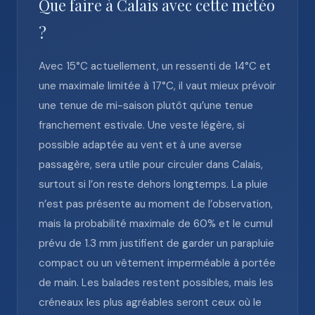
Que faire à Calais avec cette météo
?
Avec 15°C actuellement, un ressenti de 14°C et
une maximale limitée à 17°C, il vaut mieux prévoir
une tenue de mi-saison plutôt qu’une tenue
franchement estivale. Une veste légère, si
possible adaptée au vent et à une averse
passagère, sera utile pour circuler dans Calais,
surtout si l’on reste dehors longtemps. La pluie
n’est pas présente au moment de l’observation,
mais la probabilité maximale de 60% et le cumul
prévu de 1.3 mm justifient de garder un parapluie
compact ou un vêtement imperméable à portée
de main. Les balades restent possibles, mais les
créneaux les plus agréables seront ceux où le