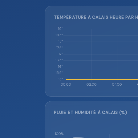
TEMPÉRATURE À CALAIS HEURE PAR H
PLUIE ET HUMIDITÉ À CALAIS (%)