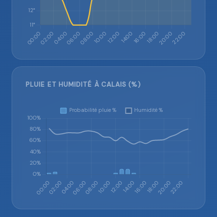
PLUIE ET HUMIDITÉ À CALAIS (%)