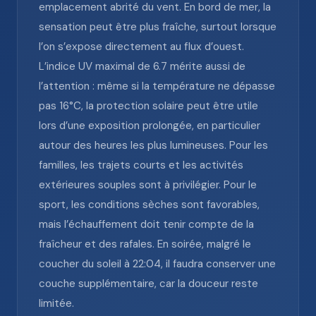
emplacement abrité du vent. En bord de mer, la
sensation peut être plus fraîche, surtout lorsque
l’on s’expose directement au flux d’ouest.
L’indice UV maximal de 6.7 mérite aussi de
l’attention : même si la température ne dépasse
pas 16°C, la protection solaire peut être utile
lors d’une exposition prolongée, en particulier
autour des heures les plus lumineuses. Pour les
familles, les trajets courts et les activités
extérieures souples sont à privilégier. Pour le
sport, les conditions sèches sont favorables,
mais l’échauffement doit tenir compte de la
fraîcheur et des rafales. En soirée, malgré le
coucher du soleil à 22:04, il faudra conserver une
couche supplémentaire, car la douceur reste
limitée.