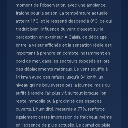
moment de l’observation, avec une ambiance
fraîche pour la saison. La température actuelle
atteint 11°C, et le ressenti descend à 8°C, ce qui
traduit bien l’influence du vent d’ouest sur la
perception en extérieur. À Calais, ce décalage
entre la valeur affichée et la sensation réelle est
important à prendre en compte, notamment en
bord de mer, dans les secteurs exposés et lors
des déplacements matinaux. Le vent souffle à
14 km/h avec des rafales jusqu’à 34 km/h, un
niveau qui ne bouleverse pas la journée, mais qui
suffit à rendre l’air plus vif, surtout lorsque l’on
reste immobile ou à proximité des espaces
ouverts. L’humidité, mesurée à 77%, renforce
également cette impression de fraîcheur, même
en l’absence de pluie actuelle. Le cumul de pluie