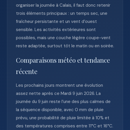
organiser la journée à Calais, il faut donc retenir
trois éléments principaux : un temps sec, une
fraîcheur persistante et un vent d’ouest
sensible. Les activités extérieures sont
possibles, mais une couche légère coupe-vent
reste adaptée, surtout tôt le matin ou en soirée.
Comparaisons météo et tendance
récente
Les prochains jours montrent une évolution
assez nette après ce Mardi 9 juin 2026. La
journée du 9 juin reste l’une des plus calmes de
la séquence disponible, avec 0 mm de pluie
prévu, une probabilité de pluie limitée à 10% et
des températures comprises entre 11°C et 16°C.