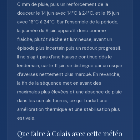
0 mm de pluie, puis un renforcement de la
douceur le 14 juin avec 14°C à 24°C, et le 15 juin
avec 16°C à 24°C. Sur l’ensemble de la période,
la journée du 9 juin apparaît donc comme
fraîche, plutôt sèche et lumineuse, avant un
épisode plus incertain puis un redoux progressif.
Il ne s’agit pas d’une hausse continue dès le
lendemain, car le 11 juin se distingue par un risque
d’averses nettement plus marqué. En revanche,
la fin de la séquence met en avant des
maximales plus élevées et une absence de pluie
dans les cumuls fournis, ce qui traduit une
amélioration thermique et une stabilisation plus
estivale.
Que faire à Calais avec cette météo