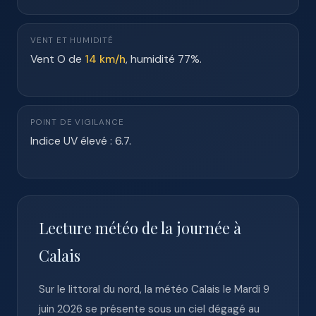
VENT ET HUMIDITÉ
Vent O de
14 km/h
, humidité 77%.
POINT DE VIGILANCE
Indice UV élevé : 6.7.
Lecture météo de la journée à
Calais
Sur le littoral du nord, la météo Calais le Mardi 9
juin 2026 se présente sous un ciel dégagé au