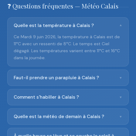
❓ Questions fréquentes — Météo Calais
Quelle est la température à Calais ?
▼
Ce Mardi 9 juin 2026, la température à Calais est de
11°C avec un ressenti de 8°C. Le temps est Ciel
dégagé. Les températures varient entre 11°C et 16°C
dans la journée.
Faut-il prendre un parapluie à Calais ?
▼
Comment s'habiller à Calais ?
▼
Quelle est la météo de demain à Calais ?
▼