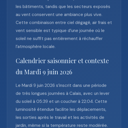
les bâtiments, tandis que les secteurs exposés
au vent conservent une ambiance plus vive.
Cette combinaison entre ciel dégagé, air frais et
vent sensible est typique d’une journée où le
soleil ne suffit pas entièrement à réchauffer
l’atmosphère locale.
Calendrier saisonnier et contexte
du Mardi 9 juin 2026
Le Mardi 9 juin 2026 s’inscrit dans une période
de très longues journées à Calais, avec un lever
du soleil à 05:39 et un coucher à 22:04. Cette
luminosité étendue facilite les déplacements,
les sorties après le travail et les activités de
jardin, même si la température reste modérée.