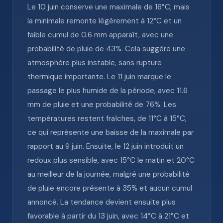
Le 10 juin conserve une maximale de 16°C, mais
la minimale remonte légèrement à 12°C et un
faible cumul de 0.6 mm apparaît, avec une
probabilité de pluie de 43%. Cela suggère une
atmosphère plus instable, sans rupture
thermique importante. Le 11 juin marque le
passage le plus humide de la période, avec 11.6
mm de pluie et une probabilité de 76%. Les
températures restent fraîches, de 11°C à 15°C,
ce qui représente une baisse de la maximale par
rapport au 9 juin. Ensuite, le 12 juin introduit un
redoux plus sensible, avec 15°C le matin et 20°C
au meilleur de la journée, malgré une probabilité
de pluie encore présente à 35% et aucun cumul
annoncé. La tendance devient ensuite plus
favorable à partir du 13 juin, avec 14°C à 21°C et