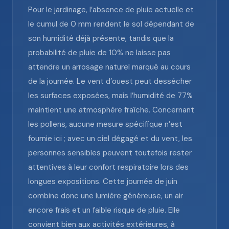
Pour le jardinage, l’absence de pluie actuelle et
le cumul de 0 mm rendent le sol dépendant de
son humidité déjà présente, tandis que la
probabilité de pluie de 10% ne laisse pas
attendre un arrosage naturel marqué au cours
de la journée. Le vent d’ouest peut dessécher
les surfaces exposées, mais l’humidité de 77%
maintient une atmosphère fraîche. Concernant
les pollens, aucune mesure spécifique n’est
fournie ici ; avec un ciel dégagé et du vent, les
personnes sensibles peuvent toutefois rester
attentives à leur confort respiratoire lors des
longues expositions. Cette journée de juin
combine donc une lumière généreuse, un air
encore frais et un faible risque de pluie. Elle
convient bien aux activités extérieures, à