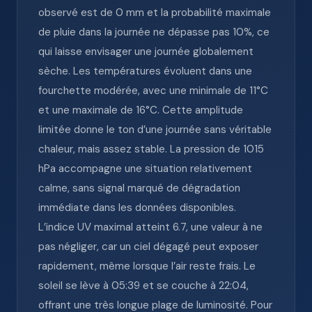
observé est de 0 mm et la probabilité maximale
de pluie dans la journée ne dépasse pas 10%, ce
qui laisse envisager une journée globalement
sèche. Les températures évoluent dans une
fourchette modérée, avec une minimale de 11°C
et une maximale de 16°C. Cette amplitude
limitée donne le ton d’une journée sans véritable
chaleur, mais assez stable. La pression de 1015
hPa accompagne une situation relativement
calme, sans signal marqué de dégradation
immédiate dans les données disponibles.
L’indice UV maximal atteint 6.7, une valeur à ne
pas négliger, car un ciel dégagé peut exposer
rapidement, même lorsque l’air reste frais. Le
soleil se lève à 05:39 et se couche à 22:04,
offrant une très longue plage de luminosité. Pour