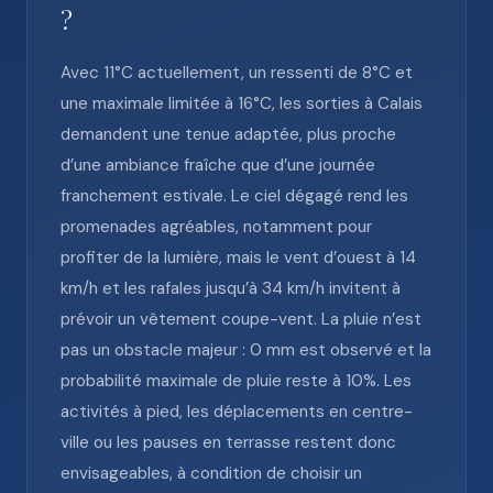
?
Avec 11°C actuellement, un ressenti de 8°C et
une maximale limitée à 16°C, les sorties à Calais
demandent une tenue adaptée, plus proche
d’une ambiance fraîche que d’une journée
franchement estivale. Le ciel dégagé rend les
promenades agréables, notamment pour
profiter de la lumière, mais le vent d’ouest à 14
km/h et les rafales jusqu’à 34 km/h invitent à
prévoir un vêtement coupe-vent. La pluie n’est
pas un obstacle majeur : 0 mm est observé et la
probabilité maximale de pluie reste à 10%. Les
activités à pied, les déplacements en centre-
ville ou les pauses en terrasse restent donc
envisageables, à condition de choisir un