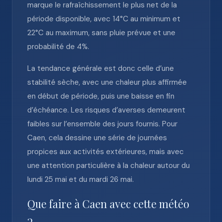
marque le rafraîchissement le plus net de la
période disponible, avec 14°C au minimum et
22°C au maximum, sans pluie prévue et une
probabilité de 4%.
La tendance générale est donc celle d’une
stabilité sèche, avec une chaleur plus affirmée
en début de période, puis une baisse en fin
d’échéance. Les risques d’averses demeurent
faibles sur l’ensemble des jours fournis. Pour
Caen, cela dessine une série de journées
propices aux activités extérieures, mais avec
une attention particulière à la chaleur autour du
lundi 25 mai et du mardi 26 mai.
Que faire à Caen avec cette météo