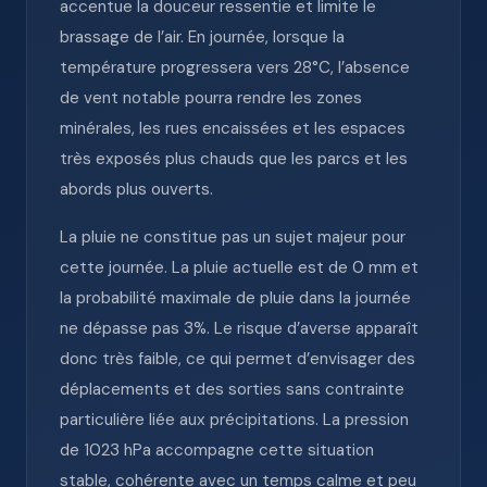
accentue la douceur ressentie et limite le
brassage de l’air. En journée, lorsque la
température progressera vers 28°C, l’absence
de vent notable pourra rendre les zones
minérales, les rues encaissées et les espaces
très exposés plus chauds que les parcs et les
abords plus ouverts.
La pluie ne constitue pas un sujet majeur pour
cette journée. La pluie actuelle est de 0 mm et
la probabilité maximale de pluie dans la journée
ne dépasse pas 3%. Le risque d’averse apparaît
donc très faible, ce qui permet d’envisager des
déplacements et des sorties sans contrainte
particulière liée aux précipitations. La pression
de 1023 hPa accompagne cette situation
stable, cohérente avec un temps calme et peu