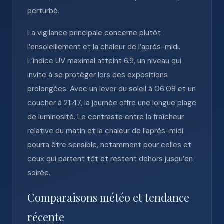
perturbé.
La vigilance principale concerne plutôt
l’ensoleillement et la chaleur de l’après-midi.
L’indice UV maximal atteint 6.9, un niveau qui
invite à se protéger lors des expositions
prolongées. Avec un lever du soleil à 06:08 et un
coucher à 21:47, la journée offre une longue plage
de luminosité. Le contraste entre la fraîcheur
relative du matin et la chaleur de l’après-midi
pourra être sensible, notamment pour celles et
ceux qui partent tôt et restent dehors jusqu’en
soirée.
Comparaisons météo et tendance
récente