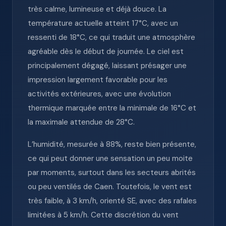
très calme, lumineuse et déjà douce. La
température actuelle atteint 17°C, avec un
ressenti de 18°C, ce qui traduit une atmosphère
agréable dès le début de journée. Le ciel est
principalement dégagé, laissant présager une
impression largement favorable pour les
activités extérieures, avec une évolution
thermique marquée entre la minimale de 16°C et
la maximale attendue de 28°C.
L’humidité, mesurée à 88%, reste bien présente,
ce qui peut donner une sensation un peu moite
par moments, surtout dans les secteurs abrités
ou peu ventilés de Caen. Toutefois, le vent est
très faible, à 3 km/h, orienté SE, avec des rafales
limitées à 5 km/h. Cette discrétion du vent