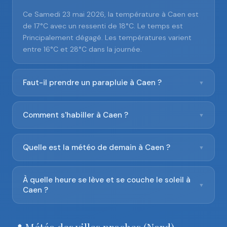
Ce Samedi 23 mai 2026, la température à Caen est
de 17°C avec un ressenti de 18°C. Le temps est
Principalement dégagé. Les températures varient
entre 16°C et 28°C dans la journée.
Faut-il prendre un parapluie à Caen ?
▼
Comment s'habiller à Caen ?
▼
Quelle est la météo de demain à Caen ?
▼
À quelle heure se lève et se couche le soleil à
▼
Caen ?