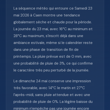
La séquence météo qui entoure ce Samedi 23
mai 2026 à Caen montre une tendance
globalement sèche et chaude pour la période.
La journée du 23 mai, avec 16°C au minimum et
28°C au maximum, s’inscrit déjà dans une
ambiance estivale, même si le calendrier reste
dans une phase de transition de fin de
printemps. La pluie prévue est de 0 mm, avec
une probabilité de pluie de 3%, ce qui confirme
le caractère très peu perturbé de la journée.
Le dimanche 24 mai conserve une impression
très favorable, avec 14°C le matin et 27°C
l’après-midi, sans pluie attendue et avec une
probabilité de pluie de 0%. La légère baisse du
minimum n’empêche pas une journée encore