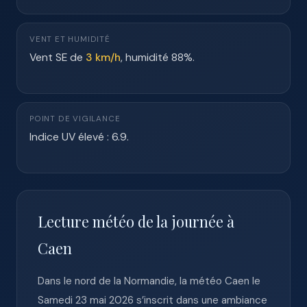
VENT ET HUMIDITÉ
Vent SE de
3 km/h
, humidité 88%.
POINT DE VIGILANCE
Indice UV élevé : 6.9.
Lecture météo de la journée à
Caen
Dans le nord de la Normandie, la météo Caen le
Samedi 23 mai 2026 s’inscrit dans une ambiance