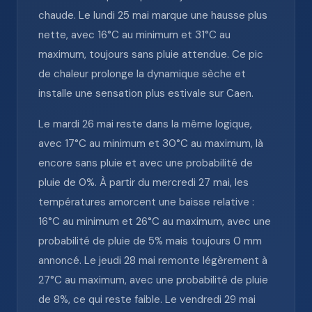
chaude. Le lundi 25 mai marque une hausse plus
nette, avec 16°C au minimum et 31°C au
maximum, toujours sans pluie attendue. Ce pic
de chaleur prolonge la dynamique sèche et
installe une sensation plus estivale sur Caen.
Le mardi 26 mai reste dans la même logique,
avec 17°C au minimum et 30°C au maximum, là
encore sans pluie et avec une probabilité de
pluie de 0%. À partir du mercredi 27 mai, les
températures amorcent une baisse relative :
16°C au minimum et 26°C au maximum, avec une
probabilité de pluie de 5% mais toujours 0 mm
annoncé. Le jeudi 28 mai remonte légèrement à
27°C au maximum, avec une probabilité de pluie
de 8%, ce qui reste faible. Le vendredi 29 mai