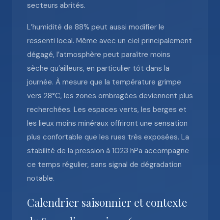
secteurs abrités.
L’humidité de 88% peut aussi modifier le
ressenti local. Même avec un ciel principalement
dégagé, l’atmosphère peut paraître moins
sèche qu’ailleurs, en particulier tôt dans la
journée. À mesure que la température grimpe
vers 28°C, les zones ombragées deviennent plus
recherchées. Les espaces verts, les berges et
les lieux moins minéraux offriront une sensation
plus confortable que les rues très exposées. La
stabilité de la pression à 1023 hPa accompagne
ce temps régulier, sans signal de dégradation
notable.
Calendrier saisonnier et contexte