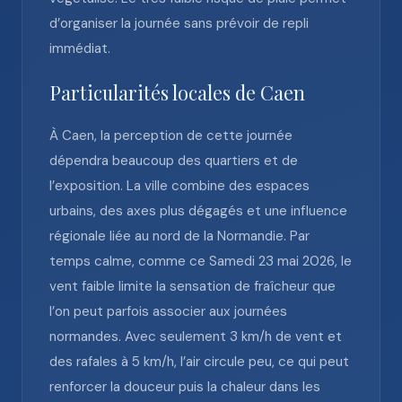
d’organiser la journée sans prévoir de repli
immédiat.
Particularités locales de Caen
À Caen, la perception de cette journée
dépendra beaucoup des quartiers et de
l’exposition. La ville combine des espaces
urbains, des axes plus dégagés et une influence
régionale liée au nord de la Normandie. Par
temps calme, comme ce Samedi 23 mai 2026, le
vent faible limite la sensation de fraîcheur que
l’on peut parfois associer aux journées
normandes. Avec seulement 3 km/h de vent et
des rafales à 5 km/h, l’air circule peu, ce qui peut
renforcer la douceur puis la chaleur dans les