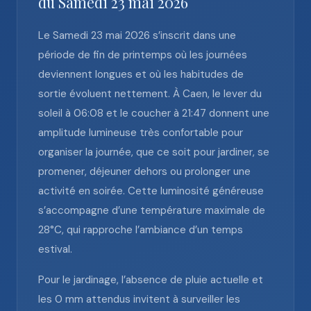
du Samedi 23 mai 2026
Le Samedi 23 mai 2026 s’inscrit dans une
période de fin de printemps où les journées
deviennent longues et où les habitudes de
sortie évoluent nettement. À Caen, le lever du
soleil à 06:08 et le coucher à 21:47 donnent une
amplitude lumineuse très confortable pour
organiser la journée, que ce soit pour jardiner, se
promener, déjeuner dehors ou prolonger une
activité en soirée. Cette luminosité généreuse
s’accompagne d’une température maximale de
28°C, qui rapproche l’ambiance d’un temps
estival.
Pour le jardinage, l’absence de pluie actuelle et
les 0 mm attendus invitent à surveiller les