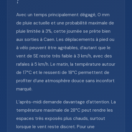
?
Avec un temps principalement dégagé, 0 mm
de pluie actuelle et une probabilité maximale de
pluie limitée à 3%, cette journée se prête bien
aux sorties à Caen. Les déplacements à pied ou
à vélo peuvent être agréables, d’autant que le
vent de SE reste très faible à 3 km/h, avec des
rafales à 5 km/h. Le matin, la température autour
de 17°C et le ressenti de 18°C permettent de
profiter d’une atmosphère douce sans inconfort
marqué.
L’après-midi demande davantage d’attention. La
température maximale de 28°C peut rendre les
espaces très exposés plus chauds, surtout
lorsque le vent reste discret. Pour une