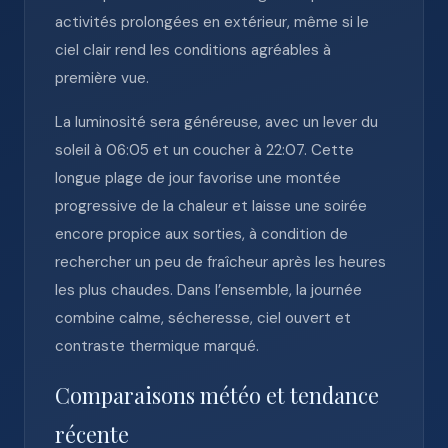
activités prolongées en extérieur, même si le
ciel clair rend les conditions agréables à
première vue.
La luminosité sera généreuse, avec un lever du
soleil à 06:05 et un coucher à 22:07. Cette
longue plage de jour favorise une montée
progressive de la chaleur et laisse une soirée
encore propice aux sorties, à condition de
rechercher un peu de fraîcheur après les heures
les plus chaudes. Dans l’ensemble, la journée
combine calme, sécheresse, ciel ouvert et
contraste thermique marqué.
Comparaisons météo et tendance
récente