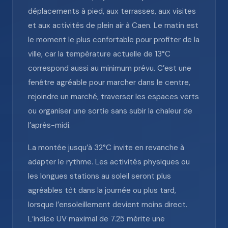
déplacements à pied, aux terrasses, aux visites
et aux activités de plein air à Caen. Le matin est
le moment le plus confortable pour profiter de la
ville, car la température actuelle de 13°C
correspond aussi au minimum prévu. C’est une
fenêtre agréable pour marcher dans le centre,
rejoindre un marché, traverser les espaces verts
ou organiser une sortie sans subir la chaleur de
l’après-midi.
La montée jusqu’à 32°C invite en revanche à
adapter le rythme. Les activités physiques ou
les longues stations au soleil seront plus
agréables tôt dans la journée ou plus tard,
lorsque l’ensoleillement devient moins direct.
L’indice UV maximal de 7.25 mérite une