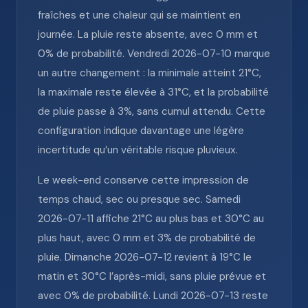
fraîches et une chaleur qui se maintient en
journée. La pluie reste absente, avec 0 mm et
0% de probabilité. Vendredi 2026-07-10 marque
un autre changement : la minimale atteint 21°C,
la maximale reste élevée à 31°C, et la probabilité
de pluie passe à 3%, sans cumul attendu. Cette
configuration indique davantage une légère
incertitude qu’un véritable risque pluvieux.
Le week-end conserve cette impression de
temps chaud, sec ou presque sec. Samedi
2026-07-11 affiche 21°C au plus bas et 30°C au
plus haut, avec 0 mm et 3% de probabilité de
pluie. Dimanche 2026-07-12 revient à 19°C le
matin et 30°C l’après-midi, sans pluie prévue et
avec 0% de probabilité. Lundi 2026-07-13 reste