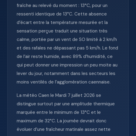
fraîche au relevé du moment : 13°C, pour un
ressenti identique de 13°C. Cette absence
d’écart entre la température mesurée et la
sensation perçue traduit une situation très
calme, portée par un vent de SO limité à 2 km/h
et des rafales ne dépassant pas 5 km/h. Le fond
de l’air reste humide, avec 89% d’humidité, ce
qui peut donner une impression un peu moite au
lever du jour, notamment dans les secteurs les
moins ventilés de l’agglomération caennaise.
La météo Caen le Mardi 7 juillet 2026 se
distingue surtout par une amplitude thermique
marquée entre le minimum de 13°C et le
maximum de 32°C. La journée devrait donc
évoluer d’une fraîcheur matinale assez nette