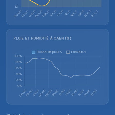
PLUIE ET HUMIDITÉ À CAEN (%)