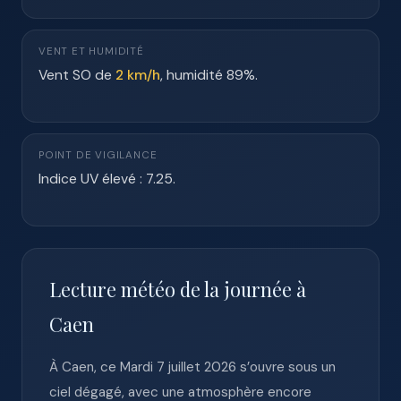
VENT ET HUMIDITÉ
Vent SO de
2 km/h
, humidité 89%.
POINT DE VIGILANCE
Indice UV élevé : 7.25.
Lecture météo de la journée à
Caen
À Caen, ce Mardi 7 juillet 2026 s’ouvre sous un
ciel dégagé, avec une atmosphère encore