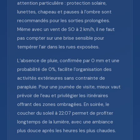
attention particulière : protection solaire,
lunettes, chapeau et pauses à l’ombre sont
recommandés pour les sorties prolongées.
Même avec un vent de SO à 2 km/h, il ne faut
pas compter sur une brise sensible pour
tempérer l’air dans les rues exposées.
L’absence de pluie, confirmée par 0 mm et une
probabilité de 0%, facilite l’organisation des
activités extérieures sans contrainte de
parapluie. Pour une journée de visite, mieux vaut
prévoir de l’eau et privilégier les itinéraires
offrant des zones ombragées. En soirée, le
coucher du soleil à 22:07 permet de profiter
longtemps de la lumière, avec une ambiance
plus douce après les heures les plus chaudes.