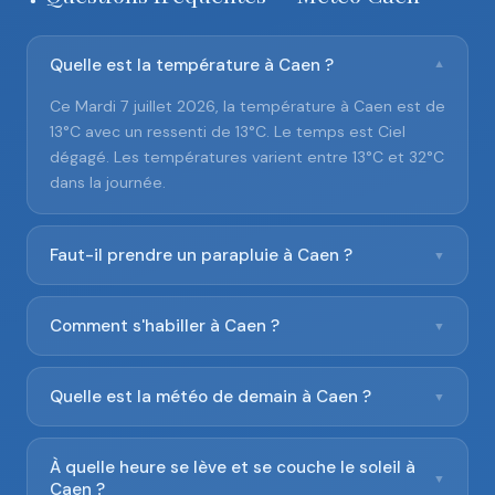
Quelle est la température à Caen ?
▼
Ce Mardi 7 juillet 2026, la température à Caen est de
13°C avec un ressenti de 13°C. Le temps est Ciel
dégagé. Les températures varient entre 13°C et 32°C
dans la journée.
Faut-il prendre un parapluie à Caen ?
▼
Comment s'habiller à Caen ?
▼
Quelle est la météo de demain à Caen ?
▼
À quelle heure se lève et se couche le soleil à
▼
Caen ?