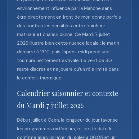
environnement influencé par la Manche sans
être directement en front de mer, donne parfois
des contrastes sensibles entre fraîcheur
matinale et chaleur diurne. Ce Mardi 7 juillet
2026 illustre bien cette nuance locale : le matin
démarre à 13°C, puis l’après-midi prend une
tournure nettement estivale. Le vent de SO
reste discret et ne jouera qu’un rôle limité dans
le confort thermique.
Calendrier saisonnier et contexte
du Mardi 7 juillet 2026
Début juillet à Caen, la longueur du jour favorise
les programmes extérieurs, et cette date le
confirme avec un lever du soleil à 06:05 et un