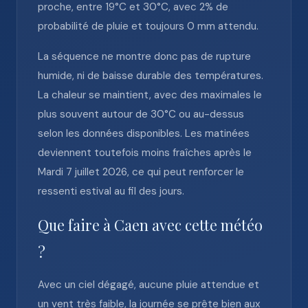
proche, entre 19°C et 30°C, avec 2% de
probabilité de pluie et toujours 0 mm attendu.
La séquence ne montre donc pas de rupture
humide, ni de baisse durable des températures.
La chaleur se maintient, avec des maximales le
plus souvent autour de 30°C ou au-dessus
selon les données disponibles. Les matinées
deviennent toutefois moins fraîches après le
Mardi 7 juillet 2026, ce qui peut renforcer le
ressenti estival au fil des jours.
Que faire à Caen avec cette météo
?
Avec un ciel dégagé, aucune pluie attendue et
un vent très faible, la journée se prête bien aux