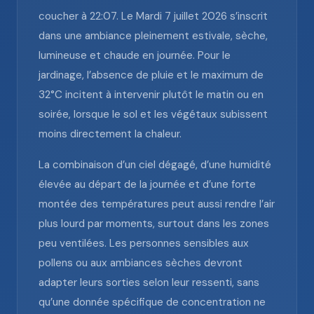
coucher à 22:07. Le Mardi 7 juillet 2026 s’inscrit
dans une ambiance pleinement estivale, sèche,
lumineuse et chaude en journée. Pour le
jardinage, l’absence de pluie et le maximum de
32°C incitent à intervenir plutôt le matin ou en
soirée, lorsque le sol et les végétaux subissent
moins directement la chaleur.
La combinaison d’un ciel dégagé, d’une humidité
élevée au départ de la journée et d’une forte
montée des températures peut aussi rendre l’air
plus lourd par moments, surtout dans les zones
peu ventilées. Les personnes sensibles aux
pollens ou aux ambiances sèches devront
adapter leurs sorties selon leur ressenti, sans
qu’une donnée spécifique de concentration ne