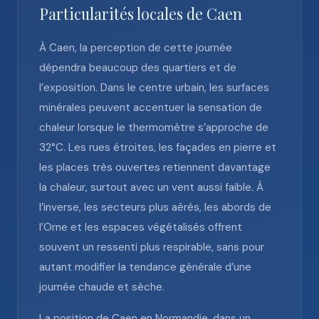
Particularités locales de Caen
À Caen, la perception de cette journée
dépendra beaucoup des quartiers et de
l’exposition. Dans le centre urbain, les surfaces
minérales peuvent accentuer la sensation de
chaleur lorsque le thermomètre s’approche de
32°C. Les rues étroites, les façades en pierre et
les places très ouvertes retiennent davantage
la chaleur, surtout avec un vent aussi faible. À
l’inverse, les secteurs plus aérés, les abords de
l’Orne et les espaces végétalisés offrent
souvent un ressenti plus respirable, sans pour
autant modifier la tendance générale d’une
journée chaude et sèche.
La position de Caen en Normandie, dans un