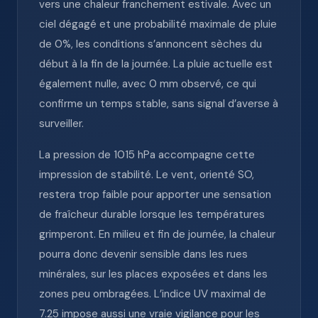
vers une chaleur franchement estivale. Avec un
ciel dégagé et une probabilité maximale de pluie
de 0%, les conditions s’annoncent sèches du
début à la fin de la journée. La pluie actuelle est
également nulle, avec 0 mm observé, ce qui
confirme un temps stable, sans signal d’averse à
surveiller.
La pression de 1015 hPa accompagne cette
impression de stabilité. Le vent, orienté SO,
restera trop faible pour apporter une sensation
de fraîcheur durable lorsque les températures
grimperont. En milieu et fin de journée, la chaleur
pourra donc devenir sensible dans les rues
minérales, sur les places exposées et dans les
zones peu ombragées. L’indice UV maximal de
7.25 impose aussi une vraie vigilance pour les