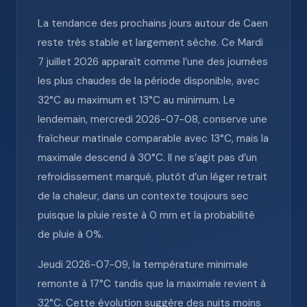
La tendance des prochains jours autour de Caen
reste très stable et largement sèche. Ce Mardi
7 juillet 2026 apparaît comme l’une des journées
les plus chaudes de la période disponible, avec
32°C au maximum et 13°C au minimum. Le
lendemain, mercredi 2026-07-08, conserve une
fraîcheur matinale comparable avec 13°C, mais la
maximale descend à 30°C. Il ne s’agit pas d’un
refroidissement marqué, plutôt d’un léger retrait
de la chaleur, dans un contexte toujours sec
puisque la pluie reste à 0 mm et la probabilité
de pluie à 0%.
Jeudi 2026-07-09, la température minimale
remonte à 17°C tandis que la maximale revient à
32°C. Cette évolution suggère des nuits moins