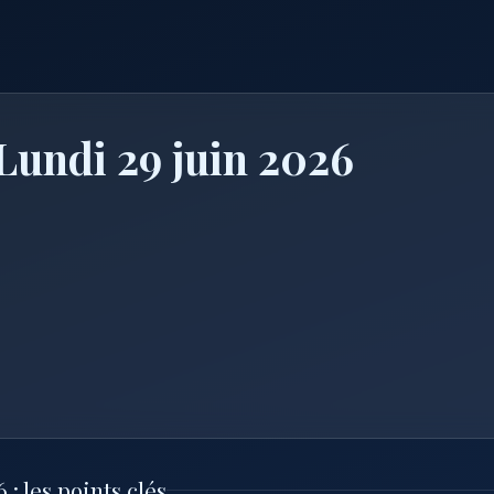
Lundi 29 juin 2026
: les points clés