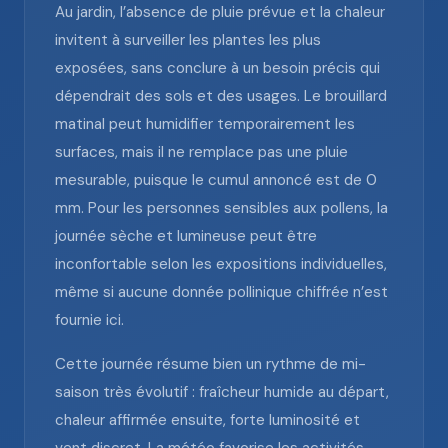
Au jardin, l’absence de pluie prévue et la chaleur
invitent à surveiller les plantes les plus
exposées, sans conclure à un besoin précis qui
dépendrait des sols et des usages. Le brouillard
matinal peut humidifier temporairement les
surfaces, mais il ne remplace pas une pluie
mesurable, puisque le cumul annoncé est de 0
mm. Pour les personnes sensibles aux pollens, la
journée sèche et lumineuse peut être
inconfortable selon les expositions individuelles,
même si aucune donnée pollinique chiffrée n’est
fournie ici.
Cette journée résume bien un rythme de mi-
saison très évolutif : fraîcheur humide au départ,
chaleur affirmée ensuite, forte luminosité et