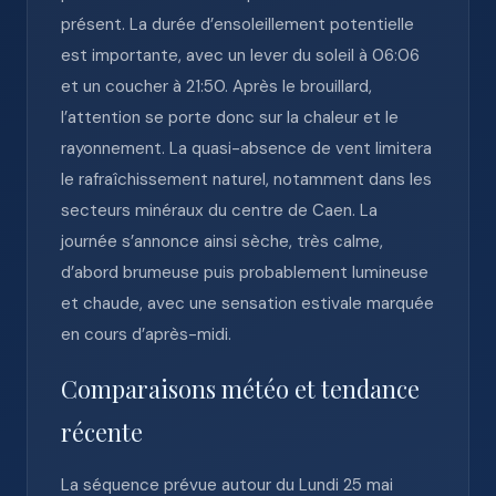
présent. La durée d’ensoleillement potentielle
est importante, avec un lever du soleil à 06:06
et un coucher à 21:50. Après le brouillard,
l’attention se porte donc sur la chaleur et le
rayonnement. La quasi-absence de vent limitera
le rafraîchissement naturel, notamment dans les
secteurs minéraux du centre de Caen. La
journée s’annonce ainsi sèche, très calme,
d’abord brumeuse puis probablement lumineuse
et chaude, avec une sensation estivale marquée
en cours d’après-midi.
Comparaisons météo et tendance
récente
La séquence prévue autour du Lundi 25 mai