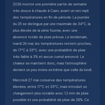
2026 montre une première partie de semaine
très douce à chaude à Caen, avant un net repli
des températures en fin de période. La journée
du 25 se distingue par une maximale de 34°C, la
plus élevée de la série fournie, avec une
absence totale de pluie prévue. Le lendemain,
mardi 26 mai, les températures restent proches,
de 17°C à 33°C, avec une probabilité de pluie
très faible à 3% et aucun cumul annoncé. La
chaleur se maintient donc, mais l’atmosphère
devient un peu moins extrême que celle du lundi.
Mercredi 27 mai conserve des températures
élevées, entre 17°C et 33°C, mais introduit un
changement plus notable avec 1.2 mm de pluie
possible et une probabilité de pluie de 28%. Ce