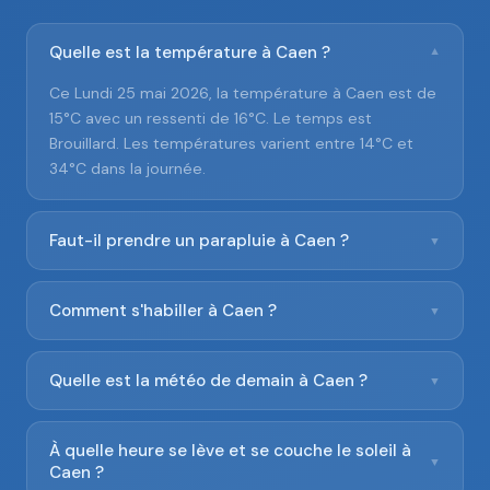
Quelle est la température à Caen ?
▼
Ce Lundi 25 mai 2026, la température à Caen est de
15°C avec un ressenti de 16°C. Le temps est
Brouillard. Les températures varient entre 14°C et
34°C dans la journée.
Faut-il prendre un parapluie à Caen ?
▼
Comment s'habiller à Caen ?
▼
Quelle est la météo de demain à Caen ?
▼
À quelle heure se lève et se couche le soleil à
▼
Caen ?