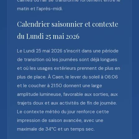
calmes où l’air se transforme fortement entre le
matin et l’après-midi.
Calendrier saisonnier et contexte
du Lundi 25 mai 2026
Le Lundi 25 mai 2026 s’inscrit dans une période
de transition où les journées sont déjà longues
et où les usages extérieurs prennent de plus en
plus de place. À Caen, le lever du soleil à 06:06
et le coucher à 21:50 donnent une large
amplitude lumineuse, favorable aux sorties, aux
trajets doux et aux activités de fin de journée.
Le contexte météo du jour renforce cette
impression de saison avancée, avec une
maximale de 34°C et un temps sec.