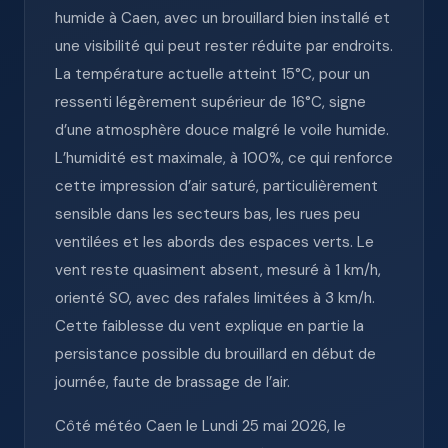
humide à Caen, avec un brouillard bien installé et
une visibilité qui peut rester réduite par endroits.
La température actuelle atteint 15°C, pour un
ressenti légèrement supérieur de 16°C, signe
d’une atmosphère douce malgré le voile humide.
L’humidité est maximale, à 100%, ce qui renforce
cette impression d’air saturé, particulièrement
sensible dans les secteurs bas, les rues peu
ventilées et les abords des espaces verts. Le
vent reste quasiment absent, mesuré à 1 km/h,
orienté SO, avec des rafales limitées à 3 km/h.
Cette faiblesse du vent explique en partie la
persistance possible du brouillard en début de
journée, faute de brassage de l’air.
Côté météo Caen le Lundi 25 mai 2026, le