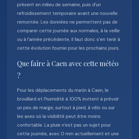
présent en milieu de semaine, puis d’un
refroidissement temporaire avant une nouvelle
remontée. Les données ne permettent pas de
comparer cette journée aux normales, à la veille
ou à l’année précédente, il faut donc s’en tenir à
cette évolution fournie pour les prochains jours.
Que faire à Caen avec cette météo
?
Pour les déplacements du matin à Caen, le
brouillard et l’humidité à 100% invitent à prévoir
un peu de marge, surtout à pied, à vélo ou sur
les axes où la visibilité peut être moins
confortable. La pluie n’est pas un sujet pour
cette journée, avec 0 mm actuellement et une