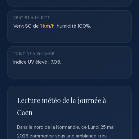
VENT ET HUMIDITÉ
Vent SO de
1 km/h
, humidité 100%.
POINT DE VIGILANCE
Indice UV élevé : 7.05.
Lecture météo de la journée à
Caen
Dans le nord de la Normandie, ce Lundi 25 mai
2026 commence sous une ambiance très