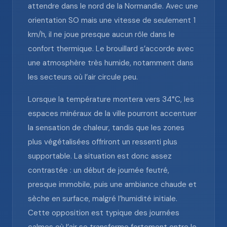
attendre dans le nord de la Normandie. Avec une
orientation SO mais une vitesse de seulement 1
km/h, il ne joue presque aucun rôle dans le
confort thermique. Le brouillard s’accorde avec
une atmosphère très humide, notamment dans
les secteurs où l’air circule peu.
Lorsque la température montera vers 34°C, les
espaces minéraux de la ville pourront accentuer
la sensation de chaleur, tandis que les zones
plus végétalisées offriront un ressenti plus
supportable. La situation est donc assez
contrastée : un début de journée feutré,
presque immobile, puis une ambiance chaude et
sèche en surface, malgré l’humidité initiale.
Cette opposition est typique des journées