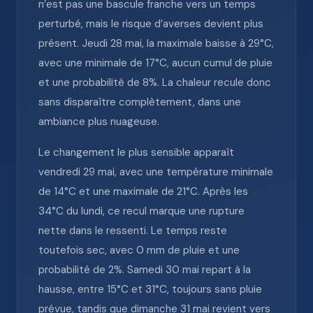
n’est pas une bascule franche vers un temps
perturbé, mais le risque d’averses devient plus
présent. Jeudi 28 mai, la maximale baisse à 29°C,
avec une minimale de 17°C, aucun cumul de pluie
et une probabilité de 8%. La chaleur recule donc
sans disparaître complètement, dans une
ambiance plus nuageuse.
Le changement le plus sensible apparaît
vendredi 29 mai, avec une température minimale
de 14°C et une maximale de 21°C. Après les
34°C du lundi, ce recul marque une rupture
nette dans le ressenti. Le temps reste
toutefois sec, avec 0 mm de pluie et une
probabilité de 2%. Samedi 30 mai repart à la
hausse, entre 15°C et 31°C, toujours sans pluie
prévue, tandis que dimanche 31 mai revient vers