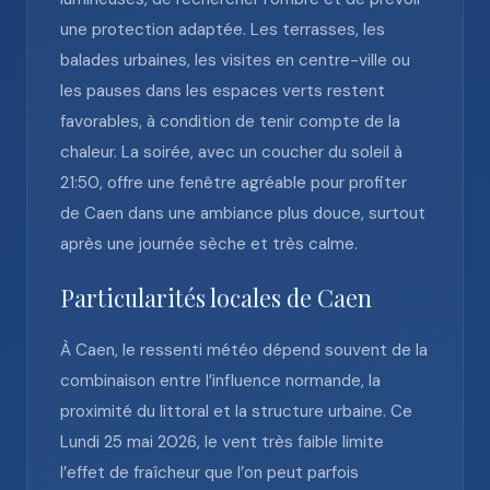
une protection adaptée. Les terrasses, les
balades urbaines, les visites en centre-ville ou
les pauses dans les espaces verts restent
favorables, à condition de tenir compte de la
chaleur. La soirée, avec un coucher du soleil à
21:50, offre une fenêtre agréable pour profiter
de Caen dans une ambiance plus douce, surtout
après une journée sèche et très calme.
Particularités locales de Caen
À Caen, le ressenti météo dépend souvent de la
combinaison entre l’influence normande, la
proximité du littoral et la structure urbaine. Ce
Lundi 25 mai 2026, le vent très faible limite
l’effet de fraîcheur que l’on peut parfois