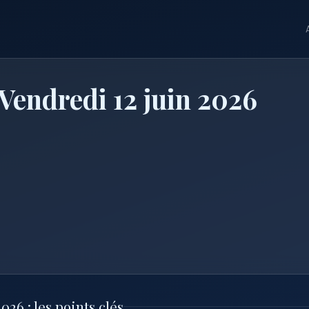
 Vendredi 12 juin 2026
026 : les points clés