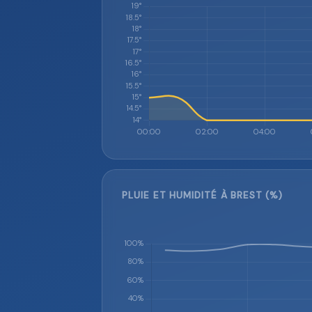
PLUIE ET HUMIDITÉ À BREST (%)