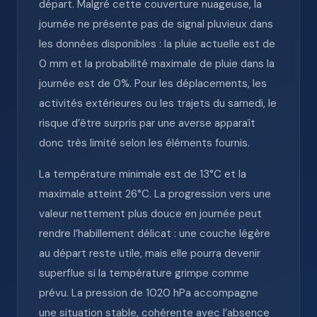
départ. Malgré cette couverture nuageuse, la
journée ne présente pas de signal pluvieux dans
les données disponibles : la pluie actuelle est de
0 mm et la probabilité maximale de pluie dans la
journée est de 0%. Pour les déplacements, les
activités extérieures ou les trajets du samedi, le
risque d’être surpris par une averse apparaît
donc très limité selon les éléments fournis.
La température minimale est de 13°C et la
maximale atteint 26°C. La progression vers une
valeur nettement plus douce en journée peut
rendre l’habillement délicat : une couche légère
au départ reste utile, mais elle pourra devenir
superflue si la température grimpe comme
prévu. La pression de 1020 hPa accompagne
une situation stable, cohérente avec l’absence