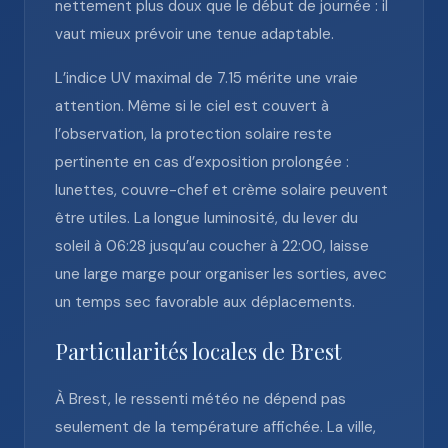
nettement plus doux que le début de journée : il
vaut mieux prévoir une tenue adaptable.
L’indice UV maximal de 7.15 mérite une vraie
attention. Même si le ciel est couvert à
l’observation, la protection solaire reste
pertinente en cas d’exposition prolongée :
lunettes, couvre-chef et crème solaire peuvent
être utiles. La longue luminosité, du lever du
soleil à 06:28 jusqu’au coucher à 22:00, laisse
une large marge pour organiser les sorties, avec
un temps sec favorable aux déplacements.
Particularités locales de Brest
À Brest, le ressenti météo ne dépend pas
seulement de la température affichée. La ville,