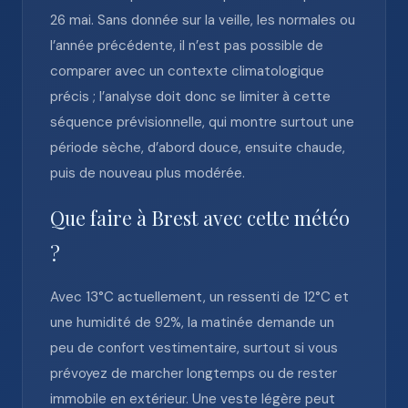
26 mai. Sans donnée sur la veille, les normales ou
l’année précédente, il n’est pas possible de
comparer avec un contexte climatologique
précis ; l’analyse doit donc se limiter à cette
séquence prévisionnelle, qui montre surtout une
période sèche, d’abord douce, ensuite chaude,
puis de nouveau plus modérée.
Que faire à Brest avec cette météo
?
Avec 13°C actuellement, un ressenti de 12°C et
une humidité de 92%, la matinée demande un
peu de confort vestimentaire, surtout si vous
prévoyez de marcher longtemps ou de rester
immobile en extérieur. Une veste légère peut