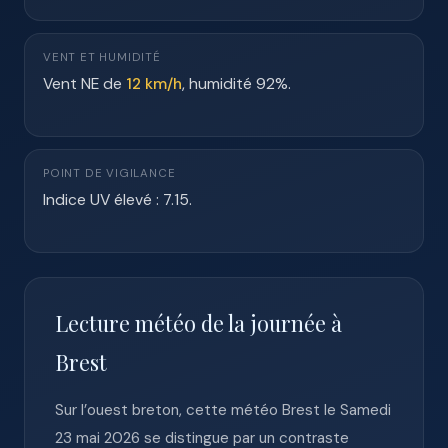
VENT ET HUMIDITÉ
Vent NE de
12 km/h
, humidité 92%.
POINT DE VIGILANCE
Indice UV élevé : 7.15.
Lecture météo de la journée à
Brest
Sur l’ouest breton, cette météo Brest le Samedi
23 mai 2026 se distingue par un contraste