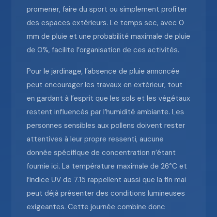
promener, faire du sport ou simplement profiter
des espaces extérieurs. Le temps sec, avec 0
mm de pluie et une probabilité maximale de pluie
de 0%, facilite l’organisation de ces activités.
Pour le jardinage, l’absence de pluie annoncée
peut encourager les travaux en extérieur, tout
en gardant à l’esprit que les sols et les végétaux
restent influencés par l’humidité ambiante. Les
personnes sensibles aux pollens doivent rester
attentives à leur propre ressenti, aucune
donnée spécifique de concentration n’étant
fournie ici. La température maximale de 26°C et
l’indice UV de 7.15 rappellent aussi que la fin mai
peut déjà présenter des conditions lumineuses
exigeantes. Cette journée combine donc