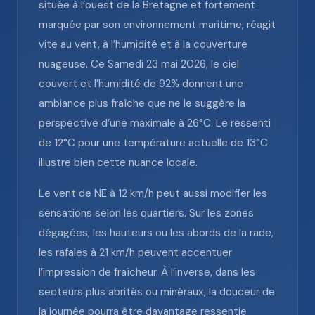
située à l’ouest de la Bretagne et fortement
marquée par son environnement maritime, réagit
vite au vent, à l’humidité et à la couverture
nuageuse. Ce Samedi 23 mai 2026, le ciel
couvert et l’humidité de 92% donnent une
ambiance plus fraîche que ne le suggère la
perspective d’une maximale à 26°C. Le ressenti
de 12°C pour une température actuelle de 13°C
illustre bien cette nuance locale.
Le vent de NE à 12 km/h peut aussi modifier les
sensations selon les quartiers. Sur les zones
dégagées, les hauteurs ou les abords de la rade,
les rafales à 21 km/h peuvent accentuer
l’impression de fraîcheur. À l’inverse, dans les
secteurs plus abrités ou minéraux, la douceur de
la journée pourra être davantage ressentie