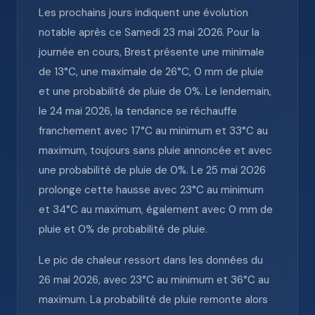
Les prochains jours indiquent une évolution
notable après ce Samedi 23 mai 2026. Pour la
journée en cours, Brest présente une minimale
de 13°C, une maximale de 26°C, 0 mm de pluie
et une probabilité de pluie de 0%. Le lendemain,
le 24 mai 2026, la tendance se réchauffe
franchement avec 17°C au minimum et 33°C au
maximum, toujours sans pluie annoncée et avec
une probabilité de pluie de 0%. Le 25 mai 2026
prolonge cette hausse avec 23°C au minimum
et 34°C au maximum, également avec 0 mm de
pluie et 0% de probabilité de pluie.
Le pic de chaleur ressort dans les données du
26 mai 2026, avec 23°C au minimum et 36°C au
maximum. La probabilité de pluie remonte alors