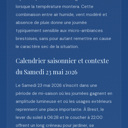
lorsque la température montera. Cette
combinaison entre air humide, vent modéré et
absence de pluie donne une journée
typiquement sensible aux micro-ambiances
brestoises, sans pour autant remettre en cause
le caractère sec de la situation.
Calendrier saisonnier et contexte
du Samedi 23 mai 2026
Le Samedi 23 mai 2026 s’inscrit dans une
période de mi-saison où les journées gagnent en
amplitude lumineuse et où les usages extérieurs
reprennent une place importante. À Brest, le
lever du soleil à 06:28 et le coucher à 22:00
offrent un long créneau pour jardiner, se