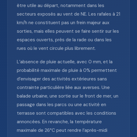
être utile au départ, notamment dans les
secteurs exposés au vent de NE. Les rafales à 21
km/h ne constituent pas un frein majeur aux
sorties, mais elles peuvent se faire sentir sur les
espaces ouverts, près de la rade ou dans les
rues où le vent circule plus librement.
L’absence de pluie actuelle, avec 0 mm, et la
probabilité maximale de pluie à 0% permettent
d’envisager des activités extérieures sans
contrainte particulière liée aux averses. Une
balade urbaine, une sortie sur le front de mer, un
passage dans les parcs ou une activité en
terrasse sont compatibles avec les conditions
annoncées. En revanche, la température
maximale de 26°C peut rendre l’après-midi