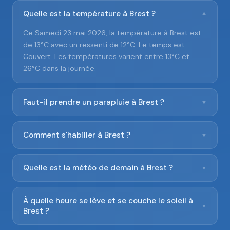
Quelle est la température à Brest ?
▼
Ce Samedi 23 mai 2026, la température à Brest est
de 13°C avec un ressenti de 12°C. Le temps est
Couvert. Les températures varient entre 13°C et
26°C dans la journée.
Faut-il prendre un parapluie à Brest ?
▼
Comment s'habiller à Brest ?
▼
Quelle est la météo de demain à Brest ?
▼
À quelle heure se lève et se couche le soleil à
▼
Brest ?