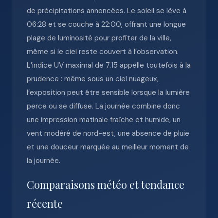
de précipitations annoncées. Le soleil se lève à
06:28 et se couche à 22:00, offrant une longue
plage de luminosité pour profiter de la ville,
même si le ciel reste couvert à l’observation.
L’indice UV maximal de 7.15 appelle toutefois à la
prudence : même sous un ciel nuageux,
l’exposition peut être sensible lorsque la lumière
perce ou se diffuse. La journée combine donc
une impression matinale fraîche et humide, un
vent modéré de nord-est, une absence de pluie
et une douceur marquée au meilleur moment de
la journée.
Comparaisons météo et tendance
récente