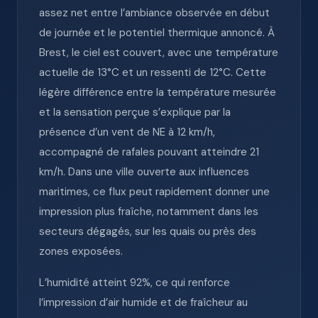
assez net entre l’ambiance observée en début
de journée et le potentiel thermique annoncé. À
Brest, le ciel est couvert, avec une température
actuelle de 13°C et un ressenti de 12°C. Cette
légère différence entre la température mesurée
et la sensation perçue s’explique par la
présence d’un vent de NE à 12 km/h,
accompagné de rafales pouvant atteindre 21
km/h. Dans une ville ouverte aux influences
maritimes, ce flux peut rapidement donner une
impression plus fraîche, notamment dans les
secteurs dégagés, sur les quais ou près des
zones exposées.
L’humidité atteint 92%, ce qui renforce
l’impression d’air humide et de fraîcheur au