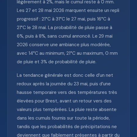
légèrement à 2%, mais le cumul reste à 0 mm.
Les 27 et 28 mai 2026 marquent ensuite un repli
progressif : 21°C à 31°C le 27 mai, puis 16°C à
21°C le 28 mai. La probabilité de pluie passe à
6%, puis à 8%, sans cumul annoncé. Le 29 mai
2026 conserve une ambiance plus modérée,
avec 14°C au minimum, 21°C au maximum, 0 mm
de pluie et 3% de probabilité de pluie.
La tendance générale est donc celle d’un net
redoux après la journée du 23 mai, puis d’une
hausse temporaire vers des températures très
élevées pour Brest, avant un retour vers des
valeurs plus tempérées. La pluie reste absente
dans les cumuls fournis sur toute la période,
tandis que les probabilités de précipitations ne
deviennent que faiblement présentes à partir du