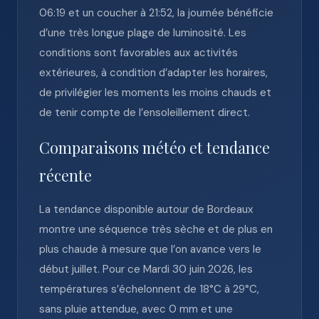
06:19 et un coucher à 21:52, la journée bénéficie
d’une très longue plage de luminosité. Les
conditions sont favorables aux activités
extérieures, à condition d’adapter les horaires,
de privilégier les moments les moins chauds et
de tenir compte de l’ensoleillement direct.
Comparaisons météo et tendance
récente
La tendance disponible autour de Bordeaux
montre une séquence très sèche et de plus en
plus chaude à mesure que l’on avance vers le
début juillet. Pour ce Mardi 30 juin 2026, les
températures s’échelonnent de 18°C à 29°C,
sans pluie attendue, avec 0 mm et une