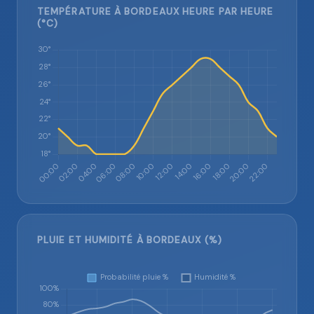
TEMPÉRATURE À BORDEAUX HEURE PAR HEURE
(°C)
PLUIE ET HUMIDITÉ À BORDEAUX (%)