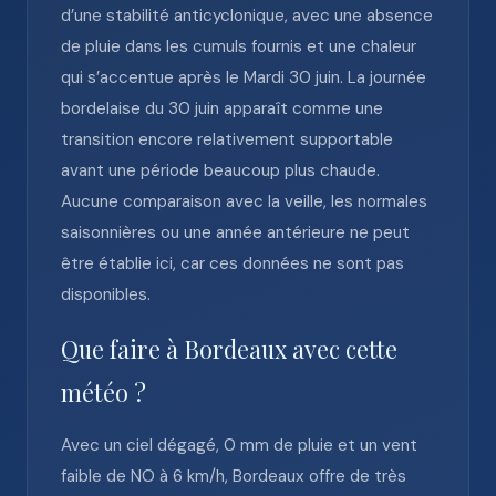
d’une stabilité anticyclonique, avec une absence
de pluie dans les cumuls fournis et une chaleur
qui s’accentue après le Mardi 30 juin. La journée
bordelaise du 30 juin apparaît comme une
transition encore relativement supportable
avant une période beaucoup plus chaude.
Aucune comparaison avec la veille, les normales
saisonnières ou une année antérieure ne peut
être établie ici, car ces données ne sont pas
disponibles.
Que faire à Bordeaux avec cette
météo ?
Avec un ciel dégagé, 0 mm de pluie et un vent
faible de NO à 6 km/h, Bordeaux offre de très