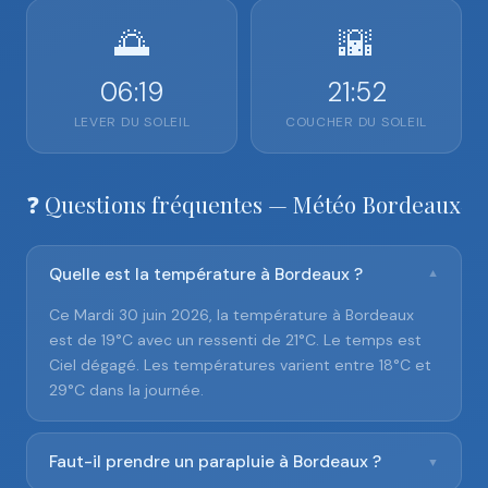
🌅
🌇
06:19
21:52
LEVER DU SOLEIL
COUCHER DU SOLEIL
❓ Questions fréquentes — Météo Bordeaux
Quelle est la température à Bordeaux ?
▼
Ce Mardi 30 juin 2026, la température à Bordeaux
est de 19°C avec un ressenti de 21°C. Le temps est
Ciel dégagé. Les températures varient entre 18°C et
29°C dans la journée.
Faut-il prendre un parapluie à Bordeaux ?
▼