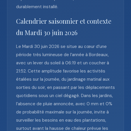
durablement installé.
Calendrier saisonnier et contexte
du Mardi 30 juin 2026
Le Mardi 30 juin 2026 se situe au cœur d’une
période très lumineuse de l’année à Bordeaux,
avec un lever du soleil à 06:19 et un coucher à
21:52. Cette amplitude favorise les activités
étalées sur la journée, du jardinage matinal aux
sorties du soir, en passant par les déplacements
quotidiens sous un ciel dégagé. Dans les jardins,
l’absence de pluie annoncée, avec 0 mm et 0%
de probabilité maximale sur la journée, invite à
surveiller les besoins en eau des plantations,
surtout avant la hausse de chaleur prévue les