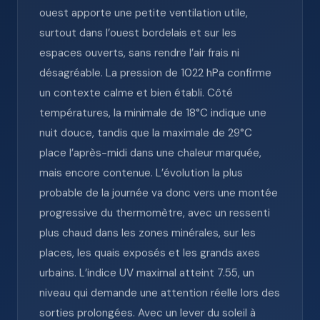
ouest apporte une petite ventilation utile,
surtout dans l’ouest bordelais et sur les
espaces ouverts, sans rendre l’air frais ni
désagréable. La pression de 1022 hPa confirme
un contexte calme et bien établi. Côté
températures, la minimale de 18°C indique une
nuit douce, tandis que la maximale de 29°C
place l’après-midi dans une chaleur marquée,
mais encore contenue. L’évolution la plus
probable de la journée va donc vers une montée
progressive du thermomètre, avec un ressenti
plus chaud dans les zones minérales, sur les
places, les quais exposés et les grands axes
urbains. L’indice UV maximal atteint 7.55, un
niveau qui demande une attention réelle lors des
sorties prolongées. Avec un lever du soleil à