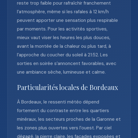
reste trop faible pour rafraîchir franchement
l’atmosphère, même si les rafales à 12 km/h
peuvent apporter une sensation plus respirable
par moments. Pour les activités sportives,
mieux vaut viser les heures les plus douces,
avant la montée de la chaleur ou plus tard, à
l’approche du coucher du soleil à 21:52. Les
sorties en soirée s’annoncent favorables, avec
une ambiance sèche, lumineuse et calme.
Particularités locales de Bordeaux
À Bordeaux, le ressenti météo dépend
fortement du contraste entre les quartiers
minéraux, les secteurs proches de la Garonne et
les zones plus ouvertes vers l’ouest. Par ciel
dégagé, la pierre claire, les façades exposées et