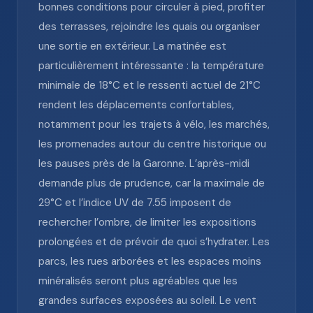
bonnes conditions pour circuler à pied, profiter
des terrasses, rejoindre les quais ou organiser
une sortie en extérieur. La matinée est
particulièrement intéressante : la température
minimale de 18°C et le ressenti actuel de 21°C
rendent les déplacements confortables,
notamment pour les trajets à vélo, les marchés,
les promenades autour du centre historique ou
les pauses près de la Garonne. L’après-midi
demande plus de prudence, car la maximale de
29°C et l’indice UV de 7.55 imposent de
rechercher l’ombre, de limiter les expositions
prolongées et de prévoir de quoi s’hydrater. Les
parcs, les rues arborées et les espaces moins
minéralisés seront plus agréables que les
grandes surfaces exposées au soleil. Le vent