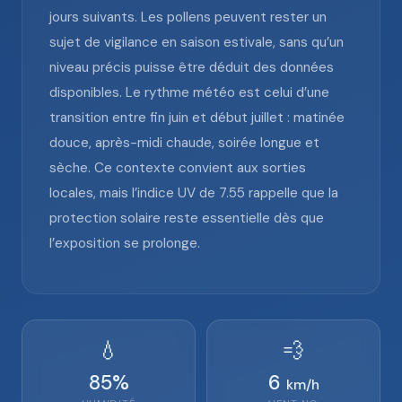
jours suivants. Les pollens peuvent rester un
sujet de vigilance en saison estivale, sans qu’un
niveau précis puisse être déduit des données
disponibles. Le rythme météo est celui d’une
transition entre fin juin et début juillet : matinée
douce, après-midi chaude, soirée longue et
sèche. Ce contexte convient aux sorties
locales, mais l’indice UV de 7.55 rappelle que la
protection solaire reste essentielle dès que
l’exposition se prolonge.
💧
💨
85
%
6
km/h