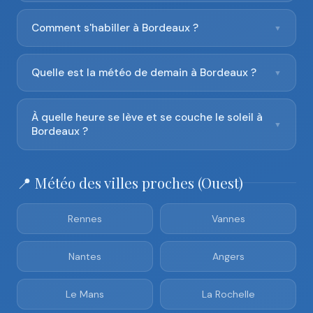
Comment s'habiller à Bordeaux ?
▼
Quelle est la météo de demain à Bordeaux ?
▼
À quelle heure se lève et se couche le soleil à
▼
Bordeaux ?
📍 Météo des villes proches (Ouest)
Rennes
Vannes
Nantes
Angers
Le Mans
La Rochelle