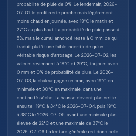
probabilité de pluie de 0%. Le lendemain, 2026-
07-01, le profil reste proche mais légèrement
moins chaud en journée, avec 18°C le matin et
27°C au plus haut. La probabilité de pluie passe à
5%, mais le cumul annoncé reste à 0 mm, ce qui
traduit plutôt une faible incertitude qu’un
véritable risque d’arrosage. Le 2026-07-02, les
valeurs reviennent à 18°C et 29°C, toujours avec
0 mm et 0% de probabilité de pluie. Le 2026-
07-03, la chaleur gagne un cran, avec 19°C en
minimale et 30°C en maximale, dans une
continuité sèche. La hausse devient plus nette
ensuite : 19°C à 34°C le 2026-07-04, puis 19°C
à 38°C le 2026-07-05, avant une minimale plus
élevée de 22°C et une maximale de 37°C le
2026-07-06. La lecture générale est donc celle