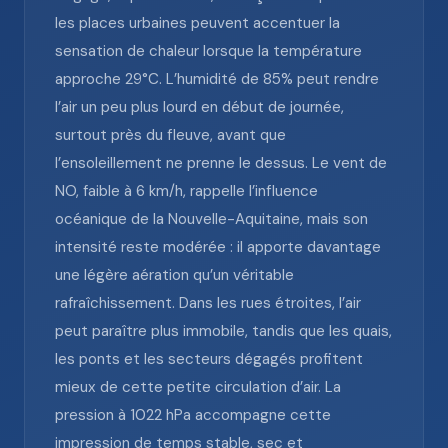
les places urbaines peuvent accentuer la
sensation de chaleur lorsque la température
approche 29°C. L’humidité de 85% peut rendre
l’air un peu plus lourd en début de journée,
surtout près du fleuve, avant que
l’ensoleillement ne prenne le dessus. Le vent de
NO, faible à 6 km/h, rappelle l’influence
océanique de la Nouvelle-Aquitaine, mais son
intensité reste modérée : il apporte davantage
une légère aération qu’un véritable
rafraîchissement. Dans les rues étroites, l’air
peut paraître plus immobile, tandis que les quais,
les ponts et les secteurs dégagés profitent
mieux de cette petite circulation d’air. La
pression à 1022 hPa accompagne cette
impression de temps stable, sec et