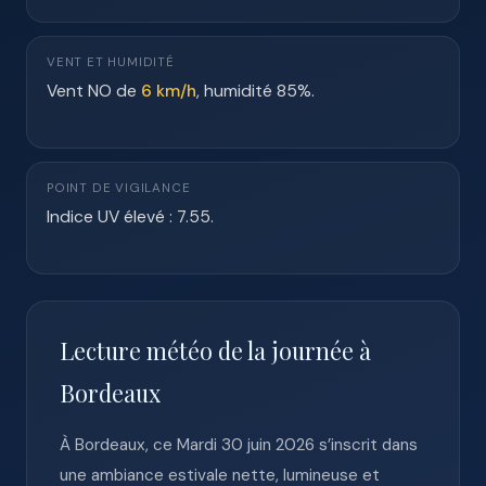
VENT ET HUMIDITÉ
Vent NO de
6 km/h
, humidité 85%.
POINT DE VIGILANCE
Indice UV élevé : 7.55.
Lecture météo de la journée à
Bordeaux
À Bordeaux, ce Mardi 30 juin 2026 s’inscrit dans
une ambiance estivale nette, lumineuse et