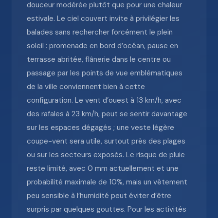
douceur modérée plutôt que pour une chaleur
estivale. Le ciel couvert invite à privilégier les
balades sans rechercher forcément le plein
soleil : promenade en bord d’océan, pause en
terrasse abritée, flânerie dans le centre ou
passage par les points de vue emblématiques
de la ville conviennent bien à cette
configuration. Le vent d’ouest à 13 km/h, avec
des rafales à 23 km/h, peut se sentir davantage
sur les espaces dégagés ; une veste légère
coupe-vent sera utile, surtout près des plages
ou sur les secteurs exposés. Le risque de pluie
reste limité, avec 0 mm actuellement et une
probabilité maximale de 10%, mais un vêtement
peu sensible à l’humidité peut éviter d’être
surpris par quelques gouttes. Pour les activités