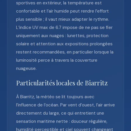
sportives en extérieur, la température est
confortable et l’air humide peut rendre l’effort
plus sensible ; il vaut mieux adapter le rythme.
L’indice UV max de 6.7 impose de ne pas se fier
uniquement aux nuages : lunettes, protection
solaire et attention aux expositions prolongées
restent recommandées, en particulier lorsque la
luminosité perce à travers la couverture
nuageuse.
Particularités locales de Biarritz
À Biarritz, la météo se lit toujours avec
l’influence de l’océan. Par vent d’ouest, l’air arrive
directement du large, ce qui entretient une
sensation maritime nette : douceur régulière,
humidité perceptible et ciel souvent changeant