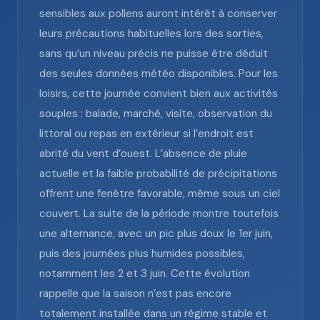
sensibles aux pollens auront intérêt à conserver
leurs précautions habituelles lors des sorties,
sans qu’un niveau précis ne puisse être déduit
des seules données météo disponibles. Pour les
loisirs, cette journée convient bien aux activités
souples : balade, marché, visite, observation du
littoral ou repas en extérieur si l’endroit est
abrité du vent d’ouest. L’absence de pluie
actuelle et la faible probabilité de précipitations
offrent une fenêtre favorable, même sous un ciel
couvert. La suite de la période montre toutefois
une alternance, avec un pic plus doux le 1er juin,
puis des journées plus humides possibles,
notamment les 2 et 3 juin. Cette évolution
rappelle que la saison n’est pas encore
totalement installée dans un régime stable et