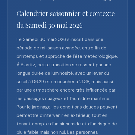
Calendrier saisonnier et contexte
du Samedi 30 mai 2026
Le Samedi 30 mai 2026 s’inscrit dans une
période de mi-saison avancée, entre fin de
printemps et approche de l’été météorologique.
À Biarritz, cette transition se ressent par une
longue durée de luminosité, avec un lever du
soleil à 06:29 et un coucher à 21:38, mais aussi
par une atmosphère encore très influencée par
les passages nuageux et l’humidité maritime.
Pour le jardinage, les conditions douces peuvent
permettre d’intervenir en extérieur, tout en
tenant compte d’un air humide et d’un risque de
pluie faible mais non nul. Les personnes