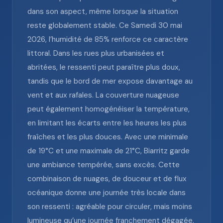
dans son aspect, même lorsque la situation
reste globalement stable. Ce Samedi 30 mai
2026, l’humidité de 85% renforce ce caractère
littoral. Dans les rues plus urbanisées et
abritées, le ressenti peut paraître plus doux,
tandis que le bord de mer expose davantage au
vent et aux rafales. La couverture nuageuse
peut également homogénéiser la température,
en limitant les écarts entre les heures les plus
fraîches et les plus douces. Avec une minimale
de 19°C et une maximale de 21°C, Biarritz garde
une ambiance tempérée, sans excès. Cette
combinaison de nuages, de douceur et de flux
océanique donne une journée très locale dans
son ressenti : agréable pour circuler, mais moins
lumineuse qu’une journée franchement dégagée.