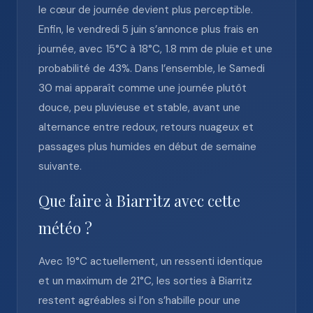
le cœur de journée devient plus perceptible.
Enfin, le vendredi 5 juin s’annonce plus frais en
journée, avec 15°C à 18°C, 1.8 mm de pluie et une
probabilité de 43%. Dans l’ensemble, le Samedi
30 mai apparaît comme une journée plutôt
douce, peu pluvieuse et stable, avant une
alternance entre redoux, retours nuageux et
passages plus humides en début de semaine
suivante.
Que faire à Biarritz avec cette
météo ?
Avec 19°C actuellement, un ressenti identique
et un maximum de 21°C, les sorties à Biarritz
restent agréables si l’on s’habille pour une