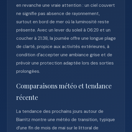
en revanche une vraie attention : un ciel couvert
ne signifie pas absence de rayonnement,
surtout en bord de mer où la luminosité reste
présente. Avec un lever du soleil à 06:29 et un
coucher à 21:38, la journée offre une longue plage
de clarté, propice aux activités extérieures, à
condition d’accepter une ambiance grise et de
prévoir une protection adaptée lors des sorties
prolongées.
Comparaisons météo et tendance
récente
La tendance des prochains jours autour de
Biarritz montre une météo de transition, typique
d’une fin de mois de mai sur le littoral de