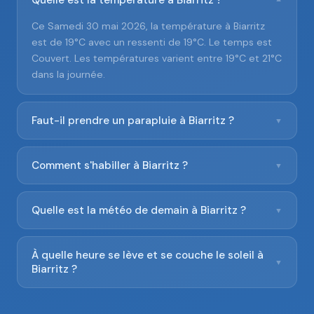
Quelle est la température à Biarritz ?
▼
Ce Samedi 30 mai 2026, la température à Biarritz
est de 19°C avec un ressenti de 19°C. Le temps est
Couvert. Les températures varient entre 19°C et 21°C
dans la journée.
Faut-il prendre un parapluie à Biarritz ?
▼
Comment s'habiller à Biarritz ?
▼
Quelle est la météo de demain à Biarritz ?
▼
À quelle heure se lève et se couche le soleil à
▼
Biarritz ?