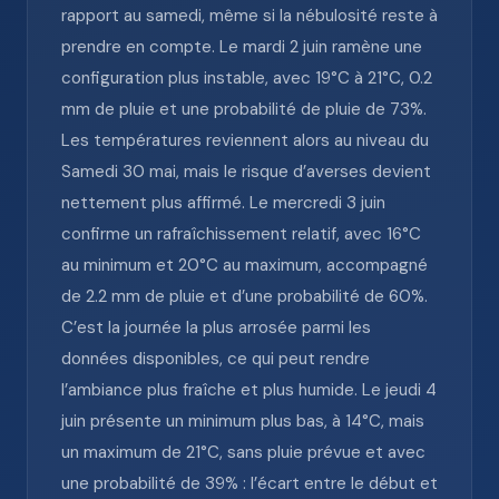
rapport au samedi, même si la nébulosité reste à
prendre en compte. Le mardi 2 juin ramène une
configuration plus instable, avec 19°C à 21°C, 0.2
mm de pluie et une probabilité de pluie de 73%.
Les températures reviennent alors au niveau du
Samedi 30 mai, mais le risque d’averses devient
nettement plus affirmé. Le mercredi 3 juin
confirme un rafraîchissement relatif, avec 16°C
au minimum et 20°C au maximum, accompagné
de 2.2 mm de pluie et d’une probabilité de 60%.
C’est la journée la plus arrosée parmi les
données disponibles, ce qui peut rendre
l’ambiance plus fraîche et plus humide. Le jeudi 4
juin présente un minimum plus bas, à 14°C, mais
un maximum de 21°C, sans pluie prévue et avec
une probabilité de 39% : l’écart entre le début et