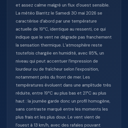
et assez calme malgré un flux d’ouest sensible.
La météo Biarritz le Samedi 30 mai 2026 se
caractérise d’abord par une température
actuelle de 19°C, identique au ressenti, ce qui
indique que le vent ne dégrade pas franchement
la sensation thermique. L’atmosphère reste
toutefois chargée en humidité, avec 85%, un
niveau qui peut accentuer l’impression de
lourdeur ou de fraîcheur selon l’exposition,
notamment près du front de mer. Les
températures évoluent dans une amplitude très
réduite, entre 19°C au plus bas et 21°C au plus
haut : la journée garde donc un profil homogène,
sans contraste marqué entre les moments les
plus frais et les plus doux. Le vent vient de
l’ouest à 13 km/h, avec des rafales pouvant