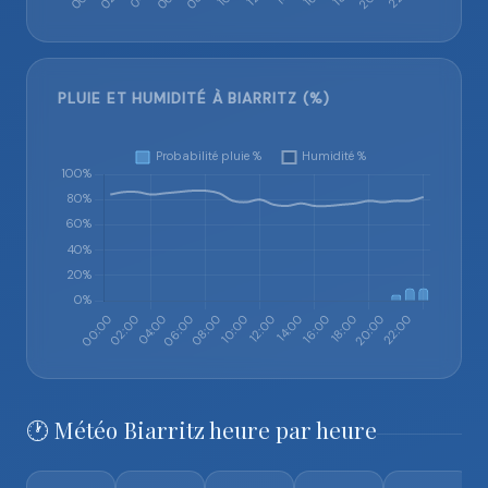
PLUIE ET HUMIDITÉ À BIARRITZ (%)
🕐 Météo Biarritz heure par heure