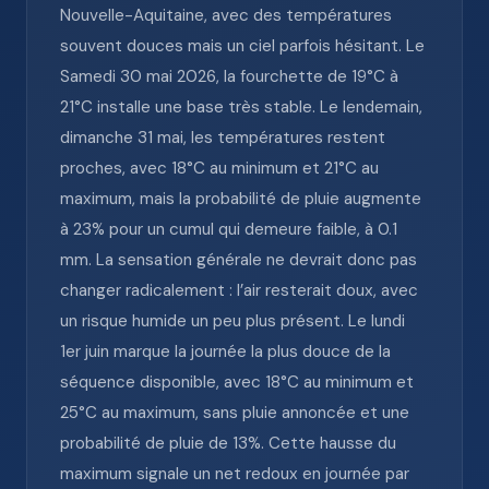
Nouvelle-Aquitaine, avec des températures
souvent douces mais un ciel parfois hésitant. Le
Samedi 30 mai 2026, la fourchette de 19°C à
21°C installe une base très stable. Le lendemain,
dimanche 31 mai, les températures restent
proches, avec 18°C au minimum et 21°C au
maximum, mais la probabilité de pluie augmente
à 23% pour un cumul qui demeure faible, à 0.1
mm. La sensation générale ne devrait donc pas
changer radicalement : l’air resterait doux, avec
un risque humide un peu plus présent. Le lundi
1er juin marque la journée la plus douce de la
séquence disponible, avec 18°C au minimum et
25°C au maximum, sans pluie annoncée et une
probabilité de pluie de 13%. Cette hausse du
maximum signale un net redoux en journée par