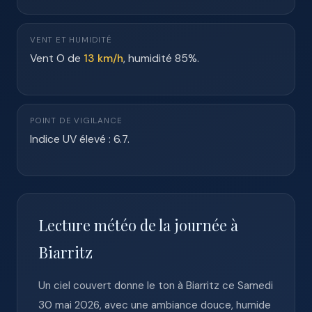
VENT ET HUMIDITÉ
Vent O de
13 km/h
, humidité 85%.
POINT DE VIGILANCE
Indice UV élevé : 6.7.
Lecture météo de la journée à
Biarritz
Un ciel couvert donne le ton à Biarritz ce Samedi
30 mai 2026, avec une ambiance douce, humide