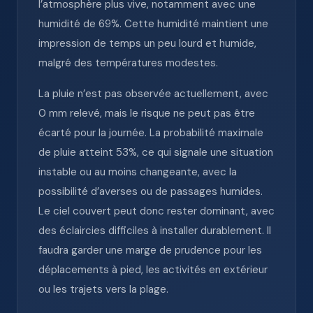
l’atmosphère plus vive, notamment avec une
humidité de 69%. Cette humidité maintient une
impression de temps un peu lourd et humide,
malgré des températures modestes.
La pluie n’est pas observée actuellement, avec
0 mm relevé, mais le risque ne peut pas être
écarté pour la journée. La probabilité maximale
de pluie atteint 53%, ce qui signale une situation
instable ou au moins changeante, avec la
possibilité d’averses ou de passages humides.
Le ciel couvert peut donc rester dominant, avec
des éclaircies difficiles à installer durablement. Il
faudra garder une marge de prudence pour les
déplacements à pied, les activités en extérieur
ou les trajets vers la plage.