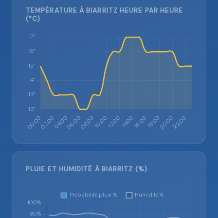
TEMPÉRATURE À BIARRITZ HEURE PAR HEURE
(°C)
PLUIE ET HUMIDITÉ À BIARRITZ (%)