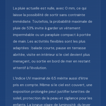
La pluie actuelle est nulle, avec 0 mm, ce qui
laisse la possibilité de sortir sans contrainte
immédiate. Toutefois, la probabilité maximale de
pluie de 53% invite à garder un vêtement
imperméable ou un parapluie compact à portée
de main. Les activités flexibles sont les plus
adaptées : balade courte, pause en terrasse
abritée, visite en intérieur si le ciel devient plus
menaçant, ou sortie en bord de mer en restant
attentif à l’évolution.
L’indice UV maximal de 6.5 mérite aussi d’être
pris en compte. Même si le ciel est couvert, une
exposition prolongée peut justifier lunettes de
soleil, protection de la peau et vigilance pour les
enfants. La longue plage de luminosité, du lever