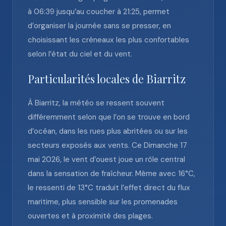
à 06:39 jusqu’au coucher à 21:25, permet
d’organiser la journée sans se presser, en
choisissant les créneaux les plus confortables
selon l’état du ciel et du vent.
Particularités locales de Biarritz
À Biarritz, la météo se ressent souvent
différemment selon que l’on se trouve en bord
d’océan, dans les rues plus abritées ou sur les
secteurs exposés aux vents. Ce Dimanche 17
mai 2026, le vent d’ouest joue un rôle central
dans la sensation de fraîcheur. Même avec 16°C,
le ressenti de 13°C traduit l’effet direct du flux
maritime, plus sensible sur les promenades
ouvertes et à proximité des plages.