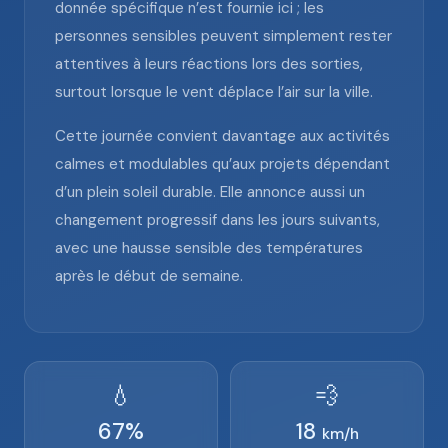
donnée spécifique n’est fournie ici ; les
personnes sensibles peuvent simplement rester
attentives à leurs réactions lors des sorties,
surtout lorsque le vent déplace l’air sur la ville.
Cette journée convient davantage aux activités
calmes et modulables qu’aux projets dépendant
d’un plein soleil durable. Elle annonce aussi un
changement progressif dans les jours suivants,
avec une hausse sensible des températures
après le début de semaine.
💧
💨
67
%
18
km/h