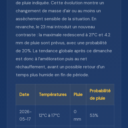
de pluie indiquée. Cette évolution montre un
changement de masse d’air ou au moins un
assèchement sensible de la situation. En
revanche, le 23 mai introduit un nouveau
contraste : la maximale redescend à 21°C et 4.2
mm de pluie sont prévus, avec une probabilité
de 20%. La tendance globale après ce dimanche
est donc à l’amélioration puis au net
réchauffement, avant un possible retour d’un
temps plus humide en fin de période.
Probabilité
Date
Températures
Pluie
de pluie
2026-
0
12°C à 17°C
53%
05-17
mm