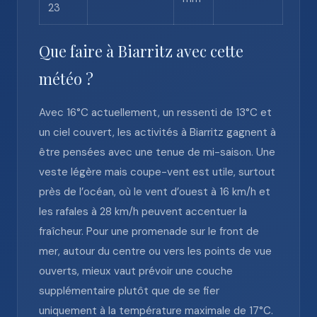
23
Que faire à Biarritz avec cette
météo ?
Avec 16°C actuellement, un ressenti de 13°C et
un ciel couvert, les activités à Biarritz gagnent à
être pensées avec une tenue de mi-saison. Une
veste légère mais coupe-vent est utile, surtout
près de l’océan, où le vent d’ouest à 16 km/h et
les rafales à 28 km/h peuvent accentuer la
fraîcheur. Pour une promenade sur le front de
mer, autour du centre ou vers les points de vue
ouverts, mieux vaut prévoir une couche
supplémentaire plutôt que de se fier
uniquement à la température maximale de 17°C.