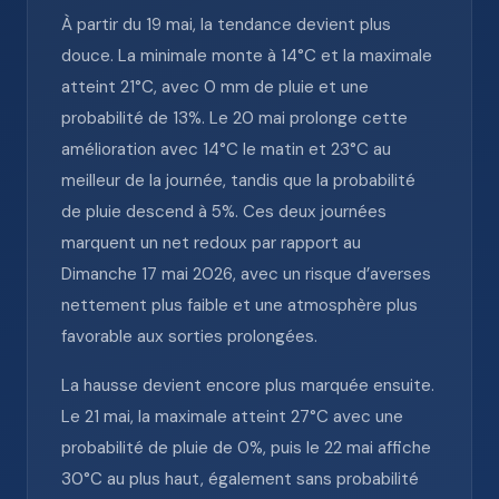
À partir du 19 mai, la tendance devient plus
douce. La minimale monte à 14°C et la maximale
atteint 21°C, avec 0 mm de pluie et une
probabilité de 13%. Le 20 mai prolonge cette
amélioration avec 14°C le matin et 23°C au
meilleur de la journée, tandis que la probabilité
de pluie descend à 5%. Ces deux journées
marquent un net redoux par rapport au
Dimanche 17 mai 2026, avec un risque d’averses
nettement plus faible et une atmosphère plus
favorable aux sorties prolongées.
La hausse devient encore plus marquée ensuite.
Le 21 mai, la maximale atteint 27°C avec une
probabilité de pluie de 0%, puis le 22 mai affiche
30°C au plus haut, également sans probabilité