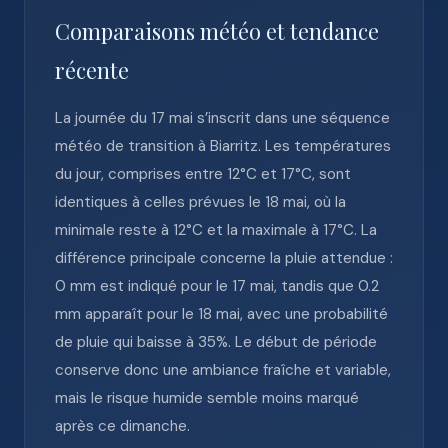
Comparaisons météo et tendance
récente
La journée du 17 mai s’inscrit dans une séquence
météo de transition à Biarritz. Les températures
du jour, comprises entre 12°C et 17°C, sont
identiques à celles prévues le 18 mai, où la
minimale reste à 12°C et la maximale à 17°C. La
différence principale concerne la pluie attendue :
0 mm est indiqué pour le 17 mai, tandis que 0.2
mm apparaît pour le 18 mai, avec une probabilité
de pluie qui baisse à 35%. Le début de période
conserve donc une ambiance fraîche et variable,
mais le risque humide semble moins marqué
après ce dimanche.