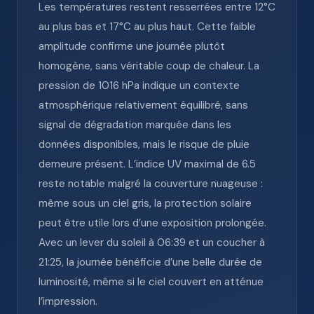
Les températures restent resserrées entre 12°C
au plus bas et 17°C au plus haut. Cette faible
amplitude confirme une journée plutôt
homogène, sans véritable coup de chaleur. La
pression de 1016 hPa indique un contexte
atmosphérique relativement équilibré, sans
signal de dégradation marquée dans les
données disponibles, mais le risque de pluie
demeure présent. L’indice UV maximal de 6.5
reste notable malgré la couverture nuageuse :
même sous un ciel gris, la protection solaire
peut être utile lors d’une exposition prolongée.
Avec un lever du soleil à 06:39 et un coucher à
21:25, la journée bénéficie d’une belle durée de
luminosité, même si le ciel couvert en atténue
l’impression.