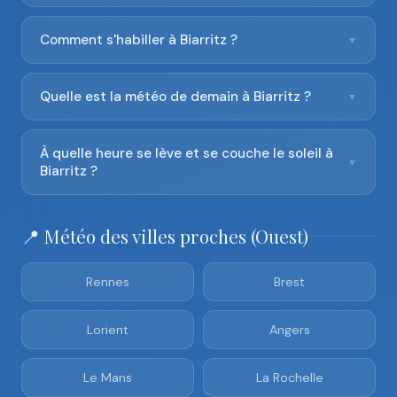
Comment s'habiller à Biarritz ?
▼
Quelle est la météo de demain à Biarritz ?
▼
À quelle heure se lève et se couche le soleil à
▼
Biarritz ?
📍 Météo des villes proches (Ouest)
Rennes
Brest
Lorient
Angers
Le Mans
La Rochelle