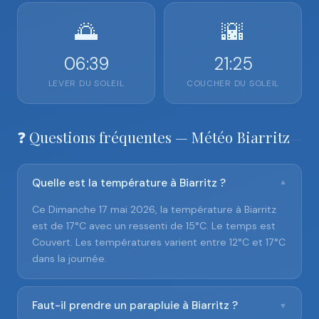
🌅
🌇
06:39
21:25
LEVER DU SOLEIL
COUCHER DU SOLEIL
❓ Questions fréquentes — Météo Biarritz
Quelle est la température à Biarritz ?
▼
Ce Dimanche 17 mai 2026, la température à Biarritz
est de 17°C avec un ressenti de 15°C. Le temps est
Couvert. Les températures varient entre 12°C et 17°C
dans la journée.
Faut-il prendre un parapluie à Biarritz ?
▼