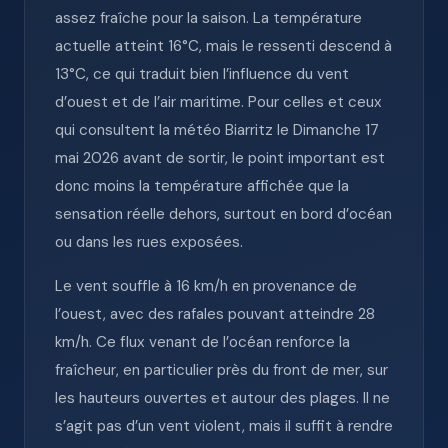
assez fraîche pour la saison. La température
actuelle atteint 16°C, mais le ressenti descend à
13°C, ce qui traduit bien l’influence du vent
d’ouest et de l’air maritime. Pour celles et ceux
qui consultent la météo Biarritz le Dimanche 17
mai 2026 avant de sortir, le point important est
donc moins la température affichée que la
sensation réelle dehors, surtout en bord d’océan
ou dans les rues exposées.
Le vent souffle à 16 km/h en provenance de
l’ouest, avec des rafales pouvant atteindre 28
km/h. Ce flux venant de l’océan renforce la
fraîcheur, en particulier près du front de mer, sur
les hauteurs ouvertes et autour des plages. Il ne
s’agit pas d’un vent violent, mais il suffit à rendre