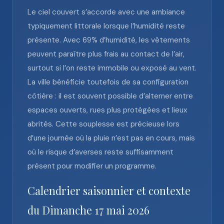
Le ciel couvert s’accorde avec une ambiance
typiquement littorale lorsque l’humidité reste
présente. Avec 69% d’humidité, les vêtements
peuvent paraître plus frais au contact de l’air,
surtout si l’on reste immobile ou exposé au vent.
La ville bénéficie toutefois de sa configuration
côtière : il est souvent possible d’alterner entre
espaces ouverts, rues plus protégées et lieux
abrités. Cette souplesse est précieuse lors
d’une journée où la pluie n’est pas en cours, mais
où le risque d’averses reste suffisamment
présent pour modifier un programme.
Calendrier saisonnier et contexte
du Dimanche 17 mai 2026