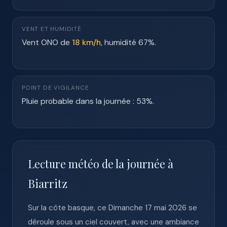
VENT ET HUMIDITÉ
Vent ONO de
18 km/h
, humidité 67%.
POINT DE VIGILANCE
Pluie probable dans la journée : 53%.
Lecture météo de la journée à
Biarritz
Sur la côte basque, ce Dimanche 17 mai 2026 se
déroule sous un ciel couvert, avec une ambiance