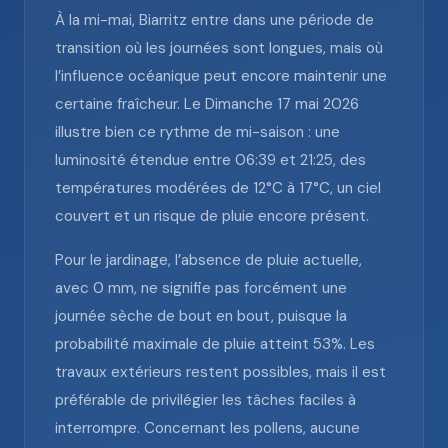
À la mi-mai, Biarritz entre dans une période de
transition où les journées sont longues, mais où
l’influence océanique peut encore maintenir une
certaine fraîcheur. Le Dimanche 17 mai 2026
illustre bien ce rythme de mi-saison : une
luminosité étendue entre 06:39 et 21:25, des
températures modérées de 12°C à 17°C, un ciel
couvert et un risque de pluie encore présent.
Pour le jardinage, l’absence de pluie actuelle,
avec 0 mm, ne signifie pas forcément une
journée sèche de bout en bout, puisque la
probabilité maximale de pluie atteint 53%. Les
travaux extérieurs restent possibles, mais il est
préférable de privilégier les tâches faciles à
interrompre. Concernant les pollens, aucune