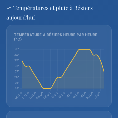
📈 Températures et pluie à Béziers
aujourd'hui
TEMPÉRATURE À BÉZIERS HEURE PAR HEURE
(°C)