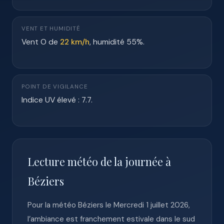
VENT ET HUMIDITÉ
Vent O de
22 km/h
, humidité 55%.
POINT DE VIGILANCE
Indice UV élevé : 7.7.
Lecture météo de la journée à
Béziers
Pour la météo Béziers le Mercredi 1 juillet 2026,
l’ambiance est franchement estivale dans le sud