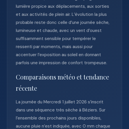
lumière propice aux déplacements, aux sorties
et aux activités de plein air. L’évolution la plus
probable reste donc celle d’une journée sèche,
lumineuse et chaude, avec un vent d’ouest
suffisamment sensible pour tempérer le
ressenti par moments, mais aussi pour
accentuer l’exposition au soleil en donnant
parfois une impression de confort trompeuse.
Comparaisons météo et tendance
récente
La journée du Mercredi 1 juillet 2026 s’inscrit
dans une séquence très sèche à Béziers. Sur
l’ensemble des prochains jours disponibles,
aucune pluie n’est indiquée, avec 0 mm chaque