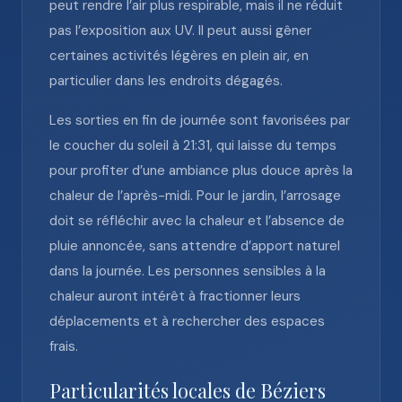
peut rendre l’air plus respirable, mais il ne réduit
pas l’exposition aux UV. Il peut aussi gêner
certaines activités légères en plein air, en
particulier dans les endroits dégagés.
Les sorties en fin de journée sont favorisées par
le coucher du soleil à 21:31, qui laisse du temps
pour profiter d’une ambiance plus douce après la
chaleur de l’après-midi. Pour le jardin, l’arrosage
doit se réfléchir avec la chaleur et l’absence de
pluie annoncée, sans attendre d’apport naturel
dans la journée. Les personnes sensibles à la
chaleur auront intérêt à fractionner leurs
déplacements et à rechercher des espaces
frais.
Particularités locales de Béziers