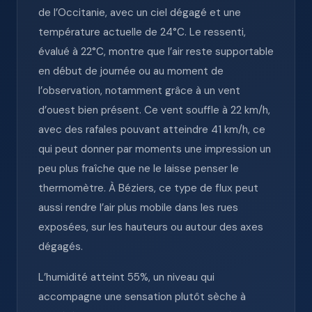
de l’Occitanie, avec un ciel dégagé et une
température actuelle de 24°C. Le ressenti,
évalué à 22°C, montre que l’air reste supportable
en début de journée ou au moment de
l’observation, notamment grâce à un vent
d’ouest bien présent. Ce vent souffle à 22 km/h,
avec des rafales pouvant atteindre 41 km/h, ce
qui peut donner par moments une impression un
peu plus fraîche que ne le laisse penser le
thermomètre. À Béziers, ce type de flux peut
aussi rendre l’air plus mobile dans les rues
exposées, sur les hauteurs ou autour des axes
dégagés.
L’humidité atteint 55%, un niveau qui
accompagne une sensation plutôt sèche à