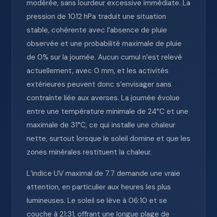
modérée, sans lourdeur excessive immédiate. La
pression de 1012 hPa traduit une situation
stable, cohérente avec l’absence de pluie
observée et une probabilité maximale de pluie
de 0% sur la journée. Aucun cumul n’est relevé
actuellement, avec 0 mm, et les activités
extérieures peuvent donc s’envisager sans
contrainte liée aux averses. La journée évolue
entre une température minimale de 24°C et une
maximale de 31°C, ce qui installe une chaleur
nette, surtout lorsque le soleil domine et que les
zones minérales restituent la chaleur.
L’indice UV maximal de 7.7 demande une vraie
attention, en particulier aux heures les plus
lumineuses. Le soleil se lève à 06:10 et se
couche à 21:31, offrant une longue plage de