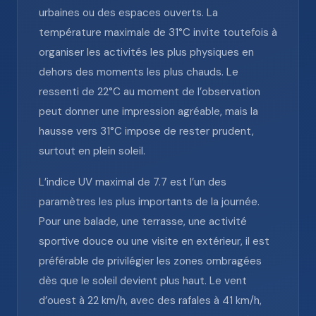
urbaines ou des espaces ouverts. La
température maximale de 31°C invite toutefois à
organiser les activités les plus physiques en
dehors des moments les plus chauds. Le
ressenti de 22°C au moment de l’observation
peut donner une impression agréable, mais la
hausse vers 31°C impose de rester prudent,
surtout en plein soleil.
L’indice UV maximal de 7.7 est l’un des
paramètres les plus importants de la journée.
Pour une balade, une terrasse, une activité
sportive douce ou une visite en extérieur, il est
préférable de privilégier les zones ombragées
dès que le soleil devient plus haut. Le vent
d’ouest à 22 km/h, avec des rafales à 41 km/h,