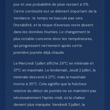
jour et une probabilité de pluie restant à 0%.
Cette continuité est un élément important de la
tendance : le temps ne bascule pas vers
l’instabilité, et le risque d’averses reste absent
dans les données fournies. Le changement le
plus notable concerne donc les températures,
qui progressent nettement après cette
première journée déjà chaude.
Le Mercredi 1 juillet affiche 24°C en minimale et
31°C en maximale. Le lendemain, Jeudi 2 juillet, la
minimale descend à 21°C, mais la maximale
monte à 35°C. Cela signifie que la fraîcheur
relative du début de journée ne se maintient pas
nécessairement l’après-midi, où la chaleur
devient plus marquée. Vendredi 3 juillet, la