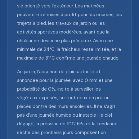
vie orienté vers l’extérieur. Les matinées
peuvent être mises à profit pour les courses, les
trajets à pied, les travaux de jardin ou les
activités sportives modérées, avant que la
chaleur ne devienne plus présente. Avec une
minimale de 24°C, la fraîcheur reste limitée, et la
maximale de 31°C confirme une journée chaude.
Au jardin, l’absence de pluie actuelle et
annoncée pour la journée, avec 0 mm et une
probabilité de 0%, incite à surveiller les
végétaux exposés, surtout ceux en pot ou
placés contre des murs ensoleillés. Il ne s’agit
pas d’une journée humide ou instable : le ciel
dégagé, la pression de 1012 hPa et la tendance
sèche des prochains jours composent un