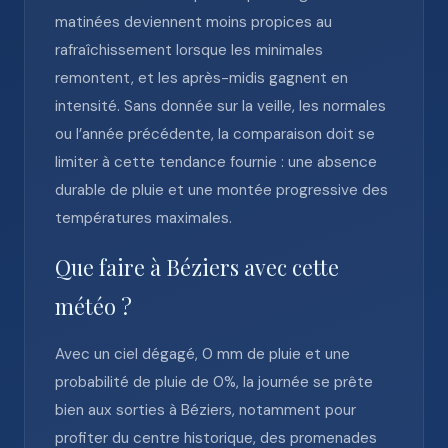
matinées deviennent moins propices au
rafraîchissement lorsque les minimales
remontent, et les après-midis gagnent en
intensité. Sans donnée sur la veille, les normales
ou l’année précédente, la comparaison doit se
limiter à cette tendance fournie : une absence
durable de pluie et une montée progressive des
températures maximales.
Que faire à Béziers avec cette
météo ?
Avec un ciel dégagé, 0 mm de pluie et une
probabilité de pluie de 0%, la journée se prête
bien aux sorties à Béziers, notamment pour
profiter du centre historique, des promenades