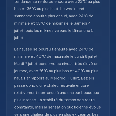
tendance se renforce encore avec 23°C au plus
bas et 36°C au plus haut. Le week-end
s’annonce ensuite plus chaud, avec 24°C de
minimale et 38°C de maximale le Samedi 4
juillet, puis les mêmes valeurs le Dimanche 5
juillet.
La hausse se poursuit ensuite avec 24°C de
minimale et 40°C de maximale le Lundi 6 juillet.
Mardi 7 juillet conserve ce niveau très élevé en
journée, avec 26°C au plus bas et 40°C au plus
haut. Par rapport au Mercredi 1 juillet, Béziers
passe donc d’une chaleur estivale encore
relativement contenue à une chaleur beaucoup
plus intense. La stabilité du temps sec reste
constante, mais la sensation quotidienne évolue
vers une chaleur de plus en plus exigeante. Les