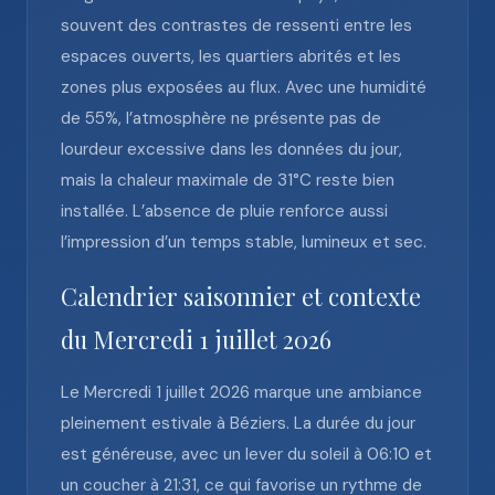
souvent des contrastes de ressenti entre les
espaces ouverts, les quartiers abrités et les
zones plus exposées au flux. Avec une humidité
de 55%, l’atmosphère ne présente pas de
lourdeur excessive dans les données du jour,
mais la chaleur maximale de 31°C reste bien
installée. L’absence de pluie renforce aussi
l’impression d’un temps stable, lumineux et sec.
Calendrier saisonnier et contexte
du Mercredi 1 juillet 2026
Le Mercredi 1 juillet 2026 marque une ambiance
pleinement estivale à Béziers. La durée du jour
est généreuse, avec un lever du soleil à 06:10 et
un coucher à 21:31, ce qui favorise un rythme de