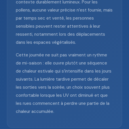
contexte durablement lumineux. Pour les
pollens, aucune valeur précise n’est fournie, mais
par temps sec et venté, les personnes
sensibles peuvent rester attentives à leur
ressenti, notamment lors des déplacements
dans les espaces végétalisés.
Cette journée ne suit pas vraiment un rythme
de mi-saison : elle ouvre plutôt une séquence
de chaleur estivale qui s’intensifie dans les jours
suivants. La lumière tardive permet de décaler
les sorties vers la soirée, un choix souvent plus
confortable lorsque les UV ont diminué et que
les rues commencent à perdre une partie de la
chaleur accumulée.