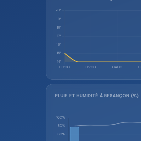
PLUIE ET HUMIDITÉ À BESANÇON (%)