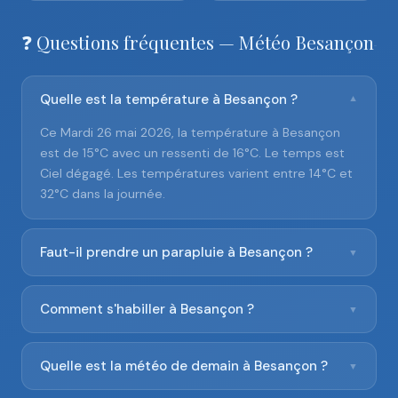
❓ Questions fréquentes — Météo Besançon
Quelle est la température à Besançon ?
▼
Ce Mardi 26 mai 2026, la température à Besançon
est de 15°C avec un ressenti de 16°C. Le temps est
Ciel dégagé. Les températures varient entre 14°C et
32°C dans la journée.
Faut-il prendre un parapluie à Besançon ?
▼
Comment s'habiller à Besançon ?
▼
Quelle est la météo de demain à Besançon ?
▼