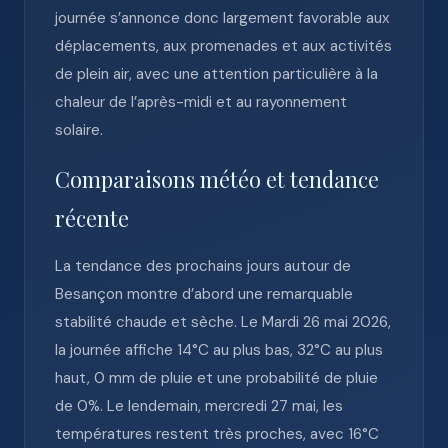
journée s’annonce donc largement favorable aux
déplacements, aux promenades et aux activités
de plein air, avec une attention particulière à la
chaleur de l’après-midi et au rayonnement
solaire.
Comparaisons météo et tendance
récente
La tendance des prochains jours autour de
Besançon montre d’abord une remarquable
stabilité chaude et sèche. Le Mardi 26 mai 2026,
la journée affiche 14°C au plus bas, 32°C au plus
haut, 0 mm de pluie et une probabilité de pluie
de 0%. Le lendemain, mercredi 27 mai, les
températures restent très proches, avec 16°C