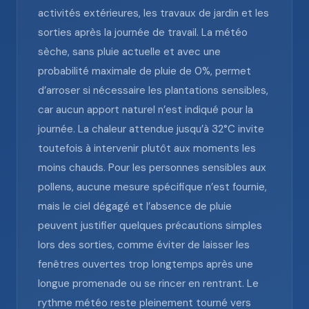
activités extérieures, les travaux de jardin et les
sorties après la journée de travail. La météo
sèche, sans pluie actuelle et avec une
probabilité maximale de pluie de 0%, permet
d’arroser si nécessaire les plantations sensibles,
car aucun apport naturel n’est indiqué pour la
journée. La chaleur attendue jusqu’à 32°C invite
toutefois à intervenir plutôt aux moments les
moins chauds. Pour les personnes sensibles aux
pollens, aucune mesure spécifique n’est fournie,
mais le ciel dégagé et l’absence de pluie
peuvent justifier quelques précautions simples
lors des sorties, comme éviter de laisser les
fenêtres ouvertes trop longtemps après une
longue promenade ou se rincer en rentrant. Le
rythme météo reste pleinement tourné vers