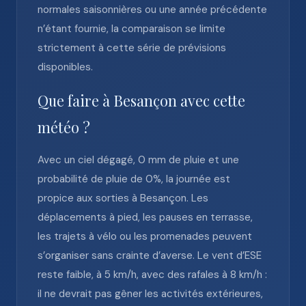
normales saisonnières ou une année précédente
n’étant fournie, la comparaison se limite
strictement à cette série de prévisions
disponibles.
Que faire à Besançon avec cette
météo ?
Avec un ciel dégagé, 0 mm de pluie et une
probabilité de pluie de 0%, la journée est
propice aux sorties à Besançon. Les
déplacements à pied, les pauses en terrasse,
les trajets à vélo ou les promenades peuvent
s’organiser sans crainte d’averse. Le vent d’ESE
reste faible, à 5 km/h, avec des rafales à 8 km/h :
il ne devrait pas gêner les activités extérieures,