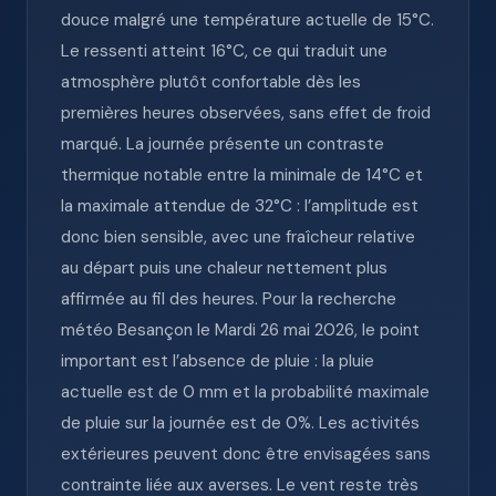
douce malgré une température actuelle de 15°C.
Le ressenti atteint 16°C, ce qui traduit une
atmosphère plutôt confortable dès les
premières heures observées, sans effet de froid
marqué. La journée présente un contraste
thermique notable entre la minimale de 14°C et
la maximale attendue de 32°C : l’amplitude est
donc bien sensible, avec une fraîcheur relative
au départ puis une chaleur nettement plus
affirmée au fil des heures. Pour la recherche
météo Besançon le Mardi 26 mai 2026, le point
important est l’absence de pluie : la pluie
actuelle est de 0 mm et la probabilité maximale
de pluie sur la journée est de 0%. Les activités
extérieures peuvent donc être envisagées sans
contrainte liée aux averses. Le vent reste très