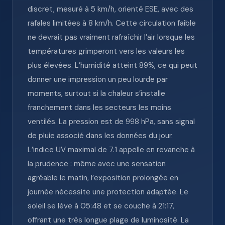
discret, mesuré à 5 km/h, orienté ESE, avec des
rafales limitées à 8 km/h. Cette circulation faible
ne devrait pas vraiment rafraîchir l’air lorsque les
températures grimperont vers les valeurs les
plus élevées. L’humidité atteint 89%, ce qui peut
donner une impression un peu lourde par
moments, surtout si la chaleur s’installe
franchement dans les secteurs les moins
ventilés. La pression est de 998 hPa, sans signal
de pluie associé dans les données du jour.
L’indice UV maximal de 7.1 appelle en revanche à
la prudence : même avec une sensation
agréable le matin, l’exposition prolongée en
journée nécessite une protection adaptée. Le
soleil se lève à 05:48 et se couche à 21:17,
offrant une très longue plage de luminosité. La