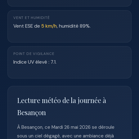
VENT ET HUMIDITÉ
Vent ESE de
5 km/h
, humidité 89%.
POINT DE VIGILANCE
Indice UV élevé : 7.1.
Lecture météo de la journée à
Besançon
À Besançon, ce Mardi 26 mai 2026 se déroule
sous un ciel dégagé, avec une ambiance déjà