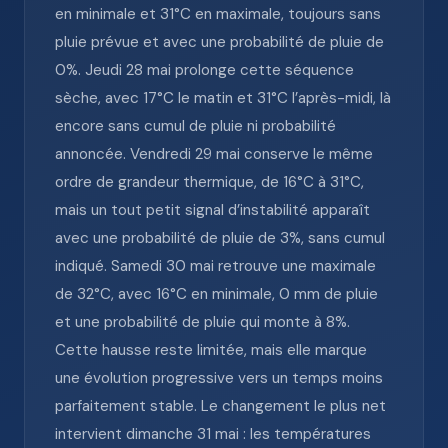
en minimale et 31°C en maximale, toujours sans
pluie prévue et avec une probabilité de pluie de
0%. Jeudi 28 mai prolonge cette séquence
sèche, avec 17°C le matin et 31°C l’après-midi, là
encore sans cumul de pluie ni probabilité
annoncée. Vendredi 29 mai conserve le même
ordre de grandeur thermique, de 16°C à 31°C,
mais un tout petit signal d’instabilité apparaît
avec une probabilité de pluie de 3%, sans cumul
indiqué. Samedi 30 mai retrouve une maximale
de 32°C, avec 16°C en minimale, 0 mm de pluie
et une probabilité de pluie qui monte à 8%.
Cette hausse reste limitée, mais elle marque
une évolution progressive vers un temps moins
parfaitement stable. Le changement le plus net
intervient dimanche 31 mai : les températures