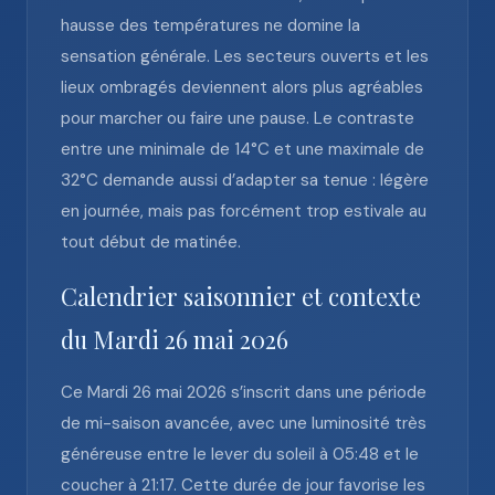
hausse des températures ne domine la
sensation générale. Les secteurs ouverts et les
lieux ombragés deviennent alors plus agréables
pour marcher ou faire une pause. Le contraste
entre une minimale de 14°C et une maximale de
32°C demande aussi d’adapter sa tenue : légère
en journée, mais pas forcément trop estivale au
tout début de matinée.
Calendrier saisonnier et contexte
du Mardi 26 mai 2026
Ce Mardi 26 mai 2026 s’inscrit dans une période
de mi-saison avancée, avec une luminosité très
généreuse entre le lever du soleil à 05:48 et le
coucher à 21:17. Cette durée de jour favorise les