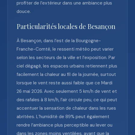
profiter de l’extérieur dans une ambiance plus
douce.
Particularités locales de Besançon
À Besançon, dans l’est de la Bourgogne-
Franche-Comté, le ressenti météo peut varier
selon les secteurs de la ville et l’exposition. Par
ciel dégagé, les espaces urbains retiennent plus
facilement la chaleur au fil de la journée, surtout
lorsque le vent reste aussi faible que ce Mardi
26 mai 2026. Avec seulement 5 km/h de vent et
des rafales à 8 km/h, l’air circule peu, ce qui peut
accentuer la sensation de chaleur dans les rues
abritées. L’humidité de 89% peut également
rendre l’ambiance plus perceptible au lever ou
dans les zones moins ventilées, avant que la