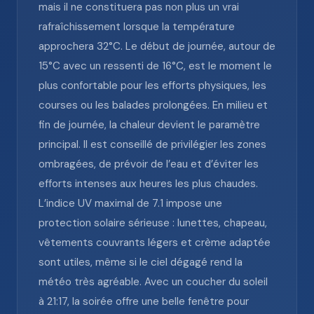
mais il ne constituera pas non plus un vrai
rafraîchissement lorsque la température
approchera 32°C. Le début de journée, autour de
15°C avec un ressenti de 16°C, est le moment le
plus confortable pour les efforts physiques, les
courses ou les balades prolongées. En milieu et
fin de journée, la chaleur devient le paramètre
principal. Il est conseillé de privilégier les zones
ombragées, de prévoir de l’eau et d’éviter les
efforts intenses aux heures les plus chaudes.
L’indice UV maximal de 7.1 impose une
protection solaire sérieuse : lunettes, chapeau,
vêtements couvrants légers et crème adaptée
sont utiles, même si le ciel dégagé rend la
météo très agréable. Avec un coucher du soleil
à 21:17, la soirée offre une belle fenêtre pour