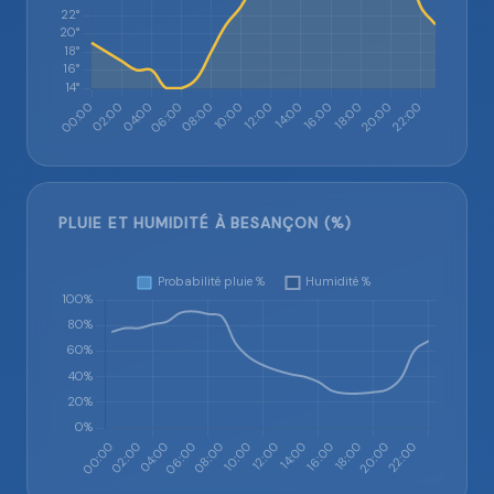
PLUIE ET HUMIDITÉ À BESANÇON (%)