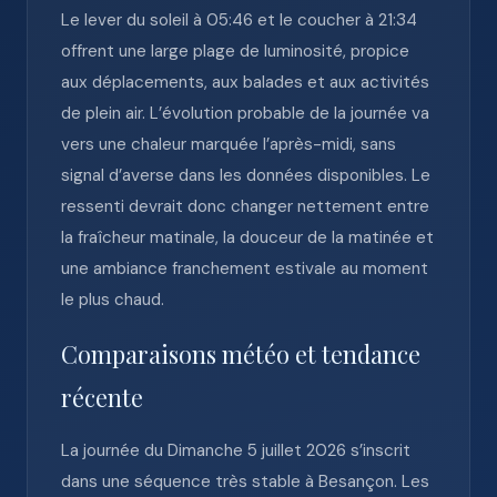
Le lever du soleil à 05:46 et le coucher à 21:34
offrent une large plage de luminosité, propice
aux déplacements, aux balades et aux activités
de plein air. L’évolution probable de la journée va
vers une chaleur marquée l’après-midi, sans
signal d’averse dans les données disponibles. Le
ressenti devrait donc changer nettement entre
la fraîcheur matinale, la douceur de la matinée et
une ambiance franchement estivale au moment
le plus chaud.
Comparaisons météo et tendance
récente
La journée du Dimanche 5 juillet 2026 s’inscrit
dans une séquence très stable à Besançon. Les