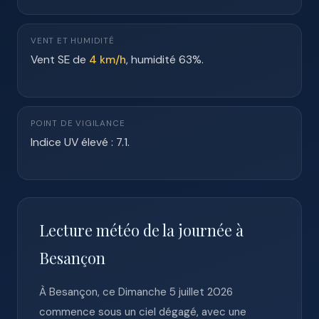
VENT ET HUMIDITÉ
Vent SE de
4 km/h
, humidité 63%.
POINT DE VIGILANCE
Indice UV élevé : 7.1.
Lecture météo de la journée à
Besançon
À Besançon, ce Dimanche 5 juillet 2026
commence sous un ciel dégagé, avec une