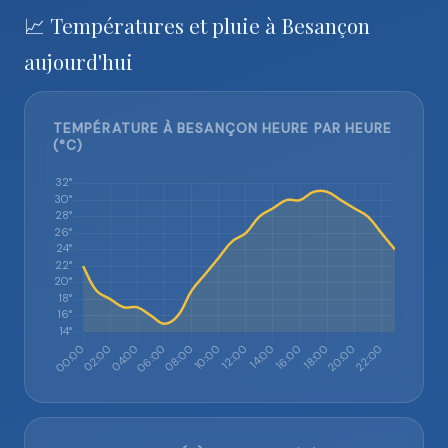
📈 Températures et pluie à Besançon
aujourd'hui
TEMPÉRATURE À BESANÇON HEURE PAR HEURE
(°C)