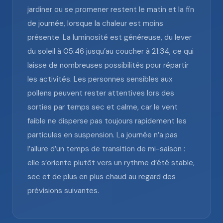
jardiner ou se promener restent le matin et la fin
de journée, lorsque la chaleur est moins
présente. La luminosité est généreuse, du lever
du soleil à 05:46 jusqu’au coucher à 21:34, ce qui
laisse de nombreuses possibilités pour répartir
les activités. Les personnes sensibles aux
pollens peuvent rester attentives lors des
sorties par temps sec et calme, car le vent
faible ne disperse pas toujours rapidement les
particules en suspension. La journée n’a pas
l’allure d’un temps de transition de mi-saison :
elle s’oriente plutôt vers un rythme d’été stable,
sec et de plus en plus chaud au regard des
prévisions suivantes.