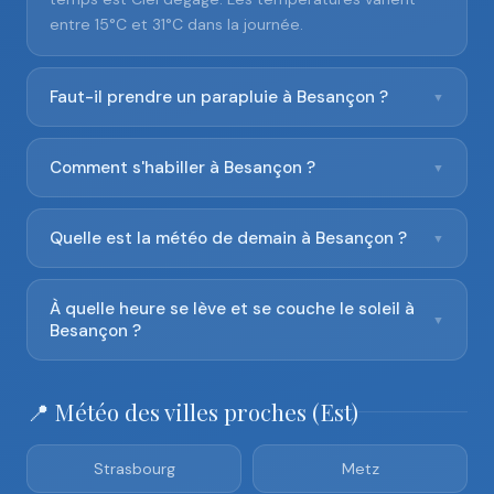
entre 15°C et 31°C dans la journée.
Faut-il prendre un parapluie à Besançon ?
▼
Comment s'habiller à Besançon ?
▼
Quelle est la météo de demain à Besançon ?
▼
À quelle heure se lève et se couche le soleil à
▼
Besançon ?
📍 Météo des villes proches (Est)
Strasbourg
Metz