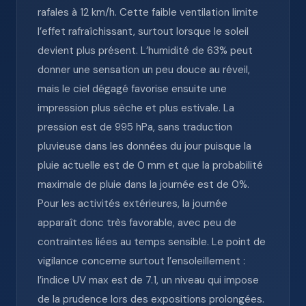
rafales à 12 km/h. Cette faible ventilation limite
l’effet rafraîchissant, surtout lorsque le soleil
devient plus présent. L’humidité de 63% peut
donner une sensation un peu douce au réveil,
mais le ciel dégagé favorise ensuite une
impression plus sèche et plus estivale. La
pression est de 995 hPa, sans traduction
pluvieuse dans les données du jour puisque la
pluie actuelle est de 0 mm et que la probabilité
maximale de pluie dans la journée est de 0%.
Pour les activités extérieures, la journée
apparaît donc très favorable, avec peu de
contraintes liées au temps sensible. Le point de
vigilance concerne surtout l’ensoleillement :
l’indice UV max est de 7.1, un niveau qui impose
de la prudence lors des expositions prolongées.