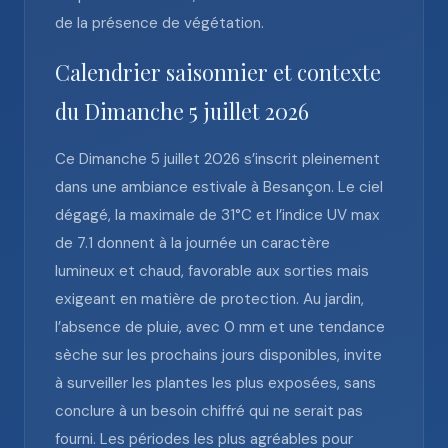
de la présence de végétation.
Calendrier saisonnier et contexte
du Dimanche 5 juillet 2026
Ce Dimanche 5 juillet 2026 s’inscrit pleinement
dans une ambiance estivale à Besançon. Le ciel
dégagé, la maximale de 31°C et l’indice UV max
de 7.1 donnent à la journée un caractère
lumineux et chaud, favorable aux sorties mais
exigeant en matière de protection. Au jardin,
l’absence de pluie, avec 0 mm et une tendance
sèche sur les prochains jours disponibles, invite
à surveiller les plantes les plus exposées, sans
conclure à un besoin chiffré qui ne serait pas
fourni. Les périodes les plus agréables pour