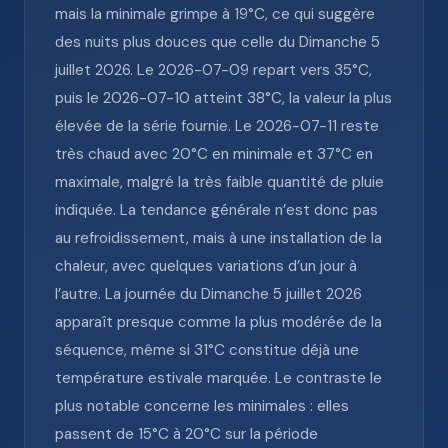
mais la minimale grimpe à 19°C, ce qui suggère
des nuits plus douces que celle du Dimanche 5
juillet 2026. Le 2026-07-09 repart vers 35°C,
puis le 2026-07-10 atteint 38°C, la valeur la plus
élevée de la série fournie. Le 2026-07-11 reste
très chaud avec 20°C en minimale et 37°C en
maximale, malgré la très faible quantité de pluie
indiquée. La tendance générale n’est donc pas
au refroidissement, mais à une installation de la
chaleur, avec quelques variations d’un jour à
l’autre. La journée du Dimanche 5 juillet 2026
apparaît presque comme la plus modérée de la
séquence, même si 31°C constitue déjà une
température estivale marquée. Le contraste le
plus notable concerne les minimales : elles
passent de 15°C à 20°C sur la période