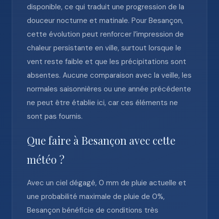
disponible, ce qui traduit une progression de la
douceur nocturne et matinale. Pour Besançon,
cette évolution peut renforcer l’impression de
chaleur persistante en ville, surtout lorsque le
vent reste faible et que les précipitations sont
absentes. Aucune comparaison avec la veille, les
normales saisonnières ou une année précédente
ne peut être établie ici, car ces éléments ne
sont pas fournis.
Que faire à Besançon avec cette
météo ?
Avec un ciel dégagé, 0 mm de pluie actuelle et
une probabilité maximale de pluie de 0%,
Besançon bénéficie de conditions très