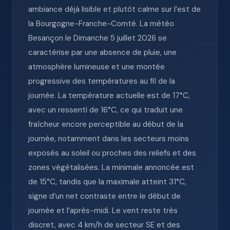
ambiance déjà lisible et plutôt calme sur l’est de
la Bourgogne-Franche-Comté. La météo
Besançon le Dimanche 5 juillet 2026 se
caractérise par une absence de pluie, une
atmosphère lumineuse et une montée
progressive des températures au fil de la
journée. La température actuelle est de 17°C,
avec un ressenti de 16°C, ce qui traduit une
fraîcheur encore perceptible au début de la
journée, notamment dans les secteurs moins
exposés au soleil ou proches des reliefs et des
zones végétalisées. La minimale annoncée est
de 15°C, tandis que la maximale atteint 31°C,
signe d’un net contraste entre le début de
journée et l’après-midi. Le vent reste très
discret, avec 4 km/h de secteur SE et des