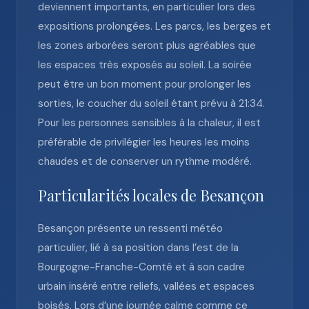
deviennent importants, en particulier lors des
expositions prolongées. Les parcs, les berges et
les zones arborées seront plus agréables que
les espaces très exposés au soleil. La soirée
peut être un bon moment pour prolonger les
sorties, le coucher du soleil étant prévu à 21:34.
Pour les personnes sensibles à la chaleur, il est
préférable de privilégier les heures les moins
chaudes et de conserver un rythme modéré.
Particularités locales de Besançon
Besançon présente un ressenti météo
particulier, lié à sa position dans l’est de la
Bourgogne-Franche-Comté et à son cadre
urbain inséré entre reliefs, vallées et espaces
boisés. Lors d’une journée calme comme ce