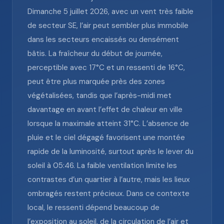
Dimanche 5 juillet 2026, avec un vent très faible
de secteur SE, l’air peut sembler plus immobile
dans les secteurs encaissés ou densément
bâtis. La fraîcheur du début de journée,
perceptible avec 17°C et un ressenti de 16°C,
peut être plus marquée près des zones
végétalisées, tandis que l’après-midi met
davantage en avant l’effet de chaleur en ville
lorsque la maximale atteint 31°C. L’absence de
pluie et le ciel dégagé favorisent une montée
rapide de la luminosité, surtout après le lever du
soleil à 05:46. La faible ventilation limite les
contrastes d’un quartier à l’autre, mais les lieux
ombragés restent précieux. Dans ce contexte
local, le ressenti dépend beaucoup de
l’exposition au soleil, de la circulation de l’air et