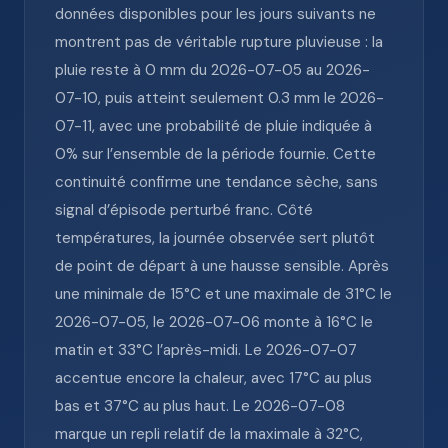
données disponibles pour les jours suivants ne
montrent pas de véritable rupture pluvieuse : la
pluie reste à 0 mm du 2026-07-05 au 2026-
07-10, puis atteint seulement 0.3 mm le 2026-
07-11, avec une probabilité de pluie indiquée à
0% sur l’ensemble de la période fournie. Cette
continuité confirme une tendance sèche, sans
signal d’épisode perturbé franc. Côté
températures, la journée observée sert plutôt
de point de départ à une hausse sensible. Après
une minimale de 15°C et une maximale de 31°C le
2026-07-05, le 2026-07-06 monte à 16°C le
matin et 33°C l’après-midi. Le 2026-07-07
accentue encore la chaleur, avec 17°C au plus
bas et 37°C au plus haut. Le 2026-07-08
marque un repli relatif de la maximale à 32°C,