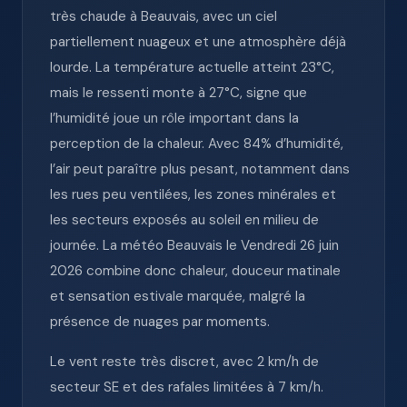
très chaude à Beauvais, avec un ciel
partiellement nuageux et une atmosphère déjà
lourde. La température actuelle atteint 23°C,
mais le ressenti monte à 27°C, signe que
l’humidité joue un rôle important dans la
perception de la chaleur. Avec 84% d’humidité,
l’air peut paraître plus pesant, notamment dans
les rues peu ventilées, les zones minérales et
les secteurs exposés au soleil en milieu de
journée. La météo Beauvais le Vendredi 26 juin
2026 combine donc chaleur, douceur matinale
et sensation estivale marquée, malgré la
présence de nuages par moments.
Le vent reste très discret, avec 2 km/h de
secteur SE et des rafales limitées à 7 km/h.