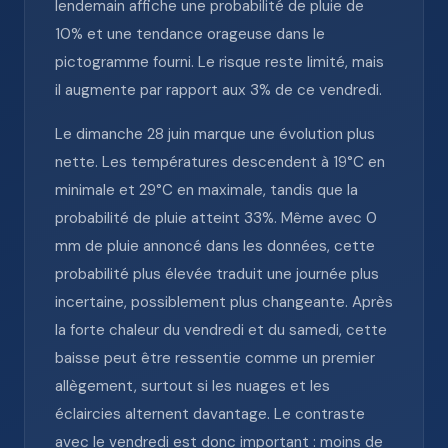
lendemain affiche une probabilité de pluie de
10% et une tendance orageuse dans le
pictogramme fourni. Le risque reste limité, mais
il augmente par rapport aux 3% de ce vendredi.
Le dimanche 28 juin marque une évolution plus
nette. Les températures descendent à 19°C en
minimale et 29°C en maximale, tandis que la
probabilité de pluie atteint 33%. Même avec 0
mm de pluie annoncé dans les données, cette
probabilité plus élevée traduit une journée plus
incertaine, possiblement plus changeante. Après
la forte chaleur du vendredi et du samedi, cette
baisse peut être ressentie comme un premier
allègement, surtout si les nuages et les
éclaircies alternent davantage. Le contraste
avec le vendredi est donc important : moins de