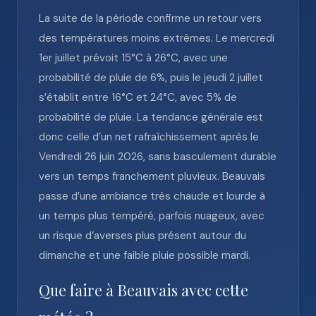
La suite de la période confirme un retour vers
des températures moins extrêmes. Le mercredi
1er juillet prévoit 15°C à 26°C, avec une
probabilité de pluie de 6%, puis le jeudi 2 juillet
s’établit entre 16°C et 24°C, avec 5% de
probabilité de pluie. La tendance générale est
donc celle d’un net rafraîchissement après le
Vendredi 26 juin 2026, sans basculement durable
vers un temps franchement pluvieux. Beauvais
passe d’une ambiance très chaude et lourde à
un temps plus tempéré, parfois nuageux, avec
un risque d’averses plus présent autour du
dimanche et une faible pluie possible mardi.
Que faire à Beauvais avec cette