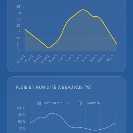
PLUIE ET HUMIDITÉ À BEAUVAIS (%)