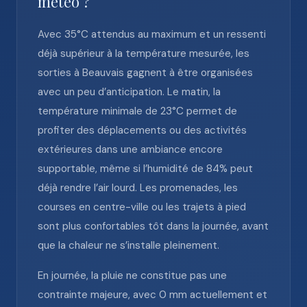
météo ?
Avec 35°C attendus au maximum et un ressenti
déjà supérieur à la température mesurée, les
sorties à Beauvais gagnent à être organisées
avec un peu d’anticipation. Le matin, la
température minimale de 23°C permet de
profiter des déplacements ou des activités
extérieures dans une ambiance encore
supportable, même si l’humidité de 84% peut
déjà rendre l’air lourd. Les promenades, les
courses en centre-ville ou les trajets à pied
sont plus confortables tôt dans la journée, avant
que la chaleur ne s’installe pleinement.
En journée, la pluie ne constitue pas une
contrainte majeure, avec 0 mm actuellement et