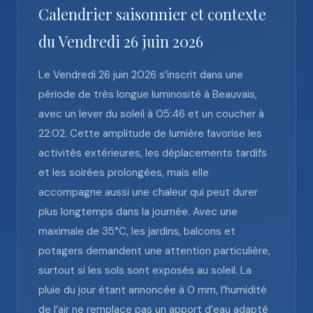
Calendrier saisonnier et contexte
du Vendredi 26 juin 2026
Le Vendredi 26 juin 2026 s’inscrit dans une
période de très longue luminosité à Beauvais,
avec un lever du soleil à 05:46 et un coucher à
22:02. Cette amplitude de lumière favorise les
activités extérieures, les déplacements tardifs
et les soirées prolongées, mais elle
accompagne aussi une chaleur qui peut durer
plus longtemps dans la journée. Avec une
maximale de 35°C, les jardins, balcons et
potagers demandent une attention particulière,
surtout si les sols sont exposés au soleil. La
pluie du jour étant annoncée à 0 mm, l’humidité
de l’air ne remplace pas un apport d’eau adapté