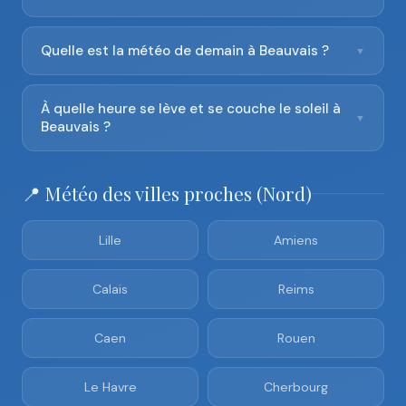
Quelle est la météo de demain à Beauvais ?
▼
À quelle heure se lève et se couche le soleil à
▼
Beauvais ?
📍 Météo des villes proches (Nord)
Lille
Amiens
Calais
Reims
Caen
Rouen
Le Havre
Cherbourg