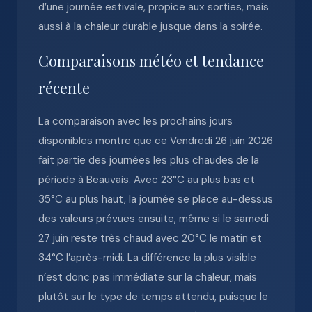
d’une journée estivale, propice aux sorties, mais
aussi à la chaleur durable jusque dans la soirée.
Comparaisons météo et tendance
récente
La comparaison avec les prochains jours
disponibles montre que ce Vendredi 26 juin 2026
fait partie des journées les plus chaudes de la
période à Beauvais. Avec 23°C au plus bas et
35°C au plus haut, la journée se place au-dessus
des valeurs prévues ensuite, même si le samedi
27 juin reste très chaud avec 20°C le matin et
34°C l’après-midi. La différence la plus visible
n’est donc pas immédiate sur la chaleur, mais
plutôt sur le type de temps attendu, puisque le