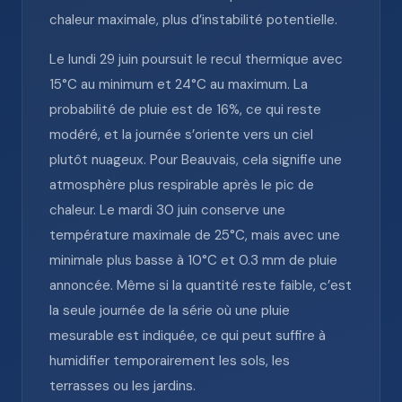
chaleur maximale, plus d’instabilité potentielle.
Le lundi 29 juin poursuit le recul thermique avec
15°C au minimum et 24°C au maximum. La
probabilité de pluie est de 16%, ce qui reste
modéré, et la journée s’oriente vers un ciel
plutôt nuageux. Pour Beauvais, cela signifie une
atmosphère plus respirable après le pic de
chaleur. Le mardi 30 juin conserve une
température maximale de 25°C, mais avec une
minimale plus basse à 10°C et 0.3 mm de pluie
annoncée. Même si la quantité reste faible, c’est
la seule journée de la série où une pluie
mesurable est indiquée, ce qui peut suffire à
humidifier temporairement les sols, les
terrasses ou les jardins.