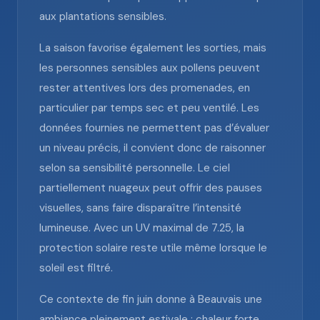
aux plantations sensibles.
La saison favorise également les sorties, mais
les personnes sensibles aux pollens peuvent
rester attentives lors des promenades, en
particulier par temps sec et peu ventilé. Les
données fournies ne permettent pas d’évaluer
un niveau précis, il convient donc de raisonner
selon sa sensibilité personnelle. Le ciel
partiellement nuageux peut offrir des pauses
visuelles, sans faire disparaître l’intensité
lumineuse. Avec un UV maximal de 7.25, la
protection solaire reste utile même lorsque le
soleil est filtré.
Ce contexte de fin juin donne à Beauvais une
ambiance pleinement estivale : chaleur forte,