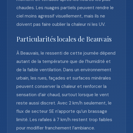
chaudes. Les nuages partiels peuvent rendre le
ciel moins agressif visuellement, mais ils ne
doivent pas faire oublier la chaleur ni les UV.
Particularités locales de Beauvais
À Beauvais, le ressenti de cette journée dépend
autant de la température que de l’humidité et
de la faible ventilation. Dans un environnement
urbain, les rues, façades et surfaces minérales
peuvent conserver la chaleur et renforcer la
sensation d’air chaud, surtout lorsque le vent
reste aussi discret. Avec 2 km/h seulement, le
flux de secteur SE n’apporte qu’un brassage
limité. Les rafales à 7 km/h restent trop faibles
pour modifier franchement l’ambiance.