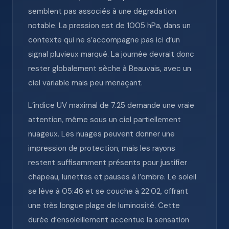
semblent pas associés à une dégradation
notable. La pression est de 1005 hPa, dans un
contexte qui ne s’accompagne pas ici d’un
signal pluvieux marqué. La journée devrait donc
rester globalement sèche à Beauvais, avec un
ciel variable mais peu menaçant.
L’indice UV maximal de 7.25 demande une vraie
attention, même sous un ciel partiellement
nuageux. Les nuages peuvent donner une
impression de protection, mais les rayons
restent suffisamment présents pour justifier
chapeau, lunettes et pauses à l’ombre. Le soleil
se lève à 05:46 et se couche à 22:02, offrant
une très longue plage de luminosité. Cette
durée d’ensoleillement accentue la sensation