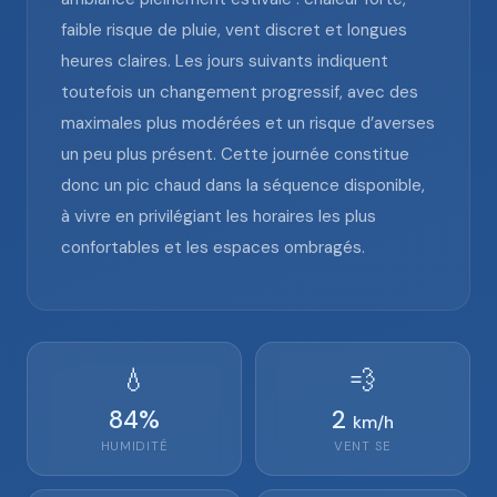
faible risque de pluie, vent discret et longues
heures claires. Les jours suivants indiquent
toutefois un changement progressif, avec des
maximales plus modérées et un risque d’averses
un peu plus présent. Cette journée constitue
donc un pic chaud dans la séquence disponible,
à vivre en privilégiant les horaires les plus
confortables et les espaces ombragés.
💧
💨
84
%
2
km/h
HUMIDITÉ
VENT
SE