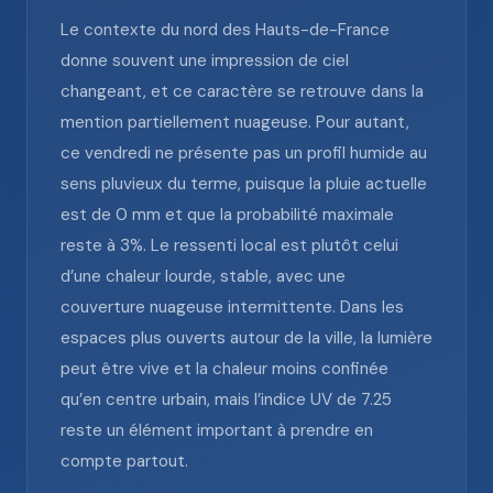
Le contexte du nord des Hauts-de-France
donne souvent une impression de ciel
changeant, et ce caractère se retrouve dans la
mention partiellement nuageuse. Pour autant,
ce vendredi ne présente pas un profil humide au
sens pluvieux du terme, puisque la pluie actuelle
est de 0 mm et que la probabilité maximale
reste à 3%. Le ressenti local est plutôt celui
d’une chaleur lourde, stable, avec une
couverture nuageuse intermittente. Dans les
espaces plus ouverts autour de la ville, la lumière
peut être vive et la chaleur moins confinée
qu’en centre urbain, mais l’indice UV de 7.25
reste un élément important à prendre en
compte partout.