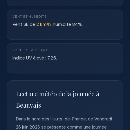
VENT ET HUMIDITÉ
Vent SE de
2 km/h
, humidité 84%.
POINT DE VIGILANCE
Indice UV élevé : 7.25.
Lecture météo de la journée à
Beauvais
Dans le nord des Hauts-de-France, ce Vendredi
26 juin 2026 se présente comme une journée