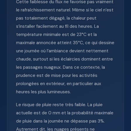
Cette faiblesse du flux ne favorise pas vraiment
le rafraîchissement naturel. Même si le ciel n’est
pas totalement dégagé, la chaleur peut
s’installer facilement au fil des heures. La
température minimale est de 23°C et la
maximale annoncée atteint 35°C, ce qui dessine
une journée où l’ambiance devient nettement
chaude, surtout si les éclaircies dominent entre
les passages nuageux. Dans ce contexte, la
prudence est de mise pour les activités
prolongées en extérieur, en particulier aux
heures les plus lumineuses.
Le risque de pluie reste très faible. La pluie
actuelle est de 0 mm et la probabilité maximale
de pluie dans la journée ne dépasse pas 3%.
Autrement dit, les nuages présents ne