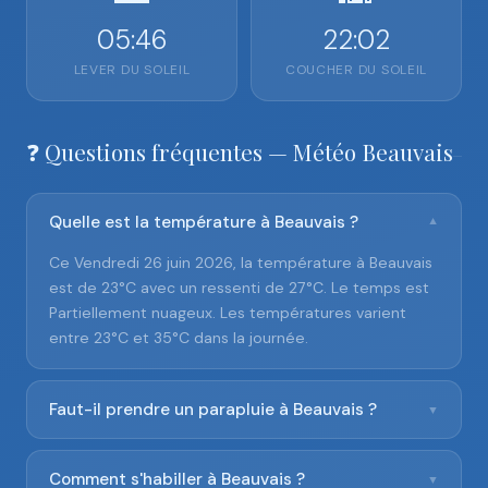
05:46
22:02
LEVER DU SOLEIL
COUCHER DU SOLEIL
❓ Questions fréquentes — Météo Beauvais
Quelle est la température à Beauvais ?
▼
Ce Vendredi 26 juin 2026, la température à Beauvais
est de 23°C avec un ressenti de 27°C. Le temps est
Partiellement nuageux. Les températures varient
entre 23°C et 35°C dans la journée.
Faut-il prendre un parapluie à Beauvais ?
▼
Comment s'habiller à Beauvais ?
▼