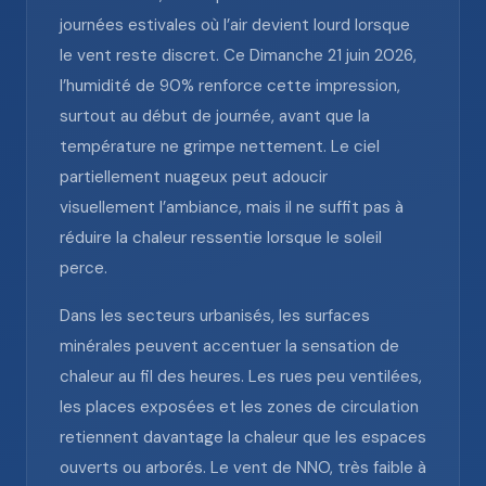
journées estivales où l’air devient lourd lorsque
le vent reste discret. Ce Dimanche 21 juin 2026,
l’humidité de 90% renforce cette impression,
surtout au début de journée, avant que la
température ne grimpe nettement. Le ciel
partiellement nuageux peut adoucir
visuellement l’ambiance, mais il ne suffit pas à
réduire la chaleur ressentie lorsque le soleil
perce.
Dans les secteurs urbanisés, les surfaces
minérales peuvent accentuer la sensation de
chaleur au fil des heures. Les rues peu ventilées,
les places exposées et les zones de circulation
retiennent davantage la chaleur que les espaces
ouverts ou arborés. Le vent de NNO, très faible à