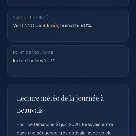
VENT ET HUMIDITÉ
Vent NNO de
4 km/h
, humidité 90%.
POINT DE VIGILANCE
Indice UV élevé : 7.2.
Lecture météo de la journée à
Beauvais
Pour ce Dimanche 21 juin 2026, Beauvais entre
dans une séquence très estivale, avec un ciel