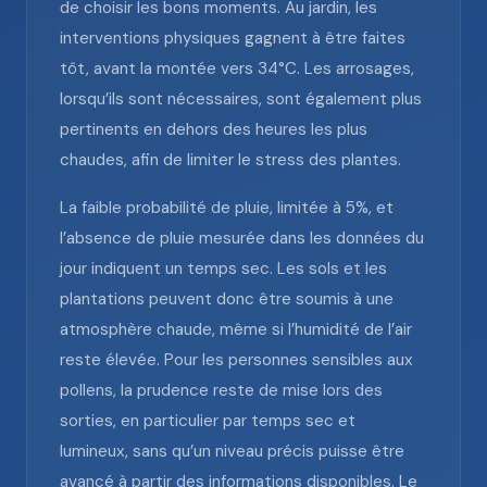
de choisir les bons moments. Au jardin, les
interventions physiques gagnent à être faites
tôt, avant la montée vers 34°C. Les arrosages,
lorsqu’ils sont nécessaires, sont également plus
pertinents en dehors des heures les plus
chaudes, afin de limiter le stress des plantes.
La faible probabilité de pluie, limitée à 5%, et
l’absence de pluie mesurée dans les données du
jour indiquent un temps sec. Les sols et les
plantations peuvent donc être soumis à une
atmosphère chaude, même si l’humidité de l’air
reste élevée. Pour les personnes sensibles aux
pollens, la prudence reste de mise lors des
sorties, en particulier par temps sec et
lumineux, sans qu’un niveau précis puisse être
avancé à partir des informations disponibles. Le