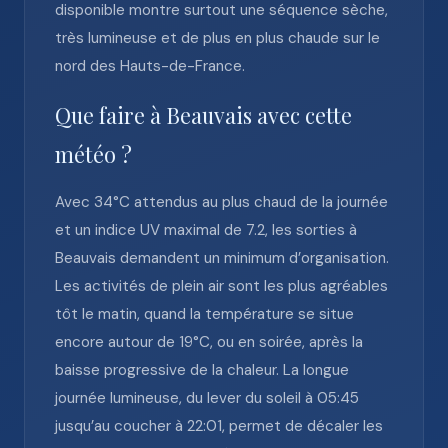
disponible montre surtout une séquence sèche,
très lumineuse et de plus en plus chaude sur le
nord des Hauts-de-France.
Que faire à Beauvais avec cette
météo ?
Avec 34°C attendus au plus chaud de la journée
et un indice UV maximal de 7.2, les sorties à
Beauvais demandent un minimum d’organisation.
Les activités de plein air sont les plus agréables
tôt le matin, quand la température se situe
encore autour de 19°C, ou en soirée, après la
baisse progressive de la chaleur. La longue
journée lumineuse, du lever du soleil à 05:45
jusqu’au coucher à 22:01, permet de décaler les