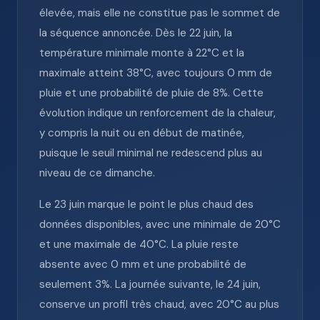
élevée, mais elle ne constitue pas le sommet de
la séquence annoncée. Dès le 22 juin, la
température minimale monte à 22°C et la
maximale atteint 38°C, avec toujours 0 mm de
pluie et une probabilité de pluie de 8%. Cette
évolution indique un renforcement de la chaleur,
y compris la nuit ou en début de matinée,
puisque le seuil minimal ne redescend plus au
niveau de ce dimanche.
Le 23 juin marque le point le plus chaud des
données disponibles, avec une minimale de 20°C
et une maximale de 40°C. La pluie reste
absente avec 0 mm et une probabilité de
seulement 3%. La journée suivante, le 24 juin,
conserve un profil très chaud, avec 20°C au plus