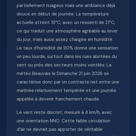
partiellement nuageux mais une ambiance déjà
douce en début de journée. La température
actuelle atteint 19°C, avec un ressenti de 21°C,
ce qui traduit une atmosphère agréable au lever
du jour, mais aussi assez chargée en humidité.
Le taux d’humidité de 90% donne une sensation
un peu lourde, surtout dans les rues abritées du
vent ou près des secteurs moins ventilés. La
météo Beauvais le Dimanche 21 juin 2026 se
caractérise donc par un contraste net entre une
matinée relativement tempérée et une journée
appelée à devenir franchement chaude.
Le vent reste discret, mesuré à 4 km/h, avec
une orientation NNO. Cette faible circulation
d’air ne devrait pas apporter de véritable