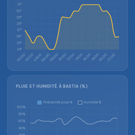
PLUIE ET HUMIDITÉ À BASTIA (%)