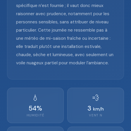
spécifique n’est fournie ; il vaut donc mieux
raisonner avec prudence, notamment pour les
personnes sensibles, sans attribuer de niveau
particulier. Cette journée ne ressemble pas à
une météo de mi-saison fraîche ou incertaine :
elle traduit plutôt une installation estivale,
chaude, sèche et lumineuse, avec seulement un
voile nuageux partiel pour moduler l’ambiance.
💧
💨
54
%
3
km/h
HUMIDITÉ
VENT
N