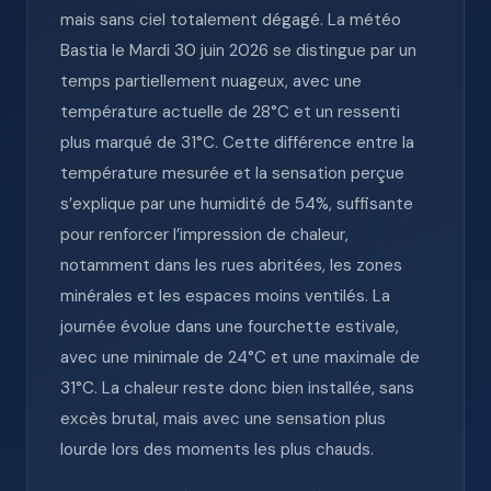
mais sans ciel totalement dégagé. La météo
Bastia le Mardi 30 juin 2026 se distingue par un
temps partiellement nuageux, avec une
température actuelle de 28°C et un ressenti
plus marqué de 31°C. Cette différence entre la
température mesurée et la sensation perçue
s’explique par une humidité de 54%, suffisante
pour renforcer l’impression de chaleur,
notamment dans les rues abritées, les zones
minérales et les espaces moins ventilés. La
journée évolue dans une fourchette estivale,
avec une minimale de 24°C et une maximale de
31°C. La chaleur reste donc bien installée, sans
excès brutal, mais avec une sensation plus
lourde lors des moments les plus chauds.