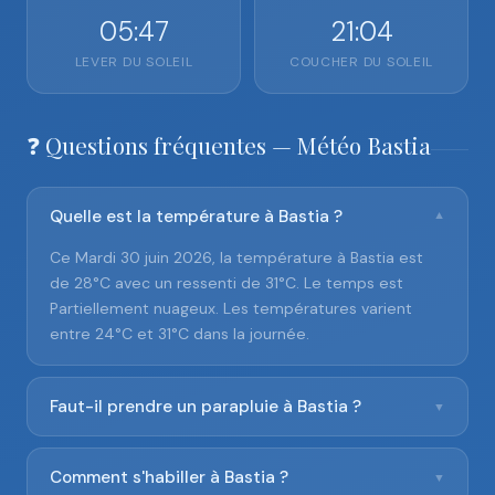
05:47
21:04
LEVER DU SOLEIL
COUCHER DU SOLEIL
❓ Questions fréquentes — Météo Bastia
Quelle est la température à Bastia ?
▼
Ce Mardi 30 juin 2026, la température à Bastia est
de 28°C avec un ressenti de 31°C. Le temps est
Partiellement nuageux. Les températures varient
entre 24°C et 31°C dans la journée.
Faut-il prendre un parapluie à Bastia ?
▼
Comment s'habiller à Bastia ?
▼