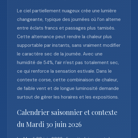
Le ciel partiellement nuageux crée une lumière
changeante, typique des journées où l’on alterne
entre éclats francs et passages plus tamisés.
Cette alternance peut rendre la chaleur plus
supportable par instants, sans vraiment modifier
le caractère sec de la journée. Avec une
humidité de 54%, l’air n’est pas totalement sec,
ce qui renforce la sensation estivale. Dans le
contexte corse, cette combinaison de chaleur,
de faible vent et de longue luminosité demande
surtout de gérer les horaires et les expositions.
Calendrier saisonnier et contexte
du Mardi 30 juin 2026