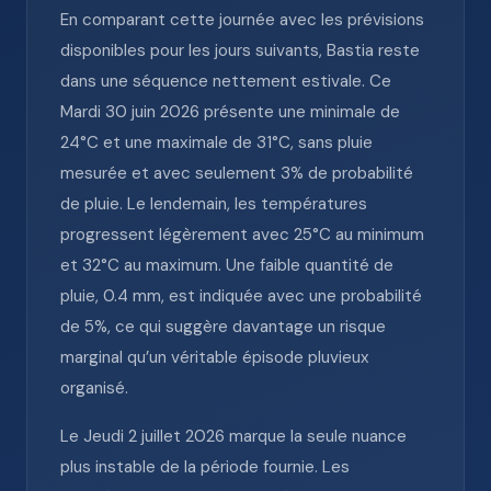
En comparant cette journée avec les prévisions
disponibles pour les jours suivants, Bastia reste
dans une séquence nettement estivale. Ce
Mardi 30 juin 2026 présente une minimale de
24°C et une maximale de 31°C, sans pluie
mesurée et avec seulement 3% de probabilité
de pluie. Le lendemain, les températures
progressent légèrement avec 25°C au minimum
et 32°C au maximum. Une faible quantité de
pluie, 0.4 mm, est indiquée avec une probabilité
de 5%, ce qui suggère davantage un risque
marginal qu’un véritable épisode pluvieux
organisé.
Le Jeudi 2 juillet 2026 marque la seule nuance
plus instable de la période fournie. Les