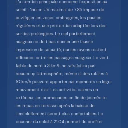
L’attention principale concerne l’exposition au
soleil. L’indice UV maximal de 7.85 impose de
privilégier les zones ombragées, les pauses
régulières et une protection adaptée lors des
sorties prolongées. Le ciel partiellement
nuageux ne doit pas donner une fausse
impression de sécurité, car les rayons restent
efficaces entre les passages nuageux. Le vent
faible de nord à 3 km/h ne rafraîchira pas
beaucoup l’atmosphère, même si des rafales à
10 km/h peuvent apporter par moments un léger
mouvement d’air. Les activités calmes en
extérieur, les promenades en fin de journée et
les repas en terrasse après la baisse de
l’ensoleillement seront plus confortables. Le
coucher du soleil à 21:04 permet de profiter