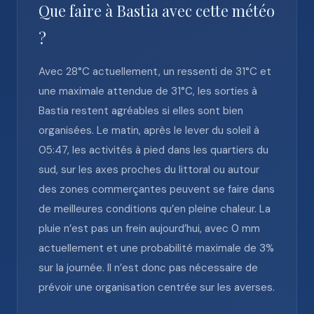
Que faire à Bastia avec cette météo
?
Avec 28°C actuellement, un ressenti de 31°C et
une maximale attendue de 31°C, les sorties à
Bastia restent agréables si elles sont bien
organisées. Le matin, après le lever du soleil à
05:47, les activités à pied dans les quartiers du
sud, sur les axes proches du littoral ou autour
des zones commerçantes peuvent se faire dans
de meilleures conditions qu’en pleine chaleur. La
pluie n’est pas un frein aujourd’hui, avec 0 mm
actuellement et une probabilité maximale de 3%
sur la journée. Il n’est donc pas nécessaire de
prévoir une organisation centrée sur les averses.