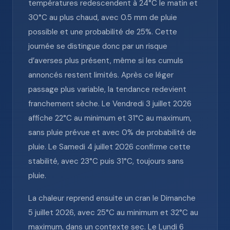
températures redescendent à 24°C le matin et
30°C au plus chaud, avec 0.5 mm de pluie
possible et une probabilité de 25%. Cette
journée se distingue donc par un risque
d’averses plus présent, même si les cumuls
annoncés restent limités. Après ce léger
passage plus variable, la tendance redevient
franchement sèche. Le Vendredi 3 juillet 2026
affiche 22°C au minimum et 31°C au maximum,
sans pluie prévue et avec 0% de probabilité de
pluie. Le Samedi 4 juillet 2026 confirme cette
stabilité, avec 23°C puis 31°C, toujours sans
pluie.
La chaleur reprend ensuite un cran le Dimanche
5 juillet 2026, avec 25°C au minimum et 32°C au
maximum, dans un contexte sec. Le Lundi 6