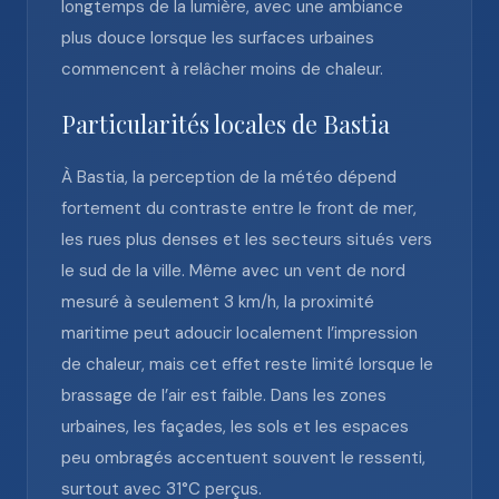
longtemps de la lumière, avec une ambiance
plus douce lorsque les surfaces urbaines
commencent à relâcher moins de chaleur.
Particularités locales de Bastia
À Bastia, la perception de la météo dépend
fortement du contraste entre le front de mer,
les rues plus denses et les secteurs situés vers
le sud de la ville. Même avec un vent de nord
mesuré à seulement 3 km/h, la proximité
maritime peut adoucir localement l’impression
de chaleur, mais cet effet reste limité lorsque le
brassage de l’air est faible. Dans les zones
urbaines, les façades, les sols et les espaces
peu ombragés accentuent souvent le ressenti,
surtout avec 31°C perçus.