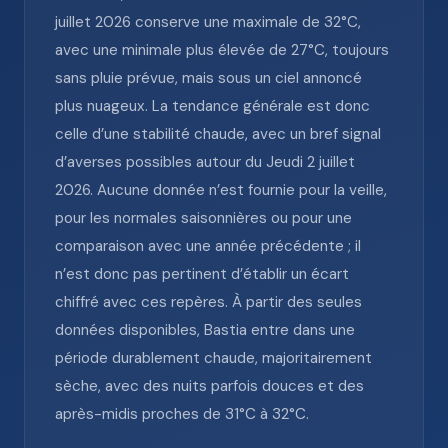
juillet 2026 conserve une maximale de 32°C,
avec une minimale plus élevée de 27°C, toujours
sans pluie prévue, mais sous un ciel annoncé
plus nuageux. La tendance générale est donc
celle d’une stabilité chaude, avec un bref signal
d’averses possibles autour du Jeudi 2 juillet
2026. Aucune donnée n’est fournie pour la veille,
pour les normales saisonnières ou pour une
comparaison avec une année précédente ; il
n’est donc pas pertinent d’établir un écart
chiffré avec ces repères. À partir des seules
données disponibles, Bastia entre dans une
période durablement chaude, majoritairement
sèche, avec des nuits parfois douces et des
après-midis proches de 31°C à 32°C.