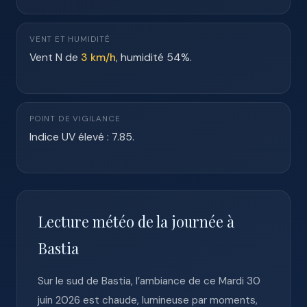
VENT ET HUMIDITÉ
Vent N de
3 km/h
, humidité 54%.
POINT DE VIGILANCE
Indice UV élevé : 7.85.
Lecture météo de la journée à
Bastia
Sur le sud de Bastia, l’ambiance de ce Mardi 30
juin 2026 est chaude, lumineuse par moments,