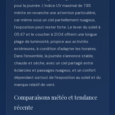
pour la journée. L’indice UV maximal de 7.85
mérite en revanche une attention particulière,
car même sous un ciel partiellement nuageux,
l’exposition peut rester forte. Le lever du soleil à
05:47 et le coucher à 21:04 offrent une longue
plage de luminosité, propice aux activités
extérieures, à condition d’adapter les horaires.
Dans l’ensemble, la journée s’annonce stable,
chaude et sèche, avec un ciel partagé entre
éclaircies et passages nuageux, et un confort
dépendant surtout de l’exposition au soleil et du
manque relatif de vent.
Comparaisons météo et tendance
récente